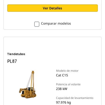
Ver Detalles
Comparar modelos
Tiendetubos
PL87
Modelo de motor
Cat C15
Potencia al volante
238 kW
Capacidad de levantamiento
97.976 kg