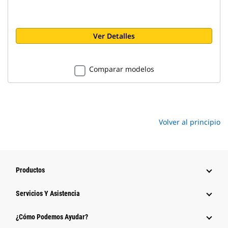
Ver Detalles
Comparar modelos
Volver al principio
Productos
Servicios Y Asistencia
¿Cómo Podemos Ayudar?