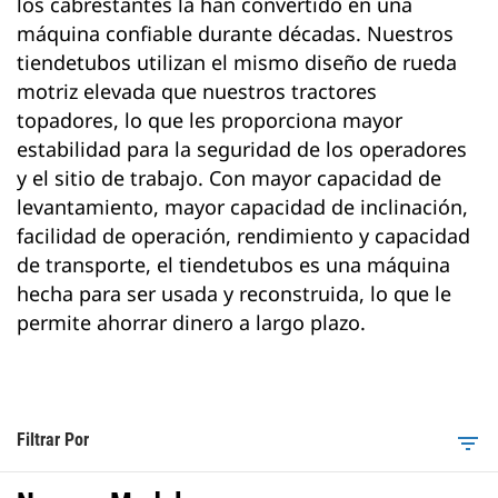
los cabrestantes la han convertido en una
máquina confiable durante décadas. Nuestros
tiendetubos utilizan el mismo diseño de rueda
motriz elevada que nuestros tractores
topadores, lo que les proporciona mayor
estabilidad para la seguridad de los operadores
y el sitio de trabajo. Con mayor capacidad de
levantamiento, mayor capacidad de inclinación,
facilidad de operación, rendimiento y capacidad
de transporte, el tiendetubos es una máquina
hecha para ser usada y reconstruida, lo que le
permite ahorrar dinero a largo plazo.
Filtrar Por
filter_list