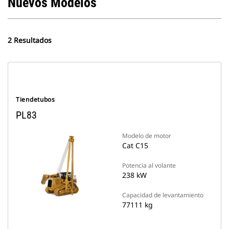
Nuevos Modelos
2 Resultados
Tiendetubos
PL83
Modelo de motor
Cat C15
Potencia al volante
238 kW
Capacidad de levantamiento
77111 kg