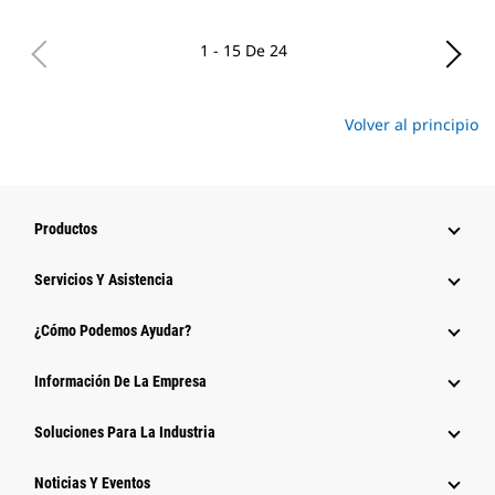
1 - 15 De 24
Volver al principio
Productos
Servicios Y Asistencia
¿Cómo Podemos Ayudar?
Información De La Empresa
Soluciones Para La Industria
Noticias Y Eventos