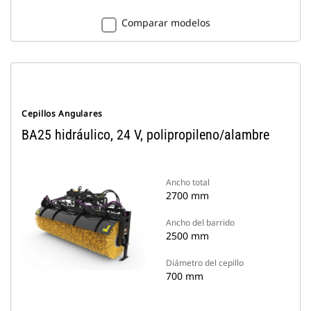
Comparar modelos
Cepillos Angulares
BA25 hidráulico, 24 V, polipropileno/alambre
Ancho total
2700 mm
Ancho del barrido
2500 mm
Diámetro del cepillo
700 mm