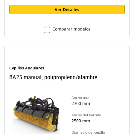
Ver Detalles
Comparar modelos
Cepillos Angulares
BA25 manual, polipropileno/alambre
Ancho total
2700 mm
Ancho del barrido
2500 mm
Diámetro del cepillo