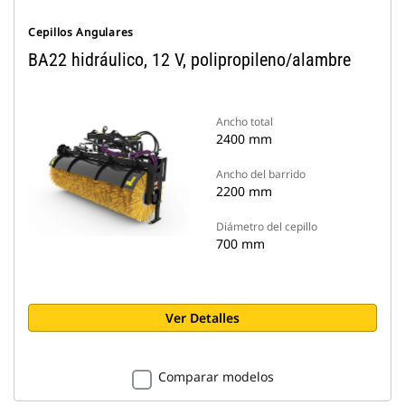
Cepillos Angulares
BA22 hidráulico, 12 V, polipropileno/alambre
Ancho total
2400 mm
Ancho del barrido
2200 mm
Diámetro del cepillo
700 mm
Ver Detalles
Comparar modelos