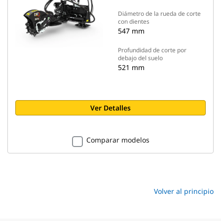
Diámetro de la rueda de corte
con dientes
547 mm
Profundidad de corte por
debajo del suelo
521 mm
Ver Detalles
Comparar modelos
Volver al principio