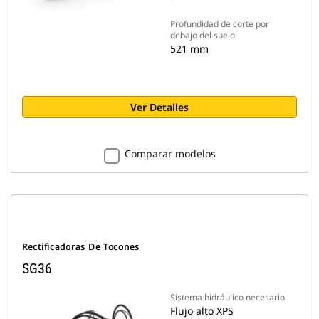
Profundidad de corte por
debajo del suelo
521 mm
Ver Detalles
Comparar modelos
Rectificadoras De Tocones
SG36
Sistema hidráulico necesario
Flujo alto XPS