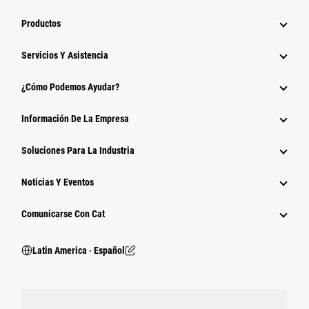
Productos
Servicios Y Asistencia
¿Cómo Podemos Ayudar?
Información De La Empresa
Soluciones Para La Industria
Noticias Y Eventos
Comunicarse Con Cat
Latin America ‧ Español