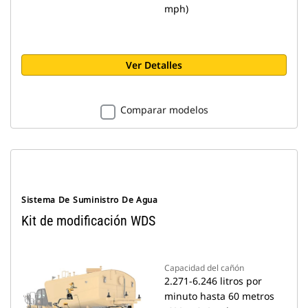
mph)
Ver Detalles
Comparar modelos
Sistema De Suministro De Agua
Kit de modificación WDS
Capacidad del cañón
2.271-6.246 litros por
minuto hasta 60 metros