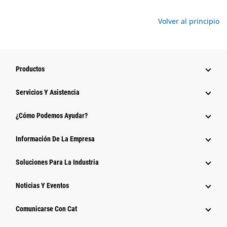
Volver al principio
Productos
Servicios Y Asistencia
¿Cómo Podemos Ayudar?
Información De La Empresa
Soluciones Para La Industria
Noticias Y Eventos
Comunicarse Con Cat