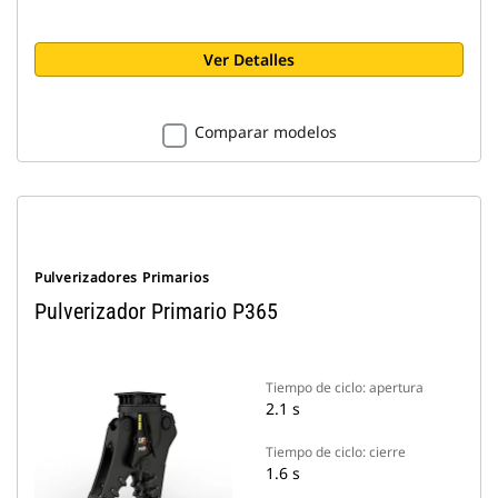
Ver Detalles
Comparar modelos
Pulverizadores Primarios
Pulverizador Primario P365
Tiempo de ciclo: apertura
2.1 s
Tiempo de ciclo: cierre
1.6 s