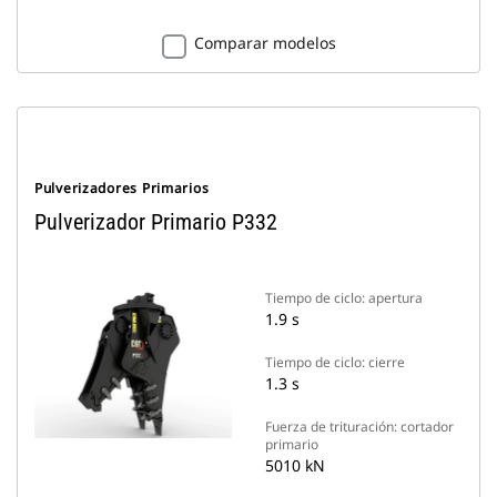
Comparar modelos
Pulverizadores Primarios
Pulverizador Primario P332
Tiempo de ciclo: apertura
1.9 s
Tiempo de ciclo: cierre
1.3 s
Fuerza de trituración: cortador
primario
5010 kN