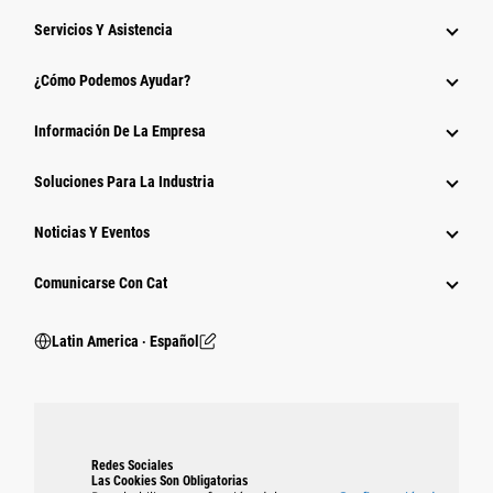
Servicios Y Asistencia
¿Cómo Podemos Ayudar?
Información De La Empresa
Soluciones Para La Industria
Noticias Y Eventos
Comunicarse Con Cat
Latin America ‧ Español
Redes Sociales
Las Cookies Son Obligatorias