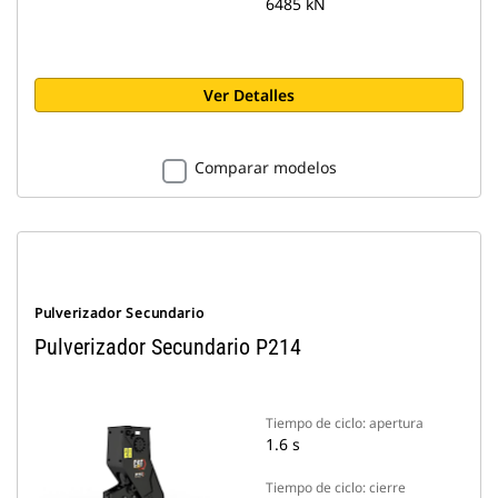
6485 kN
Ver Detalles
Comparar modelos
Pulverizador Secundario
Pulverizador Secundario P214
Tiempo de ciclo: apertura
1.6 s
Tiempo de ciclo: cierre