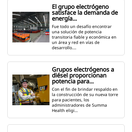
El grupo electrógeno
satisface la demanda de
energía...
Fue todo un desafío encontrar
una solución de potencia
transitoria fiable y económica en
un área y red en vías de
desarrollo.…
Grupos electrógenos a
diésel proporcionan
potencia para...
Con el fin de brindar respaldo en
la construcción de su nueva torre
para pacientes, los
administradores de Summa
Health eligi…