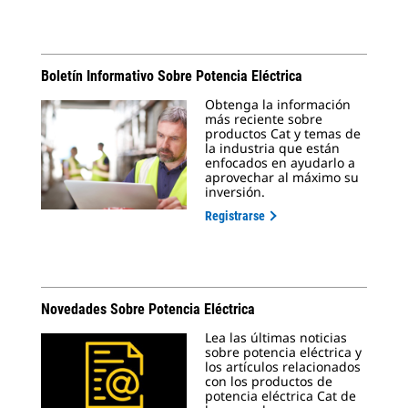
Boletín Informativo Sobre Potencia Eléctrica
Obtenga la información
más reciente sobre
productos Cat y temas de
la industria que están
enfocados en ayudarlo a
aprovechar al máximo su
inversión.
Registrarse
Novedades Sobre Potencia Eléctrica
Lea las últimas noticias
sobre potencia eléctrica y
los artículos relacionados
con los productos de
potencia eléctrica Cat de