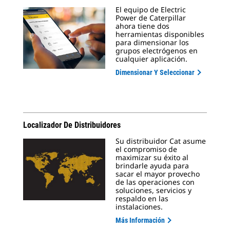
El equipo de Electric
Power de Caterpillar
ahora tiene dos
herramientas disponibles
para dimensionar los
grupos electrógenos en
cualquier aplicación.
Dimensionar Y Seleccionar
Localizador De Distribuidores
Su distribuidor Cat asume
el compromiso de
maximizar su éxito al
brindarle ayuda para
sacar el mayor provecho
de las operaciones con
soluciones, servicios y
respaldo en las
instalaciones.
Más Información