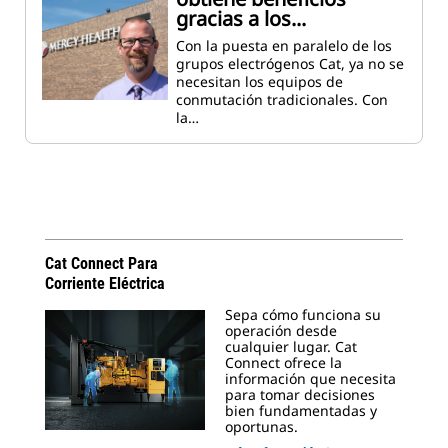
gracias a los...
Con la puesta en paralelo de los
grupos electrógenos Cat, ya no se
necesitan los equipos de
conmutación tradicionales. Con
la…
Cat Connect Para
Corriente Eléctrica
Sepa cómo funciona su
operación desde
cualquier lugar. Cat
Connect ofrece la
información que necesita
para tomar decisiones
bien fundamentadas y
oportunas.