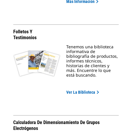
Más Información
Folletos Y
Testimonios
Tenemos una biblioteca
informativa de
bibliografía de productos,
informes técnicos,
historias de clientes y
más. Encuentre lo que
está buscando.
Ver La Biblioteca
Calculadora De Dimensionamiento De Grupos
Electrógenos