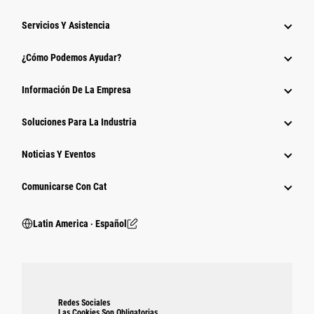
Servicios Y Asistencia
¿Cómo Podemos Ayudar?
Información De La Empresa
Soluciones Para La Industria
Noticias Y Eventos
Comunicarse Con Cat
Latin America ‧ Español
Redes Sociales
Las Cookies Son Obligatorias