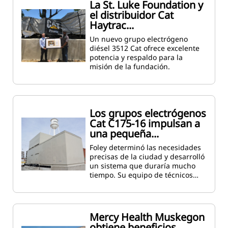
La St. Luke Foundation y
el distribuidor Cat
Haytrac...
Un nuevo grupo electrógeno
diésel 3512 Cat ofrece excelente
potencia y respaldo para la
misión de la fundación.
Los grupos electrógenos
Cat C175-16 impulsan a
una pequeña...
Foley determinó las necesidades
precisas de la ciudad y desarrolló
un sistema que duraría mucho
tiempo. Su equipo de técnicos…
Mercy Health Muskegon
obtiene beneficios