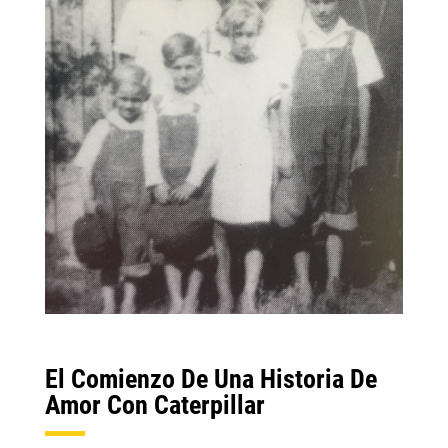
El Comienzo De Una Historia De
Amor Con Caterpillar