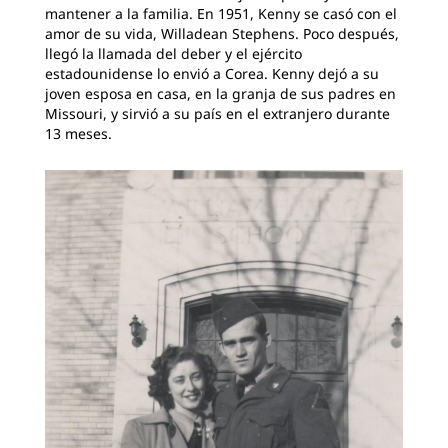
mantener a la familia. En 1951, Kenny se casó con el
amor de su vida, Willadean Stephens. Poco después,
llegó la llamada del deber y el ejército
estadounidense lo envió a Corea. Kenny dejó a su
joven esposa en casa, en la granja de sus padres en
Missouri, y sirvió a su país en el extranjero durante
13 meses.