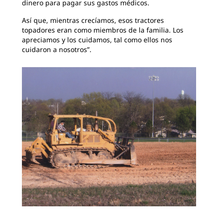
dinero para pagar sus gastos médicos.
Así que, mientras crecíamos, esos tractores
topadores eran como miembros de la familia. Los
apreciamos y los cuidamos, tal como ellos nos
cuidaron a nosotros”.