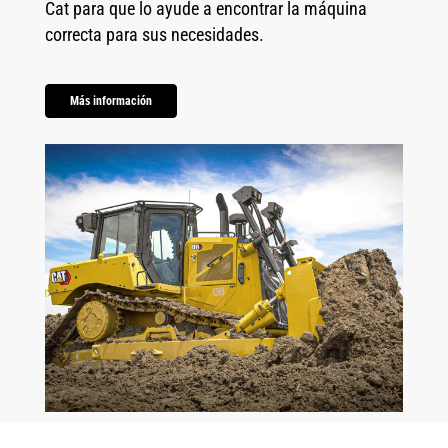
Cat para que lo ayude a encontrar la máquina
correcta para sus necesidades.
Más información