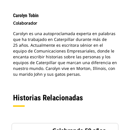
Carolyn Tobin
Colaborador
Carolyn es una autoproclamada experta en palabras
que ha trabajado en Caterpillar durante más de
25 años. Actualmente es escritora sénior en el
equipo de Comunicaciones Empresariales, donde le
encanta escribir historias sobre las personas y los
equipos de Caterpillar que marcan una diferencia en
nuestro mundo. Carolyn vive en Morton, Illinois, con
su marido John y sus gatos persas.
Historias Relacionadas