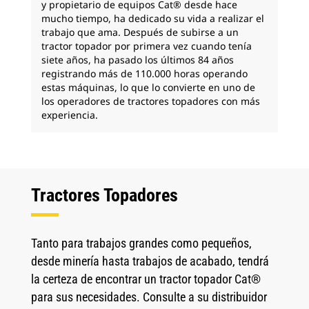
y propietario de equipos Cat® desde hace
mucho tiempo, ha dedicado su vida a realizar el
trabajo que ama. Después de subirse a un
tractor topador por primera vez cuando tenía
siete años, ha pasado los últimos 84 años
registrando más de 110.000 horas operando
estas máquinas, lo que lo convierte en uno de
los operadores de tractores topadores con más
experiencia.
Tractores Topadores
Tanto para trabajos grandes como pequeños,
desde minería hasta trabajos de acabado, tendrá
la certeza de encontrar un tractor topador Cat®
para sus necesidades. Consulte a su distribuidor