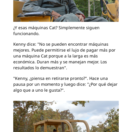
¿Y esas máquinas Cat? Simplemente siguen
funcionando.
Kenny dice: "No se pueden encontrar máquinas
mejores. Puede permitirse el lujo de pagar más por
una máquina Cat porque a la larga es más
económica. Duran más y se manejan mejor. Los
resultados lo demuestran".
"Kenny, ¿piensa en retirarse pronto?". Hace una
pausa por un momento y luego dice: "¿Por qué dejar
algo que a uno le gusta?".