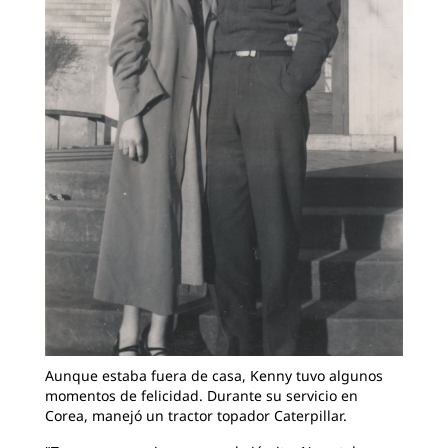
Aunque estaba fuera de casa, Kenny tuvo algunos
momentos de felicidad. Durante su servicio en
Corea, manejó un tractor topador Caterpillar.