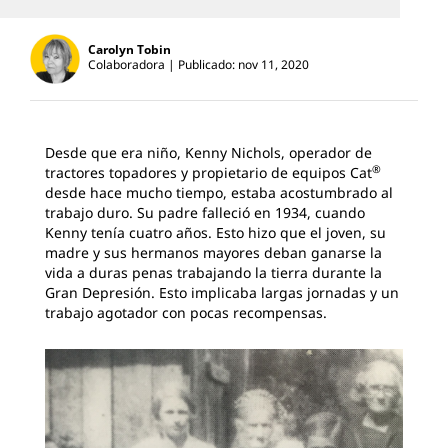
Carolyn Tobin
Colaboradora
Publicado: nov 11, 2020
Desde que era niño, Kenny Nichols, operador de
®
tractores topadores y propietario de equipos Cat
desde hace mucho tiempo, estaba acostumbrado al
trabajo duro. Su padre falleció en 1934, cuando
Kenny tenía cuatro años. Esto hizo que el joven, su
madre y sus hermanos mayores deban ganarse la
vida a duras penas trabajando la tierra durante la
Gran Depresión. Esto implicaba largas jornadas y un
trabajo agotador con pocas recompensas.