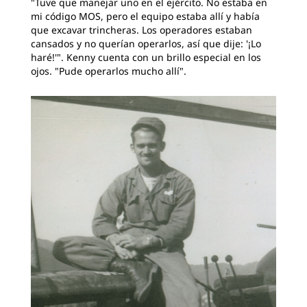
"Tuve que manejar uno en el ejército. No estaba en
mi código MOS, pero el equipo estaba allí y había
que excavar trincheras. Los operadores estaban
cansados y no querían operarlos, así que dije: '¡Lo
haré!'". Kenny cuenta con un brillo especial en los
ojos. "Pude operarlos mucho allí".