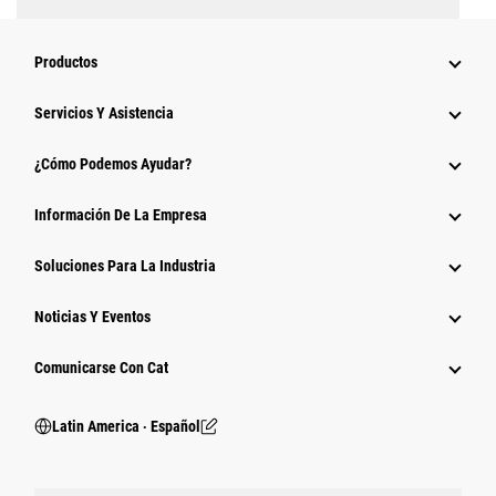
Productos
Servicios Y Asistencia
¿Cómo Podemos Ayudar?
Información De La Empresa
Soluciones Para La Industria
Noticias Y Eventos
Comunicarse Con Cat
Latin America ‧ Español