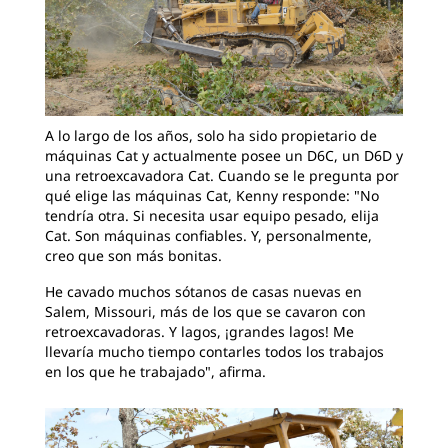
A lo largo de los años, solo ha sido propietario de
máquinas Cat y actualmente posee un D6C, un D6D y
una retroexcavadora Cat. Cuando se le pregunta por
qué elige las máquinas Cat, Kenny responde: "No
tendría otra. Si necesita usar equipo pesado, elija
Cat. Son máquinas confiables. Y, personalmente,
creo que son más bonitas.
He cavado muchos sótanos de casas nuevas en
Salem, Missouri, más de los que se cavaron con
retroexcavadoras. Y lagos, ¡grandes lagos! Me
llevaría mucho tiempo contarles todos los trabajos
en los que he trabajado", afirma.