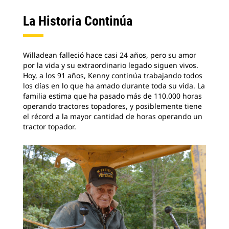
La Historia Continúa
Willadean falleció hace casi 24 años, pero su amor
por la vida y su extraordinario legado siguen vivos.
Hoy, a los 91 años, Kenny continúa trabajando todos
los días en lo que ha amado durante toda su vida. La
familia estima que ha pasado más de 110.000 horas
operando tractores topadores, y posiblemente tiene
el récord a la mayor cantidad de horas operando un
tractor topador.