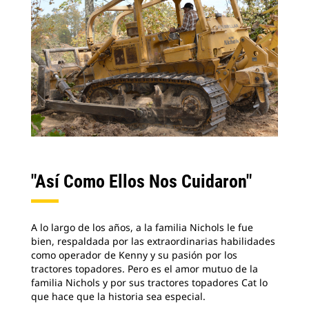
"Así Como Ellos Nos Cuidaron"
A lo largo de los años, a la familia Nichols le fue
bien, respaldada por las extraordinarias habilidades
como operador de Kenny y su pasión por los
tractores topadores. Pero es el amor mutuo de la
familia Nichols y por sus tractores topadores Cat lo
que hace que la historia sea especial.