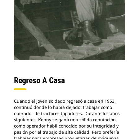
Regreso A Casa
Cuando el joven soldado regresó a casa en 1953,
continuó donde lo había dejado: trabajar como
operador de tractores topadores. Durante los años
siguientes, Kenny se ganó una sólida reputación
como operador hábil conocido por su integridad y
pasión por el trabajo de alta calidad. Pero prefería
trabajar para empresas propietarias de máquinas