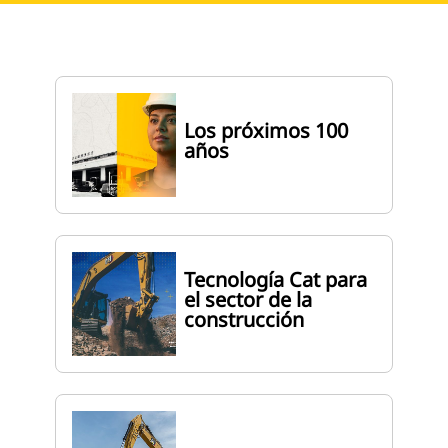
Los próximos 100
años
Tecnología Cat para
el sector de la
construcción