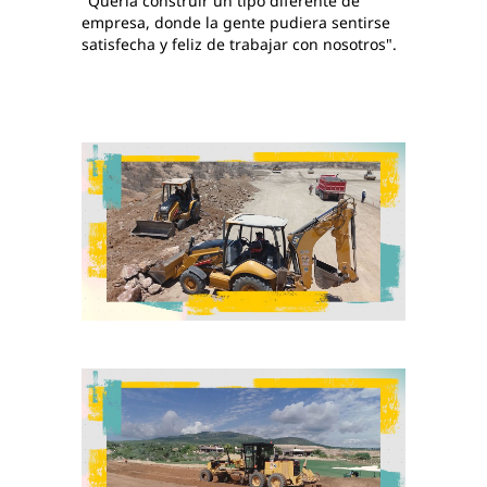
"Quería construir un tipo diferente de
empresa, donde la gente pudiera sentirse
satisfecha y feliz de trabajar con nosotros".