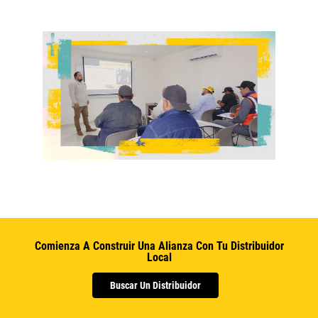
Comienza A Construir Una Alianza Con Tu Distribuidor
Local
Buscar Un Distribuidor