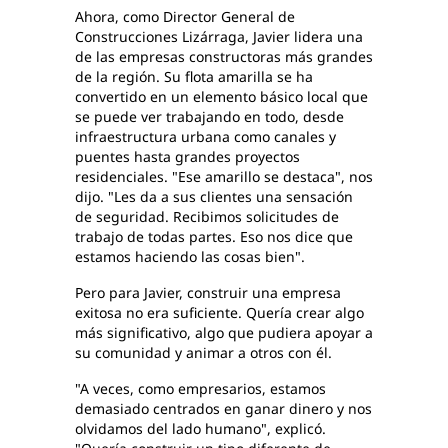
Ahora, como Director General de
Construcciones Lizárraga, Javier lidera una
de las empresas constructoras más grandes
de la región. Su flota amarilla se ha
convertido en un elemento básico local que
se puede ver trabajando en todo, desde
infraestructura urbana como canales y
puentes hasta grandes proyectos
residenciales. "Ese amarillo se destaca", nos
dijo. "Les da a sus clientes una sensación
de seguridad. Recibimos solicitudes de
trabajo de todas partes. Eso nos dice que
estamos haciendo las cosas bien".
Pero para Javier, construir una empresa
exitosa no era suficiente. Quería crear algo
más significativo, algo que pudiera apoyar a
su comunidad y animar a otros con él.
"A veces, como empresarios, estamos
demasiado centrados en ganar dinero y nos
olvidamos del lado humano", explicó.