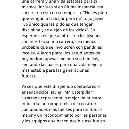
una carrera y una vida estables para sí
mismos, incluso si en última instancia esa
carrera no está en su empresa. "No les pido
que vengan a trabajar para mí", dijo Javier.
"Lo único que les pido es que tengan
disciplina y se alejen de los vicios". Su
esperanza es que al ofrecer a los jóvenes
caminos hacia una carrera, sea menos
probable que se involucren con pandillas
locales. A largo plazo, los estudiantes de
hoy podrán apoyar mejor a sus familias,
sentando las bases para una vida mejor y
más estable para las generaciones
futuras.
Ya sea que esté dirigiendo operadores o
enseñándolos, Javier "Mr. Caterpillar"
Lizárraga representa lo mejor de nuestra
industria: un compromiso de construir
comunidades más fuertes para un futuro
mejor y un reconocimiento por las personas
y los equipos que hacen posible ese futuro.