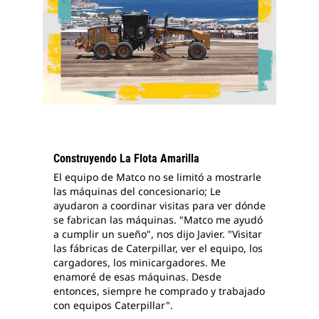
Construyendo La Flota Amarilla
El equipo de Matco no se limitó a mostrarle
las máquinas del concesionario; Le
ayudaron a coordinar visitas para ver dónde
se fabrican las máquinas. "Matco me ayudó
a cumplir un sueño", nos dijo Javier. "Visitar
las fábricas de Caterpillar, ver el equipo, los
cargadores, los minicargadores. Me
enamoré de esas máquinas. Desde
entonces, siempre he comprado y trabajado
con equipos Caterpillar".