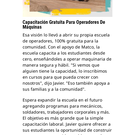
Capacitación Gratuita Para Operadores De
Máquinas
Esa visión lo llevó a abrir su propia escuela
de operadores, 100% gratuita para la
comunidad. Con el apoyo de Matco, la
escuela capacita a los estudiantes desde
cero, enseñándoles a operar maquinaria de
manera segura y hábil. "Si vemos que
alguien tiene la capacidad, lo inscribimos
en cursos para que pueda crecer con
nosotros", dijo Javier. "Eso también apoya a
sus familias y a la comunidad".
Espera expandir la escuela en el futuro
agregando programas para mecánicos,
soldadores, trabajadores corporales y más.
El objetivo es más grande que la simple
capacitación laboral. Javier quiere ofrecer a
sus estudiantes la oportunidad de construir