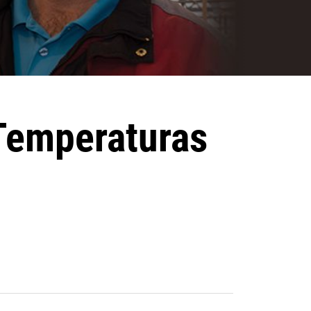
 Temperaturas