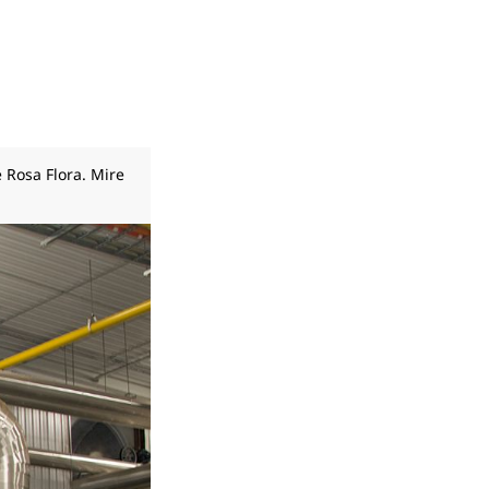
 Rosa Flora. Mire