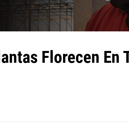
lantas Florecen En