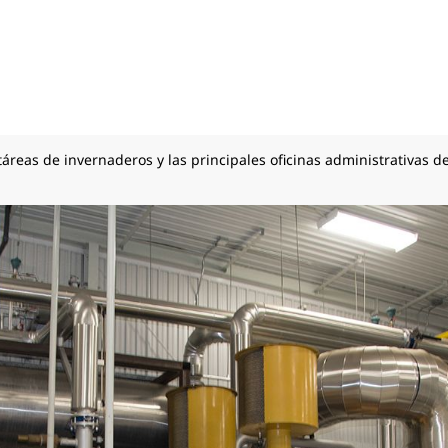
reas de invernaderos y las principales oficinas administrativas de