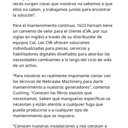
veces surgen cosas que nosotros no sabemos o que
ellos no saben, y trabajamos juntos para encontrar
la solución”.
Para el mantenimiento continuo, 1623 Farnam tiene
un convenio de valor para el cliente (CVA, por sus
siglas en inglés) a través de su distribuidor de
equipos Cat. Los CVA ofrecen soluciones
individualizadas para piezas, servicios y
habilitadores digitales diseñados para abordar las
necesidades cambiantes a lo largo del ciclo de vida
de un activo.
“Para nosotros es realmente importante contar con
los técnicos de Nebraska Machinery para darle
mantenimiento a nuestros generadores”, comenta
Cushing. “Conocen los filtros exactos que
necesitamos. Saben qué mangueras específicas se
necesitan y están atentos a cualquier fuga que
pueda producirse o a cualquier tipo de
mantenimiento que se requiera.
“Conocen nuestras instalaciones y nos conocen a