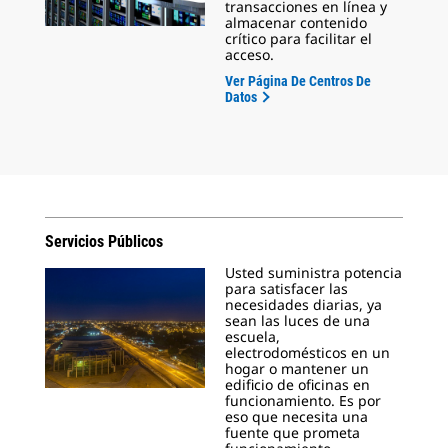
transacciones en línea y
almacenar contenido
crítico para facilitar el
acceso.
Ver Página De Centros De
Datos
Servicios Públicos
Usted suministra potencia
para satisfacer las
necesidades diarias, ya
sean las luces de una
escuela,
electrodomésticos en un
hogar o mantener un
edificio de oficinas en
funcionamiento. Es por
eso que necesita una
fuente que prometa