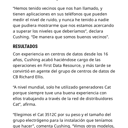
“Hemos tenido vecinos que nos han llamado, y
tienen aplicaciones en sus teléfonos que pueden
medir el nivel de ruido, y nunca he tenido a nadie
que pudiera mostrarme que nos estamos acercando
a superar los niveles que deberíamos”, declara
Cushing. “De manera que somos buenos vecinos”.
RESULTADOS
Con experiencia en centros de datos desde los 16
años, Cushing acabó haciéndose cargo de las
operaciones en First Data Resource, y más tarde se
convirtió en agente del grupo de centros de datos de
CB Richard Ellis.
“A nivel mundial, solo he utilizado generadores Cat
porque siempre tuve una buena experiencia con
ellos trabajando a través de la red de distribuidores
Cat”, afirma.
“Elegimos el Cat 3512C por su peso y el tamaño del
grupo electrógeno para la instalación que teníamos
que hacer”, comenta Cushing. “Vimos otros modelos,