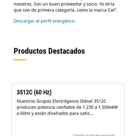
nosotros. Son un buen proveedor y socio. Yo diría
que son de primera categoría, como la marca Cat”.
Descargar el perfil energético
Productos Destacados
3512C (60 Hz)
Nuestros Grupos Electrógenos Diésel 3512C
producen potencia confiable de 1.230 a 1.500ekW
a 60Hz y están diseñados para satis…
Clasificación de respaldo