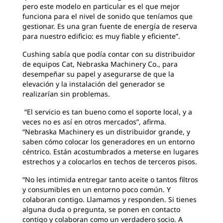
pero este modelo en particular es el que mejor
funciona para el nivel de sonido que teníamos que
gestionar. Es una gran fuente de energía de reserva
para nuestro edificio: es muy fiable y eficiente”.
Cushing sabía que podía contar con su distribuidor
de equipos Cat, Nebraska Machinery Co., para
desempeñar su papel y asegurarse de que la
elevación y la instalación del generador se
realizarían sin problemas.
“El servicio es tan bueno como el soporte local, y a
veces no es así en otros mercados”, afirma.
“Nebraska Machinery es un distribuidor grande, y
saben cómo colocar los generadores en un entorno
céntrico. Están acostumbrados a meterse en lugares
estrechos y a colocarlos en techos de terceros pisos.
“No les intimida entregar tanto aceite o tantos filtros
y consumibles en un entorno poco común. Y
colaboran contigo. Llamamos y responden. Si tienes
alguna duda o pregunta, se ponen en contacto
contigo y colaboran como un verdadero socio. A