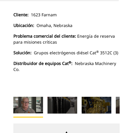
Cliente:
1623 Farnam
Ubicación:
Omaha, Nebraska
Problema comercial del cliente:
Energía de reserva
para misiones críticas
®
Solución:
Grupos electrógenos diésel Cat
3512C (3)
®
Distribuidor de equipos Cat
:
Nebraska Machinery
Co.