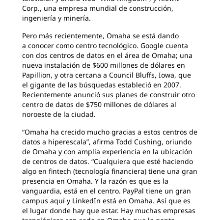
Corp., una empresa mundial de construcción,
ingeniería y minería.
Pero más recientemente, Omaha se está dando
a conocer como centro tecnológico. Google cuenta
con dos centros de datos en el área de Omaha; una
nueva instalación de $600 millones de dólares en
Papillion, y otra cercana a Council Bluffs, Iowa, que
el gigante de las búsquedas estableció en 2007.
Recientemente anunció sus planes de construir otro
centro de datos de $750 millones de dólares al
noroeste de la ciudad.
“Omaha ha crecido mucho gracias a estos centros de
datos a hiperescala”, afirma Todd Cushing, oriundo
de Omaha y con amplia experiencia en la ubicación
de centros de datos. “Cualquiera que esté haciendo
algo en fintech (tecnología financiera) tiene una gran
presencia en Omaha. Y la razón es que es la
vanguardia, está en el centro. PayPal tiene un gran
campus aquí y LinkedIn está en Omaha. Así que es
el lugar donde hay que estar. Hay muchas empresas