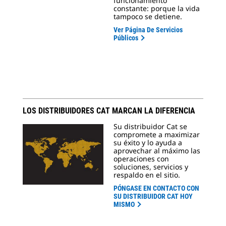
funcionamiento
constante: porque la vida
tampoco se detiene.
Ver Página De Servicios
Públicos
LOS DISTRIBUIDORES CAT MARCAN LA DIFERENCIA
Su distribuidor Cat se
compromete a maximizar
su éxito y lo ayuda a
aprovechar al máximo las
operaciones con
soluciones, servicios y
respaldo en el sitio.
PÓNGASE EN CONTACTO CON
SU DISTRIBUIDOR CAT HOY
MISMO