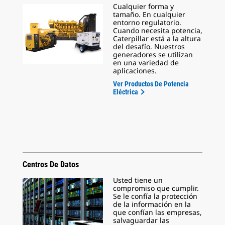
Cualquier forma y
tamaño. En cualquier
entorno regulatorio.
Cuando necesita potencia,
Caterpillar está a la altura
del desafío. Nuestros
generadores se utilizan
en una variedad de
aplicaciones.
Ver Productos De Potencia
Eléctrica
Centros De Datos
Usted tiene un
compromiso que cumplir.
Se le confía la protección
de la información en la
que confían las empresas,
salvaguardar las