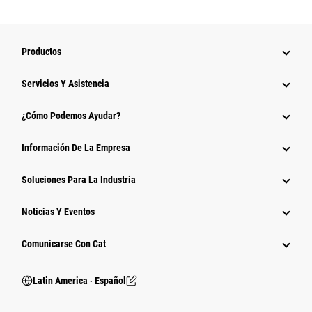
Productos
Servicios Y Asistencia
¿Cómo Podemos Ayudar?
Información De La Empresa
Soluciones Para La Industria
Noticias Y Eventos
Comunicarse Con Cat
Latin America ‧ Español