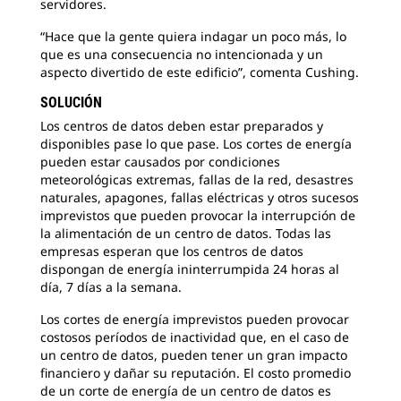
servidores.
“Hace que la gente quiera indagar un poco más, lo
que es una consecuencia no intencionada y un
aspecto divertido de este edificio”, comenta Cushing.
SOLUCIÓN
Los centros de datos deben estar preparados y
disponibles pase lo que pase. Los cortes de energía
pueden estar causados por condiciones
meteorológicas extremas, fallas de la red, desastres
naturales, apagones, fallas eléctricas y otros sucesos
imprevistos que pueden provocar la interrupción de
la alimentación de un centro de datos. Todas las
empresas esperan que los centros de datos
dispongan de energía ininterrumpida 24 horas al
día, 7 días a la semana.
Los cortes de energía imprevistos pueden provocar
costosos períodos de inactividad que, en el caso de
un centro de datos, pueden tener un gran impacto
financiero y dañar su reputación. El costo promedio
de un corte de energía de un centro de datos es