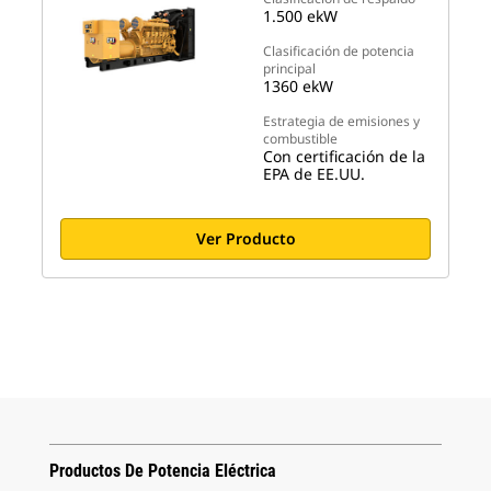
1.500 ekW
Clasificación de potencia
principal
1360 ekW
Estrategia de emisiones y
combustible
Con certificación de la
EPA de EE.UU.
Ver Producto
Productos De Potencia Eléctrica