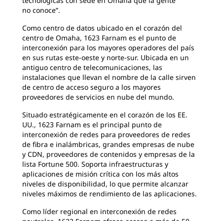
tecnológicas con sede en Omaha que la gente
no conoce”.
Como centro de datos ubicado en el corazón del
centro de Omaha, 1623 Farnam es el punto de
interconexión para los mayores operadores del país
en sus rutas este-oeste y norte-sur. Ubicada en un
antiguo centro de telecomunicaciones, las
instalaciones que llevan el nombre de la calle sirven
de centro de acceso seguro a los mayores
proveedores de servicios en nube del mundo.
Situado estratégicamente en el corazón de los EE.
UU., 1623 Farnam es el principal punto de
interconexión de redes para proveedores de redes
de fibra e inalámbricas, grandes empresas de nube
y CDN, proveedores de contenidos y empresas de la
lista Fortune 500. Soporta infraestructuras y
aplicaciones de misión crítica con los más altos
niveles de disponibilidad, lo que permite alcanzar
niveles máximos de rendimiento de las aplicaciones.
Como líder regional en interconexión de redes