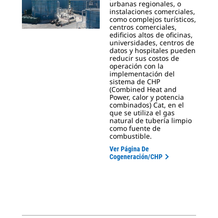
urbanas regionales, o
instalaciones comerciales,
como complejos turísticos,
centros comerciales,
edificios altos de oficinas,
universidades, centros de
datos y hospitales pueden
reducir sus costos de
operación con la
implementación del
sistema de CHP
(Combined Heat and
Power, calor y potencia
combinados) Cat, en el
que se utiliza el gas
natural de tubería limpio
como fuente de
combustible.
Ver Página De
Cogeneración/CHP