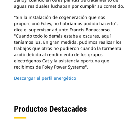
aguas residuales luchaban por cumplir su cometido.
"Sin la instalación de cogeneración que nos
proporcionó
Foley, no habríamos podido hacerlo",
dice el supervisor adjunto Francis Bonaccorso.
"Cuando todo lo demás estaba a oscuras, aquí
teníamos luz. En gran medida, pudimos realizar los
trabajos que otros no pudieron cuando la tormenta
azotó debido al rendimiento de los grupos
electrógenos Cat y la asistencia oportuna que
recibimos de Foley Power Systems".
Descargar el perfil energético
Productos Destacados