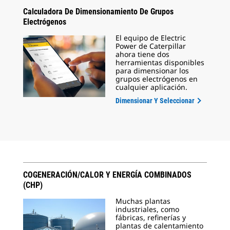
Calculadora De Dimensionamiento De Grupos
Electrógenos
El equipo de Electric
Power de Caterpillar
ahora tiene dos
herramientas disponibles
para dimensionar los
grupos electrógenos en
cualquier aplicación.
Dimensionar Y Seleccionar
COGENERACIÓN/CALOR Y ENERGÍA COMBINADOS
(CHP)
Muchas plantas
industriales, como
fábricas, refinerías y
plantas de calentamiento