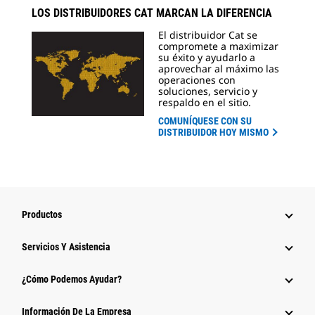
LOS DISTRIBUIDORES CAT MARCAN LA DIFERENCIA
El distribuidor Cat se
compromete a maximizar
su éxito y ayudarlo a
aprovechar al máximo las
operaciones con
soluciones, servicio y
respaldo en el sitio.
COMUNÍQUESE CON SU
DISTRIBUIDOR HOY MISMO
Productos
Servicios Y Asistencia
¿Cómo Podemos Ayudar?
Información De La Empresa