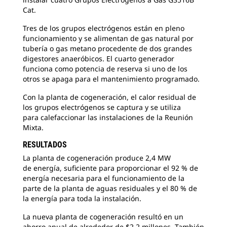
Cat.
Tres de los grupos electrógenos están en pleno
funcionamiento
y se alimentan de gas natural por
tubería o gas metano procedente de dos grandes
digestores anaeróbicos. El cuarto generador
funciona como potencia de reserva si uno de los
otros se apaga para el mantenimiento programado.
Con la planta de cogeneración, el calor residual
de
los grupos electrógenos se captura y se utiliza
para calefaccionar las instalaciones de la Reunión
Mixta.
RESULTADOS
La planta de cogeneración produce 2,4 MW
de
energía, suficiente para proporcionar el 92 % de
energía necesaria para el funcionamiento de la
parte de la planta de aguas residuales y el 80 % de
la energía para toda la instalación.
La nueva planta de cogeneración resultó en un
ahorro anual
de alrededor de $2,2 millones. También