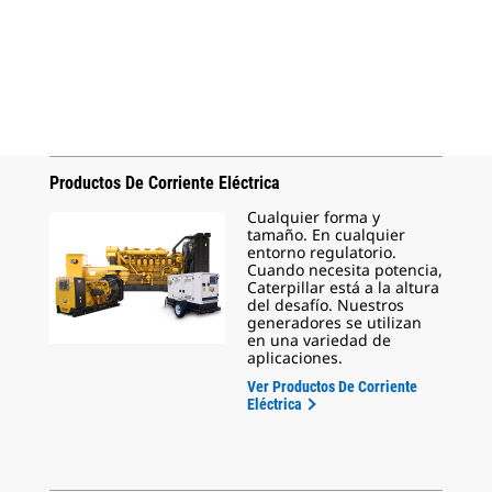
Productos De Corriente Eléctrica
Cualquier forma y
tamaño. En cualquier
entorno regulatorio.
Cuando necesita potencia,
Caterpillar está a la altura
del desafío. Nuestros
generadores se utilizan
en una variedad de
aplicaciones.
Ver Productos De Corriente
Eléctrica