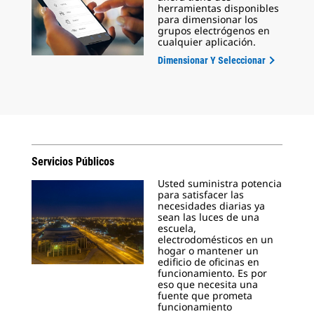
herramientas disponibles
para dimensionar los
grupos electrógenos en
cualquier aplicación.
Dimensionar Y Seleccionar
Servicios Públicos
Usted suministra potencia
para satisfacer las
necesidades diarias ya
sean las luces de una
escuela,
electrodomésticos en un
hogar o mantener un
edificio de oficinas en
funcionamiento. Es por
eso que necesita una
fuente que prometa
funcionamiento