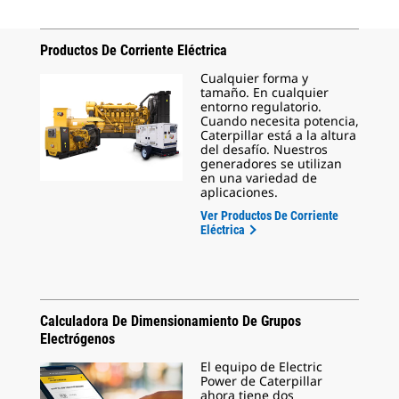
Productos De Corriente Eléctrica
Cualquier forma y
tamaño. En cualquier
entorno regulatorio.
Cuando necesita potencia,
Caterpillar está a la altura
del desafío. Nuestros
generadores se utilizan
en una variedad de
aplicaciones.
Ver Productos De Corriente
Eléctrica
Calculadora De Dimensionamiento De Grupos
Electrógenos
El equipo de Electric
Power de Caterpillar
ahora tiene dos