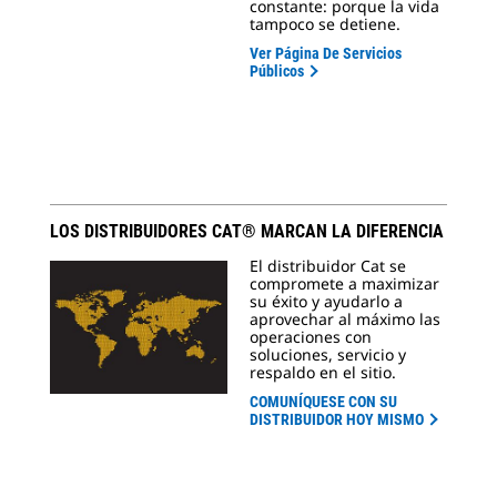
constante: porque la vida
tampoco se detiene.
Ver Página De Servicios
Públicos
LOS DISTRIBUIDORES CAT® MARCAN LA DIFERENCIA
El distribuidor Cat se
compromete a maximizar
su éxito y ayudarlo a
aprovechar al máximo las
operaciones con
soluciones, servicio y
respaldo en el sitio.
COMUNÍQUESE CON SU
DISTRIBUIDOR HOY MISMO