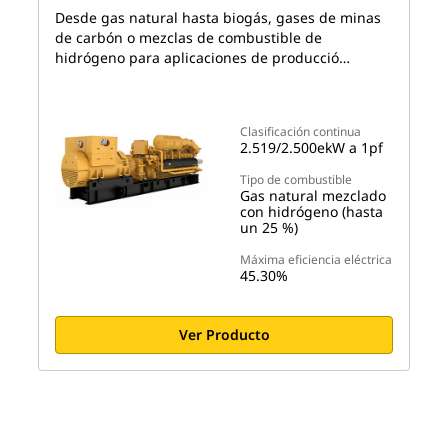
Desde gas natural hasta biogás, gases de minas
de carbón o mezclas de combustible de
hidrógeno para aplicaciones de producció…
Clasificación continua
2.519/2.500ekW a 1pf
Tipo de combustible
Gas natural mezclado
con hidrógeno (hasta
un 25 %)
Máxima eficiencia eléctrica
45.30%
Ver Producto