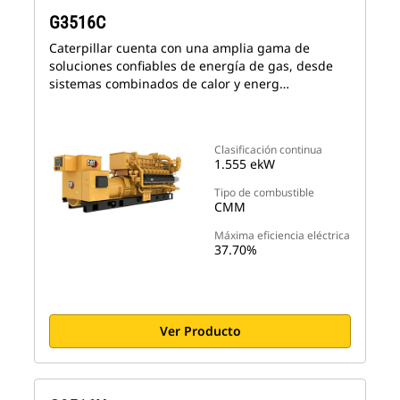
G3516C
Caterpillar cuenta con una amplia gama de
soluciones confiables de energía de gas, desde
sistemas combinados de calor y energ…
Clasificación continua
1.555 ekW
Tipo de combustible
CMM
Máxima eficiencia eléctrica
37.70%
Ver Producto