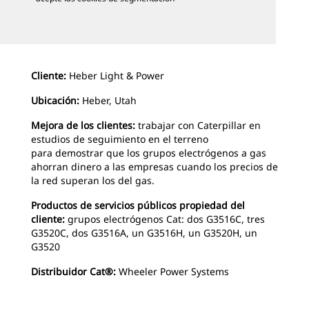
Cliente:
Heber Light & Power
Ubicación:
Heber, Utah
Mejora de los clientes:
trabajar con Caterpillar en
estudios de seguimiento en el terreno
para demostrar que los grupos electrógenos a gas
ahorran dinero a las empresas cuando los precios de
la red superan los del gas.
Productos de servicios públicos propiedad del
cliente:
grupos electrógenos Cat: dos G3516C, tres
G3520C, dos G3516A, un G3516H, un G3520H, un
G3520
Distribuidor Cat®:
Wheeler Power Systems