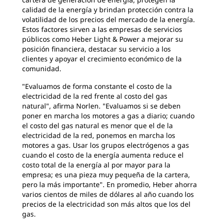
calidad de la energía y brindan protección contra la
volatilidad de los precios del mercado de la energía.
Estos factores sirven a las empresas de servicios
públicos como Heber Light & Power a mejorar su
posición financiera, destacar su servicio a los
clientes y apoyar el crecimiento económico de la
comunidad.
"Evaluamos de forma constante el costo de la
electricidad de la red frente al costo del gas
natural", afirma Norlen. "Evaluamos si se deben
poner en marcha los motores a gas a diario; cuando
el costo del gas natural es menor que el de la
electricidad de la red, ponemos en marcha los
motores a gas. Usar los grupos electrógenos a gas
cuando el costo de la energía aumenta reduce el
costo total de la energía al por mayor para la
empresa; es una pieza muy pequeña de la cartera,
pero la más importante". En promedio, Heber ahorra
varios cientos de miles de dólares al año cuando los
precios de la electricidad son más altos que los del
gas.