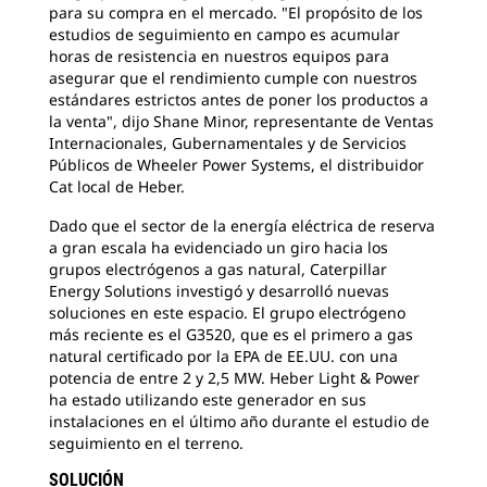
para su compra en el mercado. "El propósito de los
estudios de seguimiento en campo es acumular
horas de resistencia en nuestros equipos para
asegurar que el rendimiento cumple con nuestros
estándares estrictos antes de poner los productos a
la venta", dijo Shane Minor, representante de Ventas
Internacionales, Gubernamentales y de Servicios
Públicos de Wheeler Power Systems, el distribuidor
Cat local de Heber.
Dado que el sector de la energía eléctrica de reserva
a gran escala ha evidenciado un giro hacia los
grupos electrógenos a gas natural, Caterpillar
Energy Solutions investigó y desarrolló nuevas
soluciones en este espacio. El grupo electrógeno
más reciente es el G3520, que es el primero a gas
natural certificado por la EPA de EE.UU. con una
potencia de entre 2 y 2,5 MW. Heber Light & Power
ha estado utilizando este generador en sus
instalaciones en el último año durante el estudio de
seguimiento en el terreno.
SOLUCIÓN