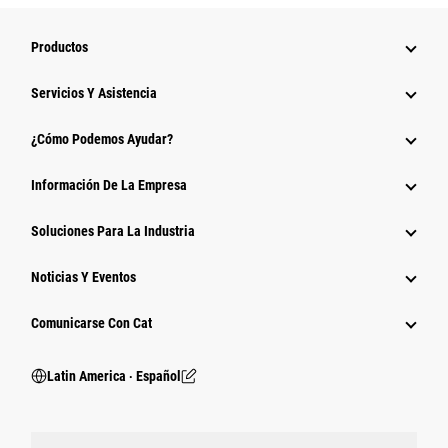
Productos
Servicios Y Asistencia
¿Cómo Podemos Ayudar?
Información De La Empresa
Soluciones Para La Industria
Noticias Y Eventos
Comunicarse Con Cat
Latin America ‧ Español