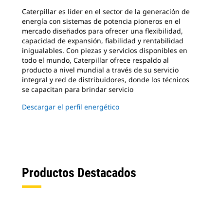
Caterpillar es líder en el sector de la generación de
energía con sistemas de potencia pioneros en el
mercado diseñados para ofrecer una flexibilidad,
capacidad de expansión, fiabilidad y rentabilidad
inigualables. Con piezas y servicios disponibles en
todo el mundo, Caterpillar ofrece respaldo al
producto a nivel mundial a través de su servicio
integral y red de distribuidores, donde los técnicos
se capacitan para brindar servicio
Descargar el perfil energético
Productos Destacados