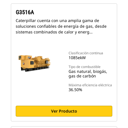
G3516A
Caterpillar cuenta con una amplia gama de
soluciones confiables de energía de gas, desde
sistemas combinados de calor y energ…
Clasificación continua
1085ekW
Tipo de combustible
Gas natural, biogás,
gas de carbón
Máxima eficiencia eléctrica
36.50%
Ver Producto