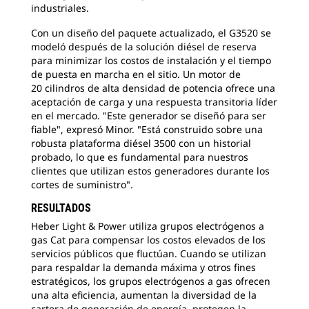
industriales.
Con un diseño del paquete actualizado, el G3520 se
modeló después de la solución diésel de reserva
para minimizar los costos de instalación y el tiempo
de puesta en marcha en el sitio. Un motor de
20 cilindros de alta densidad de potencia ofrece una
aceptación de carga y una respuesta transitoria líder
en el mercado. "Este generador se diseñó para ser
fiable", expresó Minor. "Está construido sobre una
robusta plataforma diésel 3500 con un historial
probado, lo que es fundamental para nuestros
clientes que utilizan estos generadores durante los
cortes de suministro".
RESULTADOS
Heber Light & Power utiliza grupos electrógenos a
gas Cat para compensar los costos elevados de los
servicios públicos que fluctúan. Cuando se utilizan
para respaldar la demanda máxima y otros fines
estratégicos, los grupos electrógenos a gas ofrecen
una alta eficiencia, aumentan la diversidad de la
cartera de generación de energía, protegen la