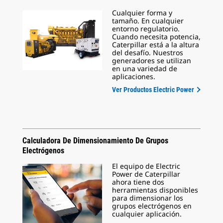
Cualquier forma y
tamaño. En cualquier
entorno regulatorio.
Cuando necesita potencia,
Caterpillar está a la altura
del desafío. Nuestros
generadores se utilizan
en una variedad de
aplicaciones.
Ver Productos Electric Power
Calculadora De Dimensionamiento De Grupos
Electrógenos
El equipo de Electric
Power de Caterpillar
ahora tiene dos
herramientas disponibles
para dimensionar los
grupos electrógenos en
cualquier aplicación.