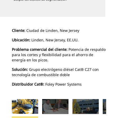
Cliente:
Ciudad de Linden, New Jersey
Ubicación:
Linden, New Jersey, EE.UU.
Problema comercial del cliente:
Potencia de respaldo
para los cortes y flexibilidad
para el ahorro de
energía en los picos.
Solución:
Grupo electrógeno diésel Cat® C27 con
tecnología de combustible doble
Distribuidor Cat®:
Foley Power Systems