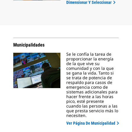
Dimensionar Y Seleccionar
Municipalidades
Se le confía la tarea de
proporcionar la energía
de la que vive su
comunidad y con la que
se gana la vida. Tanto si
se trata de potencia de
respaldo para casos de
emergencia como de
sistemas adicionales para
hacer frente a las horas
pico, esté presente
cuando las personas a las
que presta servicio más lo
necesiten.
Ver Página De Municipalidad