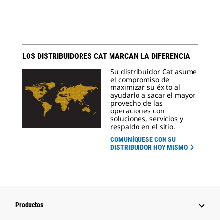
LOS DISTRIBUIDORES CAT MARCAN LA DIFERENCIA
Su distribuidor Cat asume
el compromiso de
maximizar su éxito al
ayudarlo a sacar el mayor
provecho de las
operaciones con
soluciones, servicios y
respaldo en el sitio.
COMUNÍQUESE CON SU
DISTRIBUIDOR HOY MISMO
Productos