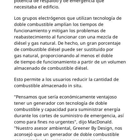
potencia de respaldo y de emergencia que
necesitaba el edificio.
Los grupos electrógenos que utilizan tecnología de
doble combustible
amplían los tiempos de
funcionamiento y mitigan los problemas de
reabastecimiento al funcionar con una mezcla de
diésel y gas natural. De hecho, un gran porcentaje
de combustible diésel puede ser sustituido por
gas natural, proporcionando al menos el doble
de tiempo de funcionamiento a partir de un volumen
almacenado de combustible diésel.
Esto permite a los usuarios reducir la cantidad de
combustible
almacenado in situ.
"Pensamos que sería económicamente
ventajoso
tener un generador con tecnología de doble
combustible y capacidad para suministrar energía
durante los cortes de suministro de emergencia, así
como para fines no urgentes", dijo MacDonald.
"Nuestro asesor ambiental, Greener By Design, nos
aconsejó que un generador de doble combustible