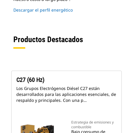
Descargar el perfil energético
Productos Destacados
C27 (60 Hz)
Los Grupos Electrógenos Diésel C27 están
desarrollados para las aplicaciones esenciales, de
respaldo y principales. Con una p…
Estrategia de emisiones y
combustible
Bajo consumo de