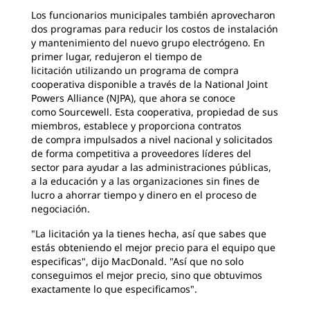
Los funcionarios municipales también aprovecharon
dos
programas para reducir los costos de instalación
y mantenimiento del nuevo grupo electrógeno. En
primer lugar, redujeron el tiempo de
licitación utilizando un programa de compra
cooperativa disponible a través de la National Joint
Powers Alliance (NJPA), que ahora se conoce
como Sourcewell. Esta cooperativa, propiedad de sus
miembros, establece y proporciona contratos
de compra impulsados a nivel nacional y solicitados
de forma competitiva a proveedores líderes del
sector para ayudar a las administraciones públicas,
a la educación y a las organizaciones sin fines de
lucro a ahorrar tiempo y dinero en el proceso de
negociación.
"La licitación ya la tienes hecha, así que
sabes que
estás obteniendo el mejor precio para el equipo que
especificas", dijo MacDonald. "Así que no solo
conseguimos
el mejor precio, sino que obtuvimos
exactamente lo que especificamos".