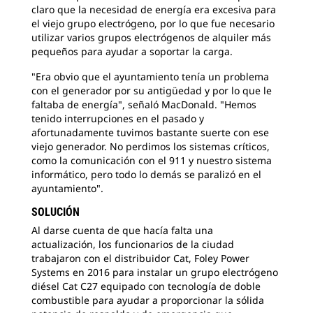
claro que la necesidad de energía era excesiva para
el viejo grupo electrógeno, por lo que fue necesario
utilizar varios grupos electrógenos de alquiler más
pequeños para ayudar a soportar la carga.
"Era obvio que el ayuntamiento tenía un problema
con el
generador por su antigüedad y por lo que le
faltaba de energía", señaló MacDonald. "Hemos
tenido interrupciones en el pasado y
afortunadamente tuvimos bastante suerte con ese
viejo generador. No perdimos los sistemas críticos,
como la comunicación con el 911 y nuestro sistema
informático, pero todo lo demás se paralizó en el
ayuntamiento".
SOLUCIÓN
Al darse cuenta de que hacía falta una
actualización,
los funcionarios de la ciudad
trabajaron con el distribuidor Cat, Foley Power
Systems en 2016 para instalar un grupo electrógeno
diésel Cat C27 equipado con tecnología de doble
combustible para ayudar a proporcionar la sólida