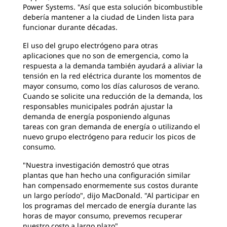
Power Systems. "Así que esta solución bicombustible
debería mantener a la ciudad de Linden lista para
funcionar durante décadas.
El uso del grupo electrógeno para otras
aplicaciones
que no son de emergencia, como la
respuesta a la demanda también ayudará a aliviar la
tensión en la red eléctrica durante los momentos de
mayor consumo, como los días calurosos de verano.
Cuando se solicite una reducción de la demanda, los
responsables municipales podrán ajustar la
demanda de energía posponiendo algunas
tareas con gran demanda de energía o utilizando el
nuevo grupo electrógeno para reducir los picos de
consumo.
"Nuestra investigación demostró que otras
plantas
que han hecho una configuración similar
han compensado enormemente sus costos durante
un largo período", dijo MacDonald. "Al participar en
los programas del mercado de energía durante las
horas de mayor consumo, prevemos recuperar
nuestro costo a largo plazo".