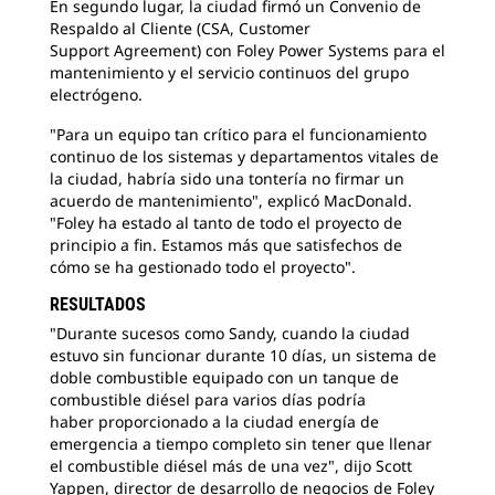
En segundo lugar, la ciudad firmó un Convenio de
Respaldo al Cliente (CSA, Customer
Support Agreement) con Foley Power Systems para el
mantenimiento y el servicio continuos del grupo
electrógeno.
"Para un equipo tan crítico para el funcionamiento
continuo de los sistemas y departamentos vitales de
la ciudad, habría sido una tontería no firmar un
acuerdo de mantenimiento", explicó MacDonald.
"Foley ha estado al tanto de todo el proyecto de
principio a fin. Estamos más que satisfechos de
cómo se ha gestionado todo el proyecto".
RESULTADOS
"Durante sucesos como Sandy, cuando la ciudad
estuvo
sin funcionar durante 10 días, un sistema de
doble combustible equipado con un tanque de
combustible diésel para varios días podría
haber proporcionado a la ciudad energía de
emergencia a tiempo completo sin tener que llenar
el combustible diésel más de una vez", dijo Scott
Yappen, director de desarrollo de negocios de Foley