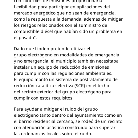
con controles de emisiones proporcionaría
flexibilidad para participar en aplicaciones del
mercado energético que no sean de emergencia,
como la respuesta a la demanda, además de mitigar
los riesgos relacionados con el suministro de
combustible diésel que habían sido un problema en
el pasado".
Dado que Linden pretende utilizar el
grupo
electrógeno en modalidades de emergencia
y no emergencia, el municipio también necesitaba
instalar un equipo de reducción de emisiones
para cumplir con las regulaciones ambientales.
El equipo montó un sistema de postratamiento de
reducción catalítica selectiva (SCR) en el techo
del recinto exterior del grupo electrógeno para
cumplir con estos requisitos.
Para ayudar a mitigar el ruido del grupo
electrógeno
tanto dentro del ayuntamiento como en
el barrio residencial cercano, se rodeó de un recinto
con atenuación acústica construido para superar
las ordenanzas locales sobre el ruido.