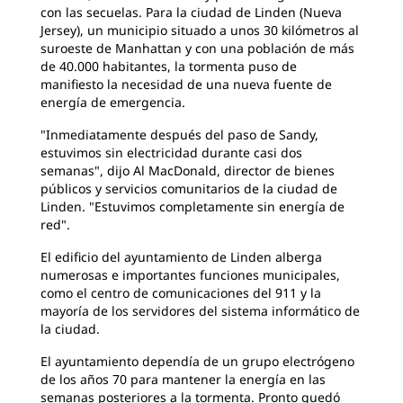
con las secuelas. Para la ciudad de Linden (Nueva
Jersey), un municipio situado a unos 30 kilómetros al
suroeste de Manhattan y con una población de más
de 40.000 habitantes, la tormenta puso de
manifiesto la necesidad de una nueva fuente de
energía de emergencia.
"Inmediatamente después del paso de Sandy,
estuvimos sin electricidad
durante casi dos
semanas", dijo Al MacDonald, director de bienes
públicos y servicios comunitarios de la ciudad de
Linden. "Estuvimos completamente sin energía de
red".
El edificio del ayuntamiento de Linden alberga
numerosas e
importantes funciones municipales,
como el centro de comunicaciones del 911 y la
mayoría de los servidores del sistema informático de
la ciudad.
El ayuntamiento dependía de un grupo electrógeno
de los años
70 para mantener la energía en las
semanas posteriores a la tormenta. Pronto quedó