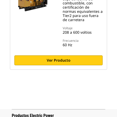
combustible, con
certificación de
normas equivalentes a
Tier2 para uso fuera
de carretera
Voltaje
208 a 600 voltios
Frecuencia
60 Hz
Ver Producto
Productos Electric Power