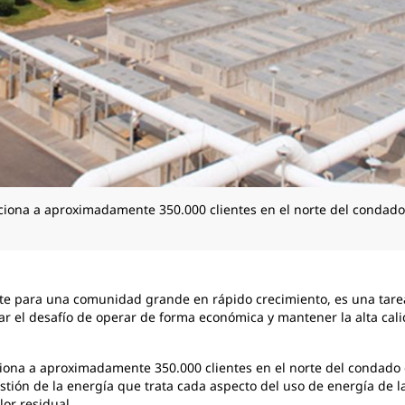
ciona a aproximadamente 350.000 clientes en el norte del condado
nte para una comunidad grande en rápido crecimiento, es una tare
ar el desafío de operar de forma económica y mantener la alta cali
ciona a aproximadamente 350.000 clientes en el norte del condado 
stión de la energía que trata cada aspecto del uso de energía de l
lor residual.