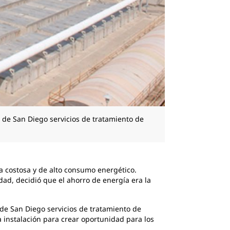
 de San Diego servicios de tratamiento de
a costosa y de alto consumo energético.
dad, decidió que el ahorro de energía era la
de San Diego servicios de tratamiento de
a instalación para crear oportunidad para los