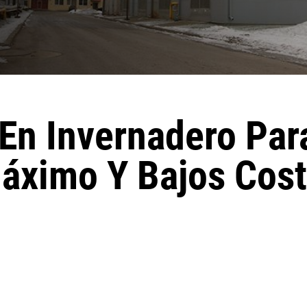
En Invernadero Par
áximo Y Bajos Cost