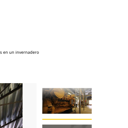
as en un invernadero