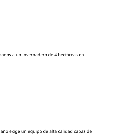
inados a un invernadero de 4 hectáreas en
l año exige un equipo de alta calidad capaz de