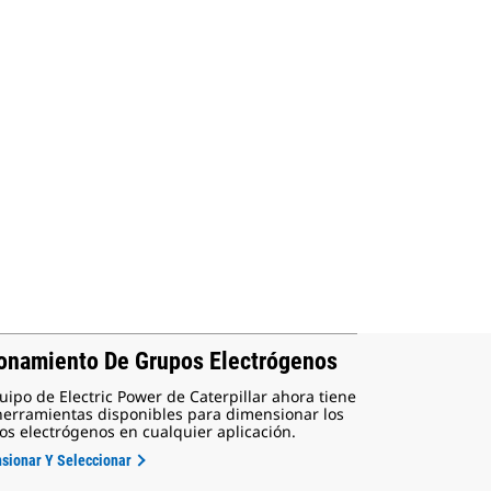
onamiento De Grupos Electrógenos
uipo de Electric Power de Caterpillar ahora tiene
herramientas disponibles para dimensionar los
os electrógenos en cualquier aplicación.
sionar Y Seleccionar