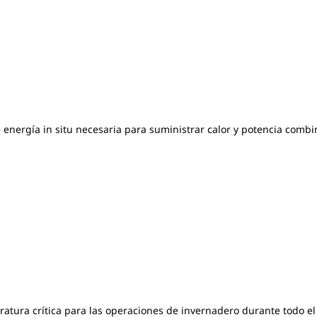
energía in situ necesaria para suministrar calor y potencia comb
eratura crítica para las operaciones de invernadero durante todo e