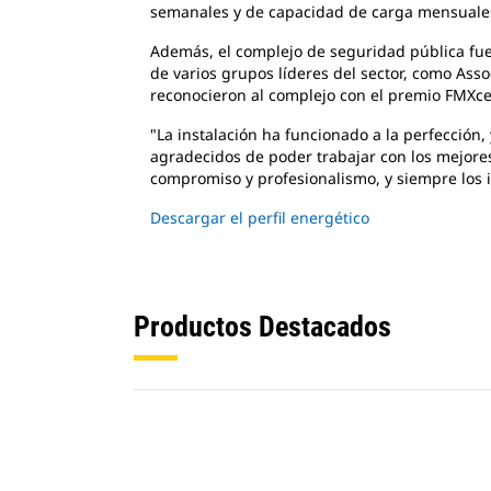
semanales y de capacidad de carga mensuales p
Además, el complejo de seguridad pública fue 
de varios grupos líderes del sector, como As
reconocieron al complejo con el premio FMXce
"La instalación ha funcionado a la perfección
agradecidos de poder trabajar con los mejores
compromiso y profesionalismo, y siempre los 
Descargar el perfil energético
Productos Destacados