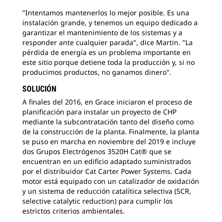
"Intentamos mantenerlos lo mejor posible. Es una
instalación grande, y tenemos un equipo dedicado a
garantizar el mantenimiento de los sistemas y a
responder ante cualquier parada", dice Martin. "La
pérdida de energía es un problema importante en
este sitio porque detiene toda la producción y, si no
producimos productos, no ganamos dinero".
SOLUCIÓN
A finales del 2016, en Grace iniciaron el proceso de
planificación para instalar un proyecto de CHP
mediante la subcontratación tanto del diseño como
de la construcción de la planta. Finalmente, la planta
se puso en marcha en noviembre del 2019 e incluye
dos Grupos Electrógenos 3520H Cat® que se
encuentran en un edificio adaptado suministrados
por el distribuidor Cat Carter Power Systems. Cada
motor está equipado con un catalizador de oxidación
y un sistema de reducción catalítica selectiva (SCR,
selective catalytic reduction) para cumplir los
estrictos criterios ambientales.