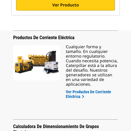
Ver Producto
Productos De Corriente Eléctrica
Cualquier forma y
tamaño. En cualquier
entorno regulatorio.
Cuando necesita potencia,
Caterpillar está a la altura
del desafío. Nuestros
generadores se utilizan
en una variedad de
aplicaciones.
Ver Productos De Corriente
Eléctrica
Calculadora De Dimensionamiento De Grupos