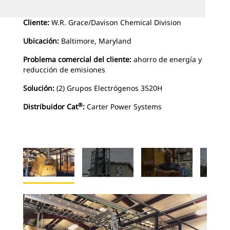
Cliente:
W.R. Grace/Davison Chemical Division
Ubicación:
Baltimore, Maryland
Problema comercial del cliente:
ahorro de energía y
reducción de emisiones
Solución:
(2) Grupos Electrógenos 3520H
®
Distribuidor Cat
:
Carter Power Systems