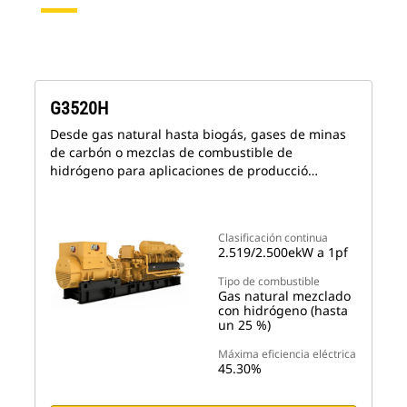
G3520H
Desde gas natural hasta biogás, gases de minas
de carbón o mezclas de combustible de
hidrógeno para aplicaciones de producció…
Clasificación continua
2.519/2.500ekW a 1pf
Tipo de combustible
Gas natural mezclado
con hidrógeno (hasta
un 25 %)
Máxima eficiencia eléctrica
45.30%