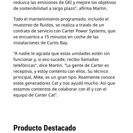
reduzca las emisiones de GEI y mejore los objetivos
de sostenibilidad a largo plazo", afirma Martin.
Todo el mantenimiento programado, incluido el
muestreo de fluidos, se realiza a través de un
contrato de servicio con Carter Power Systems, que
se encuentra a 15 minutos en coche de las
instalaciones de Curtis Bay.
"A nadie le agrada que estas unidades estén sin
funcionar y, si eso sucede, recibo llamadas
telefónicas", dice Martin. "La gente de Carter es
receptiva, y estoy contento con ellos. Su técnico
principal, Mike, es un gran tipo. Realmente conoce
estos generadores Cat y nos ayudó mucho. Así que
estamos contentos de colaborar con él y con el
equipo de Carter Cat".
Producto Destacado