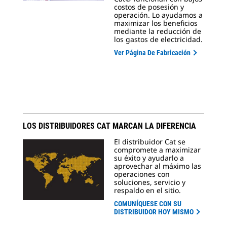
costos de posesión y
operación. Lo ayudamos a
maximizar los beneficios
mediante la reducción de
los gastos de electricidad.
Ver Página De Fabricación
LOS DISTRIBUIDORES CAT MARCAN LA DIFERENCIA
El distribuidor Cat se
compromete a maximizar
su éxito y ayudarlo a
aprovechar al máximo las
operaciones con
soluciones, servicio y
respaldo en el sitio.
COMUNÍQUESE CON SU
DISTRIBUIDOR HOY MISMO