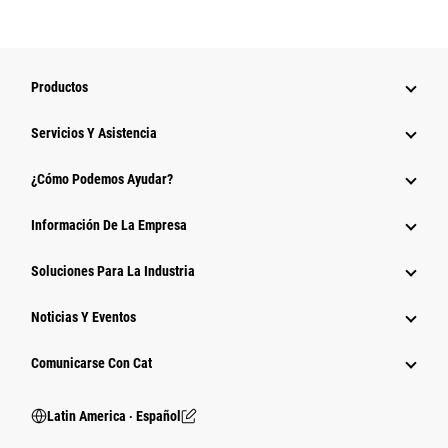
Productos
Servicios Y Asistencia
¿Cómo Podemos Ayudar?
Información De La Empresa
Soluciones Para La Industria
Noticias Y Eventos
Comunicarse Con Cat
Latin America ‧ Español