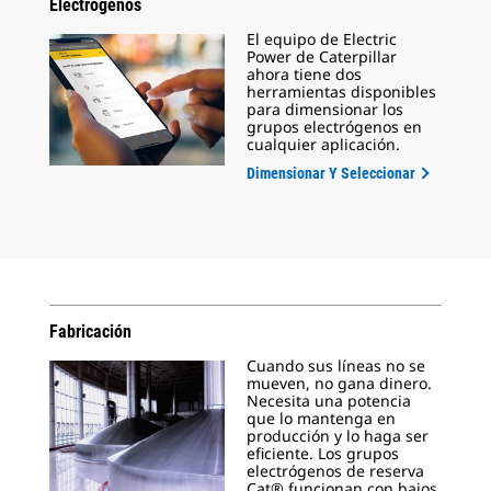
Electrógenos
El equipo de Electric
Power de Caterpillar
ahora tiene dos
herramientas disponibles
para dimensionar los
grupos electrógenos en
cualquier aplicación.
Dimensionar Y Seleccionar
Fabricación
Cuando sus líneas no se
mueven, no gana dinero.
Necesita una potencia
que lo mantenga en
producción y lo haga ser
eficiente. Los grupos
electrógenos de reserva
Cat® funcionan con bajos