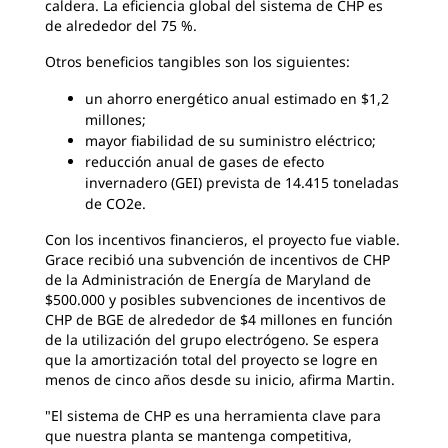
caldera. La eficiencia global del sistema de CHP es
de alrededor del 75 %.
Otros beneficios tangibles son los siguientes:
un ahorro energético anual estimado en $1,2
millones;
mayor fiabilidad de su suministro eléctrico;
reducción anual de gases de efecto
invernadero (GEI) prevista de 14.415 toneladas
de CO2e.
Con los incentivos financieros, el proyecto fue viable.
Grace recibió una subvención de incentivos de CHP
de la Administración de Energía de Maryland de
$500.000 y posibles subvenciones de incentivos de
CHP de BGE de alrededor de $4 millones en función
de la utilización del grupo electrógeno. Se espera
que la amortización total del proyecto se logre en
menos de cinco años desde su inicio, afirma Martin.
"El sistema de CHP es una herramienta clave para
que nuestra planta se mantenga competitiva,