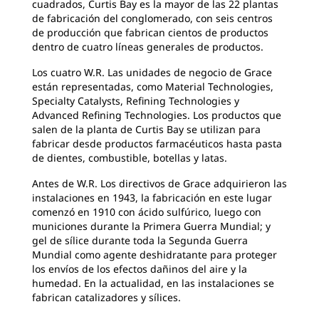
cuadrados, Curtis Bay es la mayor de las 22 plantas
de fabricación del conglomerado, con seis centros
de producción que fabrican cientos de productos
dentro de cuatro líneas generales de productos.
Los cuatro W.R. Las unidades de negocio de Grace
están representadas, como Material Technologies,
Specialty Catalysts, Refining Technologies y
Advanced Refining Technologies. Los productos que
salen de la planta de Curtis Bay se utilizan para
fabricar desde productos farmacéuticos hasta pasta
de dientes, combustible, botellas y latas.
Antes de W.R. Los directivos de Grace adquirieron las
instalaciones en 1943, la fabricación en este lugar
comenzó en 1910 con ácido sulfúrico, luego con
municiones durante la Primera Guerra Mundial; y
gel de sílice durante toda la Segunda Guerra
Mundial como agente deshidratante para proteger
los envíos de los efectos dañinos del aire y la
humedad. En la actualidad, en las instalaciones se
fabrican catalizadores y sílices.