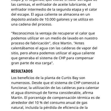
las camisas, el enfriador de aceite lubricante, el
enfriador intermedio de la segunda etapa y el calor
del escape. El agua caliente se almacena en un
depósito aislado de 10.000 galones y se utiliza en
una cadena del proceso.
"Reconocimos la ventaja de recuperar el calor que
podemos utilizar en un medio de lavado en nuestro
proceso de fabricación", dice Martin. "Antes
calentábamos el agua con las calderas de vapor del
sitio, pero ahora podemos utilizar el agua caliente
que generaba el sistema de CHP para compensar
gran parte de esa carga".
RESULTADOS
Los beneficios de la planta de Curtis Bay son
numerosos. Desde que el sistema de CHP comenzó a
funcionar, la utilización de las calderas para calentar
el agua disminuyó de forma considerable, afirma
Martin. El porcentaje de compensación térmica es de
alrededor del 10 % del consumo anual de gas
natural, incluida la pérdida de eficiencia de la