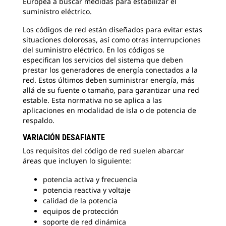
Europea a buscar medidas para estabilizar el
suministro eléctrico.
Los códigos de red están diseñados para evitar estas
situaciones dolorosas, así como otras interrupciones
del suministro eléctrico. En los códigos se
especifican los servicios del sistema que deben
prestar los generadores de energía conectados a la
red. Estos últimos deben suministrar energía, más
allá de su fuente o tamaño, para garantizar una red
estable. Esta normativa no se aplica a las
aplicaciones en modalidad de isla o de potencia de
respaldo.
VARIACIÓN DESAFIANTE
Los requisitos del código de red suelen abarcar
áreas que incluyen lo siguiente:
potencia activa y frecuencia
potencia reactiva y voltaje
calidad de la potencia
equipos de protección
soporte de red dinámica