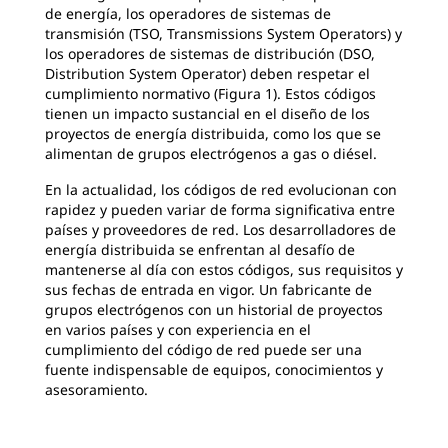
de energía, los operadores de sistemas de
transmisión (TSO, Transmissions System Operators) y
los operadores de sistemas de distribución (DSO,
Distribution System Operator) deben respetar el
cumplimiento normativo (Figura 1). Estos códigos
tienen un impacto sustancial en el diseño de los
proyectos de energía distribuida, como los que se
alimentan de grupos electrógenos a gas o diésel.
En la actualidad, los códigos de red evolucionan con
rapidez y pueden variar de forma significativa entre
países y proveedores de red. Los desarrolladores de
energía distribuida se enfrentan al desafío de
mantenerse al día con estos códigos, sus requisitos y
sus fechas de entrada en vigor. Un fabricante de
grupos electrógenos con un historial de proyectos
en varios países y con experiencia en el
cumplimiento del código de red puede ser una
fuente indispensable de equipos, conocimientos y
asesoramiento.