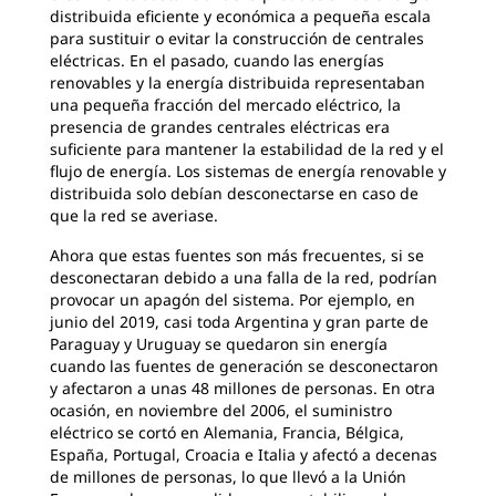
distribuida eficiente y económica a pequeña escala
para sustituir o evitar la construcción de centrales
eléctricas. En el pasado, cuando las energías
renovables y la energía distribuida representaban
una pequeña fracción del mercado eléctrico, la
presencia de grandes centrales eléctricas era
suficiente para mantener la estabilidad de la red y el
flujo de energía. Los sistemas de energía renovable y
distribuida solo debían desconectarse en caso de
que la red se averiase.
Ahora que estas fuentes son más frecuentes, si se
desconectaran debido a una falla de la red, podrían
provocar un apagón del sistema. Por ejemplo, en
junio del 2019, casi toda Argentina y gran parte de
Paraguay y Uruguay se quedaron sin energía
cuando las fuentes de generación se desconectaron
y afectaron a unas 48 millones de personas. En otra
ocasión, en noviembre del 2006, el suministro
eléctrico se cortó en Alemania, Francia, Bélgica,
España, Portugal, Croacia e Italia y afectó a decenas
de millones de personas, lo que llevó a la Unión