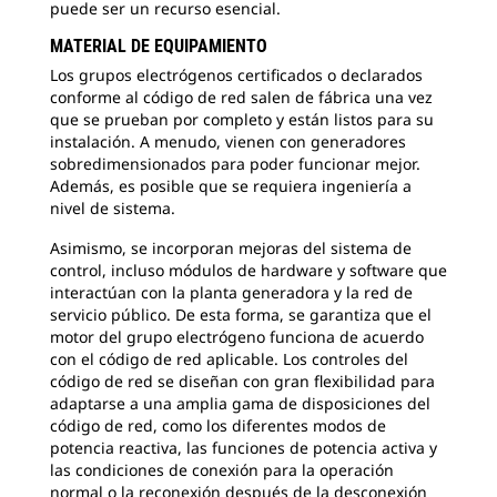
puede ser un recurso esencial.
MATERIAL DE EQUIPAMIENTO
Los grupos electrógenos certificados o declarados
conforme al código de red salen de fábrica una vez
que se prueban por completo y están listos para su
instalación. A menudo, vienen con generadores
sobredimensionados para poder funcionar mejor.
Además, es posible que se requiera ingeniería a
nivel de sistema.
Asimismo, se incorporan mejoras del sistema de
control, incluso módulos de hardware y software que
interactúan con la planta generadora y la red de
servicio público. De esta forma, se garantiza que el
motor del grupo electrógeno funciona de acuerdo
con el código de red aplicable. Los controles del
código de red se diseñan con gran flexibilidad para
adaptarse a una amplia gama de disposiciones del
código de red, como los diferentes modos de
potencia reactiva, las funciones de potencia activa y
las condiciones de conexión para la operación
normal o la reconexión después de la desconexión