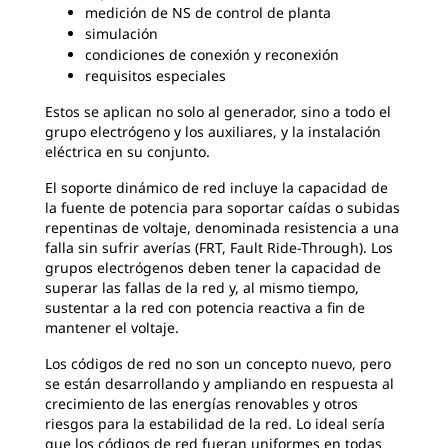
medición de NS de control de planta
simulación
condiciones de conexión y reconexión
requisitos especiales
Estos se aplican no solo al generador, sino a todo el
grupo electrógeno y los auxiliares, y la instalación
eléctrica en su conjunto.
El soporte dinámico de red incluye la capacidad de
la fuente de potencia para soportar caídas o subidas
repentinas de voltaje, denominada resistencia a una
falla sin sufrir averías (FRT, Fault Ride-Through). Los
grupos electrógenos deben tener la capacidad de
superar las fallas de la red y, al mismo tiempo,
sustentar a la red con potencia reactiva a fin de
mantener el voltaje.
Los códigos de red no son un concepto nuevo, pero
se están desarrollando y ampliando en respuesta al
crecimiento de las energías renovables y otros
riesgos para la estabilidad de la red. Lo ideal sería
que los códigos de red fueran uniformes en todas