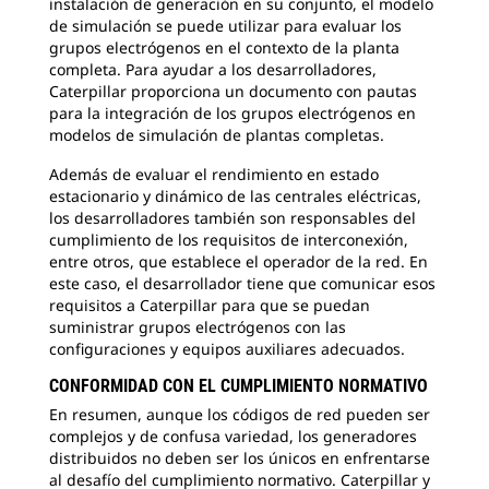
instalación de generación en su conjunto, el modelo
de simulación se puede utilizar para evaluar los
grupos electrógenos en el contexto de la planta
completa. Para ayudar a los desarrolladores,
Caterpillar proporciona un documento con pautas
para la integración de los grupos electrógenos en
modelos de simulación de plantas completas.
Además de evaluar el rendimiento en estado
estacionario y dinámico de las centrales eléctricas,
los desarrolladores también son responsables del
cumplimiento de los requisitos de interconexión,
entre otros, que establece el operador de la red. En
este caso, el desarrollador tiene que comunicar esos
requisitos a Caterpillar para que se puedan
suministrar grupos electrógenos con las
configuraciones y equipos auxiliares adecuados.
CONFORMIDAD CON EL CUMPLIMIENTO NORMATIVO
En resumen, aunque los códigos de red pueden ser
complejos y de confusa variedad, los generadores
distribuidos no deben ser los únicos en enfrentarse
al desafío del cumplimiento normativo. Caterpillar y