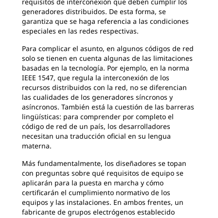
requisitos de interconexión que deben cumplir los
generadores distribuidos. De esta forma, se
garantiza que se haga referencia a las condiciones
especiales en las redes respectivas.
Para complicar el asunto, en algunos códigos de red
solo se tienen en cuenta algunas de las limitaciones
basadas en la tecnología. Por ejemplo, en la norma
IEEE 1547, que regula la interconexión de los
recursos distribuidos con la red, no se diferencian
las cualidades de los generadores síncronos y
asíncronos. También está la cuestión de las barreras
lingüísticas: para comprender por completo el
código de red de un país, los desarrolladores
necesitan una traducción oficial en su lengua
materna.
Más fundamentalmente, los diseñadores se topan
con preguntas sobre qué requisitos de equipo se
aplicarán para la puesta en marcha y cómo
certificarán el cumplimiento normativo de los
equipos y las instalaciones. En ambos frentes, un
fabricante de grupos electrógenos establecido