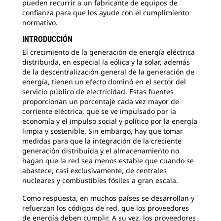
pueden recurrir a un fabricante de equipos de
confianza para que los ayude con el cumplimiento
normativo.
INTRODUCCIÓN
El crecimiento de la generación de energía eléctrica
distribuida, en especial la eólica y la solar, además
de la descentralización general de la generación de
energía, tienen un efecto dominó en el sector del
servicio público de electricidad. Estas fuentes
proporcionan un porcentaje cada vez mayor de
corriente eléctrica, que se ve impulsado por la
economía y el impulso social y político por la energía
limpia y sostenible. Sin embargo, hay que tomar
medidas para que la integración de la creciente
generación distribuida y el almacenamiento no
hagan que la red sea menos estable que cuando se
abastece, casi exclusivamente, de centrales
nucleares y combustibles fósiles a gran escala.
Como respuesta, en muchos países se desarrollan y
refuerzan los códigos de red, que los proveedores
de energía deben cumplir. A su vez, los proveedores