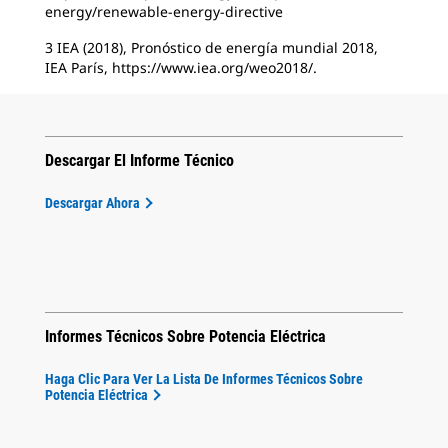
energy/renewable-energy-directive
3 IEA (2018), Pronóstico de energía mundial 2018,
IEA París, https://www.iea.org/weo2018/.
Descargar El Informe Técnico
Descargar Ahora
Informes Técnicos Sobre Potencia Eléctrica
Haga Clic Para Ver La Lista De Informes Técnicos Sobre
Potencia Eléctrica