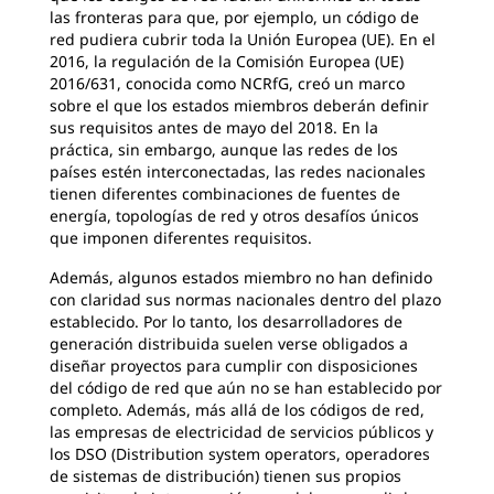
las fronteras para que, por ejemplo, un código de
red pudiera cubrir toda la Unión Europea (UE). En el
2016, la regulación de la Comisión Europea (UE)
2016/631, conocida como NCRfG, creó un marco
sobre el que los estados miembros deberán definir
sus requisitos antes de mayo del 2018. En la
práctica, sin embargo, aunque las redes de los
países estén interconectadas, las redes nacionales
tienen diferentes combinaciones de fuentes de
energía, topologías de red y otros desafíos únicos
que imponen diferentes requisitos.
Además, algunos estados miembro no han definido
con claridad sus normas nacionales dentro del plazo
establecido. Por lo tanto, los desarrolladores de
generación distribuida suelen verse obligados a
diseñar proyectos para cumplir con disposiciones
del código de red que aún no se han establecido por
completo. Además, más allá de los códigos de red,
las empresas de electricidad de servicios públicos y
los DSO (Distribution system operators, operadores
de sistemas de distribución) tienen sus propios