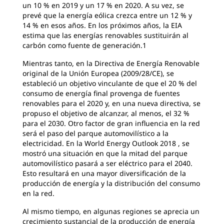
un 10 % en 2019 y un 17 % en 2020. A su vez, se
prevé que la energía eólica crezca entre un 12 % y
14 % en esos años. En los próximos años, la EIA
estima que las energías renovables sustituirán al
carbón como fuente de generación.1
Mientras tanto, en la Directiva de Energía Renovable
original de la Unión Europea (2009/28/CE), se
estableció un objetivo vinculante de que el 20 % del
consumo de energía final provenga de fuentes
renovables para el 2020 y, en una nueva directiva, se
propuso el objetivo de alcanzar, al menos, el 32 %
para el 2030. Otro factor de gran influencia en la red
será el paso del parque automovilístico a la
electricidad. En la World Energy Outlook 2018 , se
mostró una situación en que la mitad del parque
automovilístico pasará a ser eléctrico para el 2040.
Esto resultará en una mayor diversificación de la
producción de energía y la distribución del consumo
en la red.
Al mismo tiempo, en algunas regiones se aprecia un
crecimiento sustancial de la producción de energía