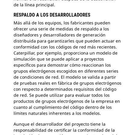
de la línea principal.
RESPALDO A LOS DESARROLLADORES
Más allá de los equipos, los fabricantes pueden
ofrecer una serie de medidas de respaldo a los
diseñadores y desarrolladores de generación
distribuida para garantizarles que pueden actuar en
conformidad con los códigos de red más recientes.
Caterpillar, por ejemplo, proporciona un modelo de
simulación que se puede aplicar a proyectos
específicos para demostrar cómo reaccionan los
grupos electrógenos escogidos en diferentes series
de condiciones de red. El modelo se valida a partir
de pruebas reales en fábrica de grupos electrógenos
con respecto a determinados requisitos del código
de red. Se puede utilizar para evaluar todos los
productos de grupos electrógenos de la empresa en
cuanto al cumplimiento del código dentro de los
límites naturales inherentes a los modelos.
Aunque el desarrollador del proyecto tiene la
responsabilidad de certificar la conformidad de la