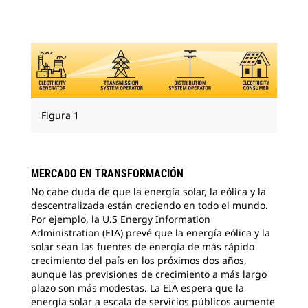
Figura 1
MERCADO EN TRANSFORMACIÓN
No cabe duda de que la energía solar, la eólica y la
descentralizada están creciendo en todo el mundo.
Por ejemplo, la U.S Energy Information
Administration (EIA) prevé que la energía eólica y la
solar sean las fuentes de energía de más rápido
crecimiento del país en los próximos dos años,
aunque las previsiones de crecimiento a más largo
plazo son más modestas. La EIA espera que la
energía solar a escala de servicios públicos aumente