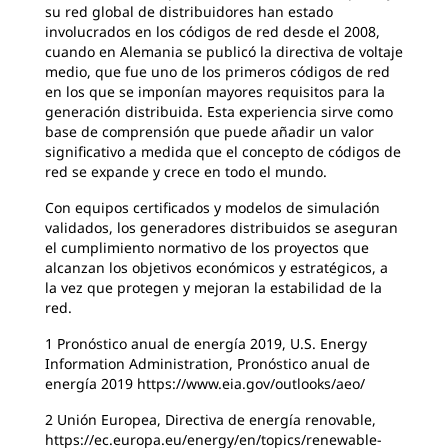
su red global de distribuidores han estado
involucrados en los códigos de red desde el 2008,
cuando en Alemania se publicó la directiva de voltaje
medio, que fue uno de los primeros códigos de red
en los que se imponían mayores requisitos para la
generación distribuida. Esta experiencia sirve como
base de comprensión que puede añadir un valor
significativo a medida que el concepto de códigos de
red se expande y crece en todo el mundo.
Con equipos certificados y modelos de simulación
validados, los generadores distribuidos se aseguran
el cumplimiento normativo de los proyectos que
alcanzan los objetivos económicos y estratégicos, a
la vez que protegen y mejoran la estabilidad de la
red.
1 Pronóstico anual de energía 2019, U.S. Energy
Information Administration, Pronóstico anual de
energía 2019 https://www.eia.gov/outlooks/aeo/
2 Unión Europea, Directiva de energía renovable,
https://ec.europa.eu/energy/en/topics/renewable-