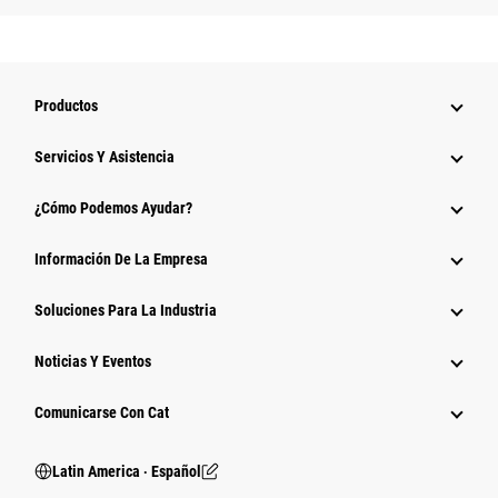
Productos
Servicios Y Asistencia
¿Cómo Podemos Ayudar?
Información De La Empresa
Soluciones Para La Industria
Noticias Y Eventos
Comunicarse Con Cat
Latin America ‧ Español