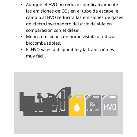
Aunque el HVO no reduce significativamente
las emisiones de CO
en el tubo de escape, el
2
cambio al HVO reducirá las emisiones de gases
de efecto invernadero del ciclo de vida en
comparación con el diésel.
Menos emisiones de humo visible al utilizar
biocombustibles.
El HVO ya está disponible y la transición es
muy fácil.