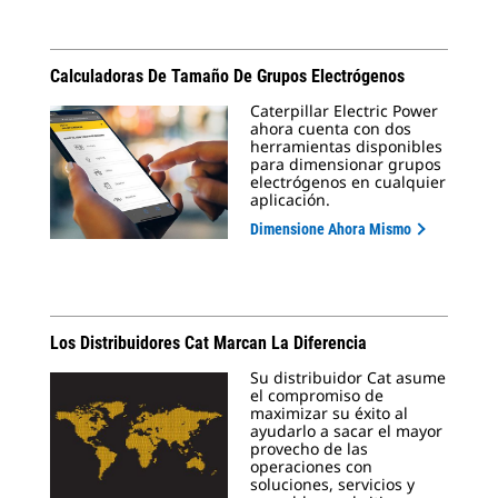
Calculadoras De Tamaño De Grupos Electrógenos
Caterpillar Electric Power
ahora cuenta con dos
herramientas disponibles
para dimensionar grupos
electrógenos en cualquier
aplicación.
Dimensione Ahora Mismo
Los Distribuidores Cat Marcan La Diferencia
Su distribuidor Cat asume
el compromiso de
maximizar su éxito al
ayudarlo a sacar el mayor
provecho de las
operaciones con
soluciones, servicios y