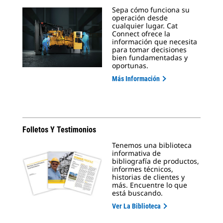
Sepa cómo funciona su
operación desde
cualquier lugar. Cat
Connect ofrece la
información que necesita
para tomar decisiones
bien fundamentadas y
oportunas.
Más Información
Folletos Y Testimonios
Tenemos una biblioteca
informativa de
bibliografía de productos,
informes técnicos,
historias de clientes y
más. Encuentre lo que
está buscando.
Ver La Biblioteca