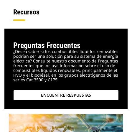
Recursos
Preguntas Frecuentes
¿Desea saber si los combustibles líquidos renovables
podrían ser una solución para su sistema de energía
eléctrica? Consulte nuestro documento de Preguntas
frecuentes que incluye información sobre el uso de
combustibles líquidos renovables, principalmente el
HVO y el biodiésel, en los grupos electrógenos de las
series Cat 3500 y C175.
ENCUENTRE RESPUESTAS