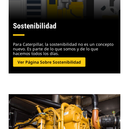
Sostenibilidad
Para Caterpillar, la sostenibilidad no es un concepto
nuevo. Es parte de lo que somos y de lo que
hacemos todos los días.
Ver Página Sobre Sostenibilidad