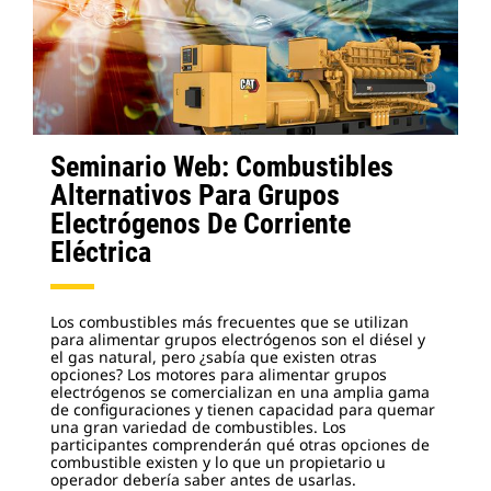
Seminario Web: Combustibles
Alternativos Para Grupos
Electrógenos De Corriente
Eléctrica
Los combustibles más frecuentes que se utilizan
para alimentar grupos electrógenos son el diésel y
el gas natural, pero ¿sabía que existen otras
opciones? Los motores para alimentar grupos
electrógenos se comercializan en una amplia gama
de configuraciones y tienen capacidad para quemar
una gran variedad de combustibles. Los
participantes comprenderán qué otras opciones de
combustible existen y lo que un propietario u
operador debería saber antes de usarlas.