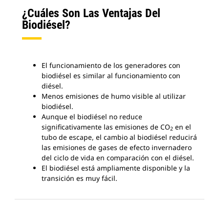
¿Cuáles Son Las Ventajas Del
Biodiésel?
El funcionamiento de los generadores con
biodiésel es similar al funcionamiento con
diésel.
Menos emisiones de humo visible al utilizar
biodiésel.
Aunque el biodiésel no reduce
significativamente las emisiones de CO
en el
2
tubo de escape, el cambio al biodiésel reducirá
las emisiones de gases de efecto invernadero
del ciclo de vida en comparación con el diésel.
El biodiésel está ampliamente disponible y la
transición es muy fácil.