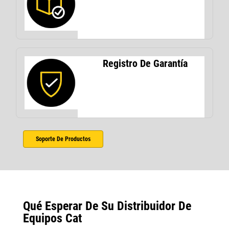
Registro De Garantía
Soporte De Productos
Qué Esperar De Su Distribuidor De
Equipos Cat