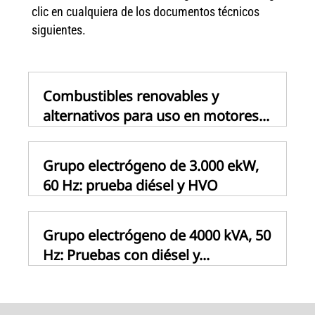
clic en cualquiera de los documentos técnicos
siguientes.
Combustibles renovables y
alternativos para uso en motores...
Grupo electrógeno de 3.000 ekW,
60 Hz: prueba diésel y HVO
Grupo electrógeno de 4000 kVA, 50
Hz: Pruebas con diésel y...