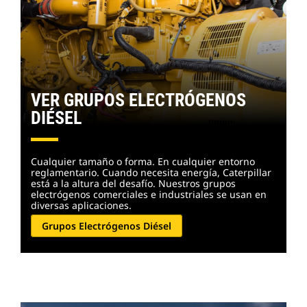
VER GRUPOS ELECTRÓGENOS
DIÉSEL
Cualquier tamaño o forma. En cualquier entorno
reglamentario. Cuando necesita energía, Caterpillar
está a la altura del desafío. Nuestros grupos
electrógenos comerciales e industriales se usan en
diversas aplicaciones.
Grupos Electrógenos Diésel