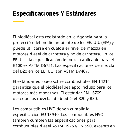
Especificaciones Y Estándares
El biodiésel está registrado en la Agencia para la
protección del medio ambiente de los EE. UU. (EPA) y
puede utilizarse en cualquier nivel de mezcla en
motores diésel de carretera y no de carretera. En los
EE. UU., la especificación de mezcla aplicable para el
B100 es ASTM D6751. Las especificaciones de mezcla
del B20 en los EE. UU. son ASTM D7467.
El estándar europeo sobre combustibles EN 14214
garantiza que el biodiésel sea apto incluso para los
motores más modernos. El estándar EN 16709
describe las mezclas de biodiésel B20 y B30.
Los combustibles HVO deben cumplir la
especificación EU 15940. Los combustibles HVO
también cumplen las especificaciones para
combustibles diésel ASTM D975 y EN 590, excepto en