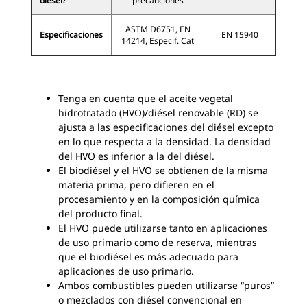
diésel?
precauciones
ASTM D6751, EN
Especificaciones
EN 15940
14214, Especif. Cat
Tenga en cuenta que el aceite vegetal
hidrotratado (HVO)/diésel renovable (RD) se
ajusta a las especificaciones del diésel excepto
en lo que respecta a la densidad. La densidad
del HVO es inferior a la del diésel.
El biodiésel y el HVO se obtienen de la misma
materia prima, pero difieren en el
procesamiento y en la composición química
del producto final.
El HVO puede utilizarse tanto en aplicaciones
de uso primario como de reserva, mientras
que el biodiésel es más adecuado para
aplicaciones de uso primario.
Ambos combustibles pueden utilizarse “puros”
o mezclados con diésel convencional en