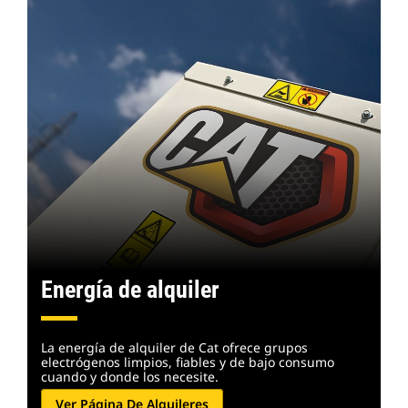
Energía de alquiler
La energía de alquiler de Cat ofrece grupos
electrógenos limpios, fiables y de bajo consumo
cuando y donde los necesite.
Ver Página De Alquileres