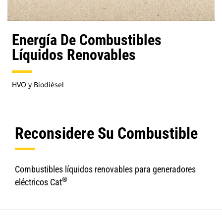
Energía De Combustibles
Líquidos Renovables
HVO y Biodiésel
Reconsidere Su Combustible
Combustibles líquidos renovables para generadores
®
eléctricos Cat