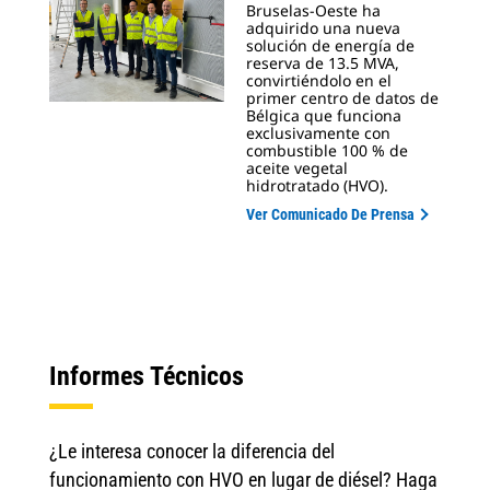
Bruselas-Oeste ha
adquirido una nueva
solución de energía de
reserva de 13.5 MVA,
convirtiéndolo en el
primer centro de datos de
Bélgica que funciona
exclusivamente con
combustible 100 % de
aceite vegetal
hidrotratado (HVO).
Ver Comunicado De Prensa
Informes Técnicos
¿Le interesa conocer la diferencia del
funcionamiento con HVO en lugar de diésel? Haga