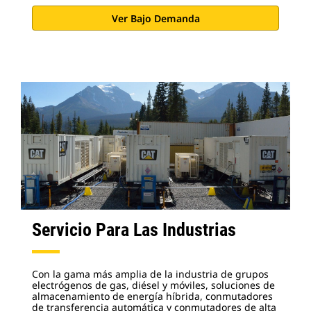
Ver Bajo Demanda
Servicio Para Las Industrias
Con la gama más amplia de la industria de grupos
electrógenos de gas, diésel y móviles, soluciones de
almacenamiento de energía híbrida, conmutadores
de transferencia automática y conmutadores de alta