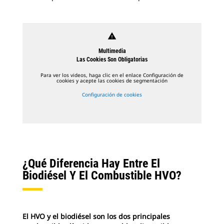
warning
Multimedia
Las Cookies Son Obligatorias
Para ver los videos, haga clic en el enlace Configuración de
cookies y acepte las cookies de segmentación
Configuración de cookies
¿Qué Diferencia Hay Entre El
Biodiésel Y El Combustible HVO?
El HVO y el biodiésel son los dos principales