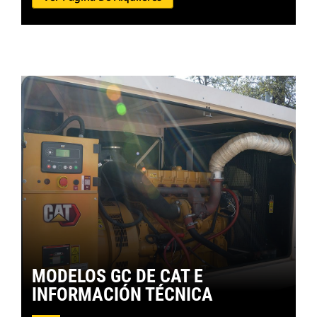
MODELOS GC DE CAT E
INFORMACIÓN TÉCNICA