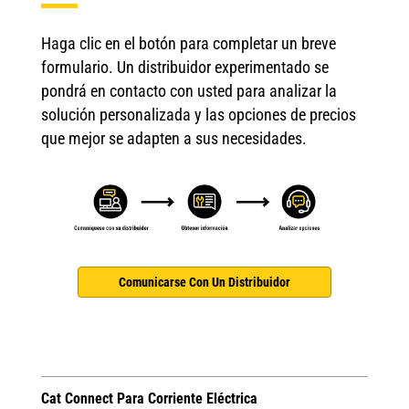
Haga clic en el botón para completar un breve
formulario. Un distribuidor experimentado se
pondrá en contacto con usted para analizar la
solución personalizada y las opciones de precios
que mejor se adapten a sus necesidades.
Comunicarse Con Un Distribuidor
Cat Connect Para Corriente Eléctrica