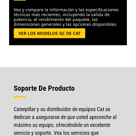
Vea y compare la información y las especificaciones
técnicas más recientes, incluyendo la salida de
potencia, el rendimiento del paquete, las
dimensiones generales y las opciones disponibles.
VER LOS MODELOS GC DE CAT
Soporte De Producto
Caterpillar y su distribuidor de equipos Cat se
dedican a asegurarse de que usted aproveche al
máximo su equipo, ofreciéndole un excelente
servicio y soporte. Vea los servicios que