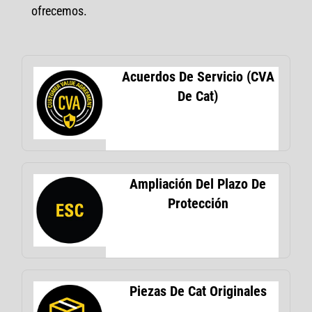
ofrecemos.
Acuerdos De Servicio (CVA
De Cat)
Ampliación Del Plazo De
Protección
Piezas De Cat Originales