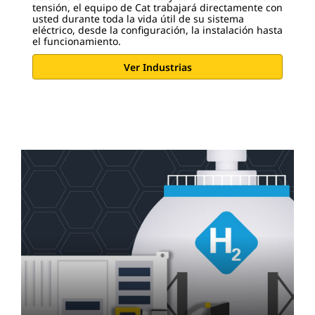
tensión, el equipo de Cat trabajará directamente con
usted durante toda la vida útil de su sistema
eléctrico, desde la configuración, la instalación hasta
el funcionamiento.
Ver Industrias