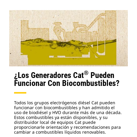
®
¿Los Generadores Cat
Pueden
Funcionar Con Biocombustibles?
Todos los grupos electrógenos diésel Cat pueden
funcionar con biocombustibles y han admitido el
uso de biodiésel y HVO durante más de una década.
Estos combustibles ya están disponibles, y su
distribuidor local de equipos Cat puede
proporcionarle orientación y recomendaciones para
cambiar a combustibles líquidos renovables.