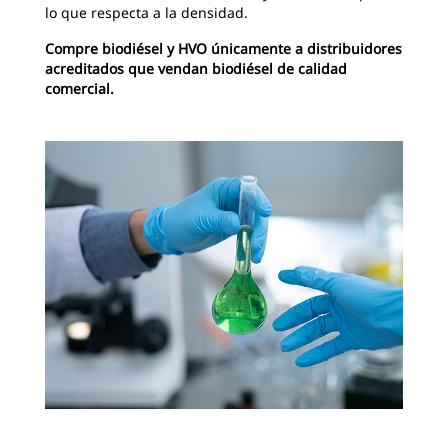
lo que respecta a la densidad.
Compre biodiésel y HVO únicamente a distribuidores
acreditados que vendan biodiésel de calidad
comercial.