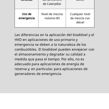
de Caterpillar
Uso de
Nivel de mezcla
Cualquier nivel
emergencia
máximo B5
de mezcla con
diésel
Las diferencias en la aplicación del biodiésel y el
HVO en aplicaciones de uso primario y
emergencia se deben a la naturaleza de los
combustibles. El biodiésel pueden envejecer con
el almacenamiento y degradar su calidad a
medida que pasa el tiempo. Por ello, no es
adecuado para aplicaciones de energía de
reserva y, en particular, para aplicaciones de
generadores de emergencia.