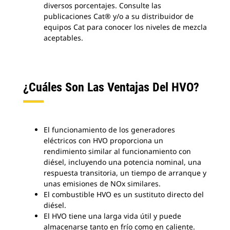
diversos porcentajes. Consulte las
publicaciones Cat® y/o a su distribuidor de
equipos Cat para conocer los niveles de mezcla
aceptables.
¿Cuáles Son Las Ventajas Del HVO?
El funcionamiento de los generadores
eléctricos con HVO proporciona un
rendimiento similar al funcionamiento con
diésel, incluyendo una potencia nominal, una
respuesta transitoria, un tiempo de arranque y
unas emisiones de NOx similares.
El combustible HVO es un sustituto directo del
diésel.
El HVO tiene una larga vida útil y puede
almacenarse tanto en frío como en caliente.