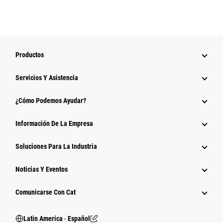
Productos
Servicios Y Asistencia
¿Cómo Podemos Ayudar?
Información De La Empresa
Soluciones Para La Industria
Noticias Y Eventos
Comunicarse Con Cat
Latin America ‧ Español