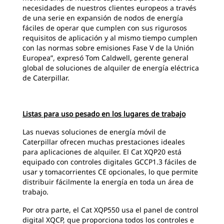
necesidades de nuestros clientes europeos a través
de una serie en expansión de nodos de energía
fáciles de operar que cumplen con sus rigurosos
requisitos de aplicación y al mismo tiempo cumplen
con las normas sobre emisiones Fase V de la Unión
Europea”, expresó Tom Caldwell, gerente general
global de soluciones de alquiler de energía eléctrica
de Caterpillar.
Listas para uso pesado en los lugares de trabajo
Las nuevas soluciones de energía móvil de
Caterpillar ofrecen muchas prestaciones ideales
para aplicaciones de alquiler. El Cat XQP20 está
equipado con controles digitales GCCP1.3 fáciles de
usar y tomacorrientes CE opcionales, lo que permite
distribuir fácilmente la energía en toda un área de
trabajo.
Por otra parte, el Cat XQP550 usa el panel de control
digital XQCP, que proporciona todos los controles e