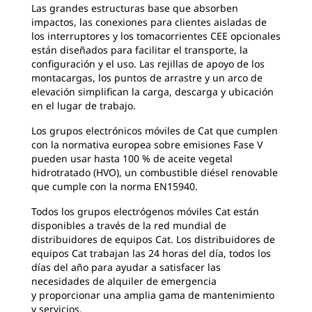
Las grandes estructuras base que absorben
impactos, las conexiones para clientes aisladas de
los interruptores y los tomacorrientes CEE opcionales
están diseñados para facilitar el transporte, la
configuración y el uso. Las rejillas de apoyo de los
montacargas, los puntos de arrastre y un arco de
elevación simplifican la carga, descarga y ubicación
en el lugar de trabajo.
Los grupos electrónicos móviles de Cat que cumplen
con la normativa europea sobre emisiones Fase V
pueden usar hasta 100 % de aceite vegetal
hidrotratado (HVO), un combustible diésel renovable
que cumple con la norma EN15940.
Todos los grupos electrógenos móviles Cat están
disponibles a través de la red mundial de
distribuidores de equipos Cat. Los distribuidores de
equipos Cat trabajan las 24 horas del día, todos los
días del año para ayudar a satisfacer las
necesidades de alquiler de emergencia
y proporcionar una amplia gama de mantenimiento
y servicios.