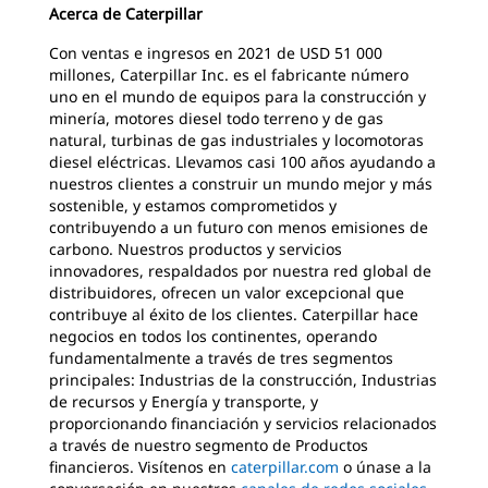
Acerca de Caterpillar
Con ventas e ingresos en 2021 de USD 51 000
millones, Caterpillar Inc. es el fabricante número
uno en el mundo de equipos para la construcción y
minería, motores diesel todo terreno y de gas
natural, turbinas de gas industriales y locomotoras
diesel eléctricas. Llevamos casi 100 años ayudando a
nuestros clientes a construir un mundo mejor y más
sostenible, y estamos comprometidos y
contribuyendo a un futuro con menos emisiones de
carbono. Nuestros productos y servicios
innovadores, respaldados por nuestra red global de
distribuidores, ofrecen un valor excepcional que
contribuye al éxito de los clientes. Caterpillar hace
negocios en todos los continentes, operando
fundamentalmente a través de tres segmentos
principales: Industrias de la construcción, Industrias
de recursos y Energía y transporte, y
proporcionando financiación y servicios relacionados
a través de nuestro segmento de Productos
financieros. Visítenos en
caterpillar.com
o únase a la