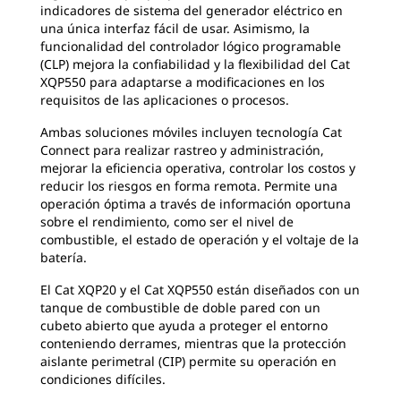
indicadores de sistema del generador eléctrico en
una única interfaz fácil de usar. Asimismo, la
funcionalidad del controlador lógico programable
(CLP) mejora la confiabilidad y la flexibilidad del Cat
XQP550 para adaptarse a modificaciones en los
requisitos de las aplicaciones o procesos.
Ambas soluciones móviles incluyen tecnología Cat
Connect para realizar rastreo y administración,
mejorar la eficiencia operativa, controlar los costos y
reducir los riesgos en forma remota. Permite una
operación óptima a través de información oportuna
sobre el rendimiento, como ser el nivel de
combustible, el estado de operación y el voltaje de la
batería.
El Cat XQP20 y el Cat XQP550 están diseñados con un
tanque de combustible de doble pared con un
cubeto abierto que ayuda a proteger el entorno
conteniendo derrames, mientras que la protección
aislante perimetral (CIP) permite su operación en
condiciones difíciles.