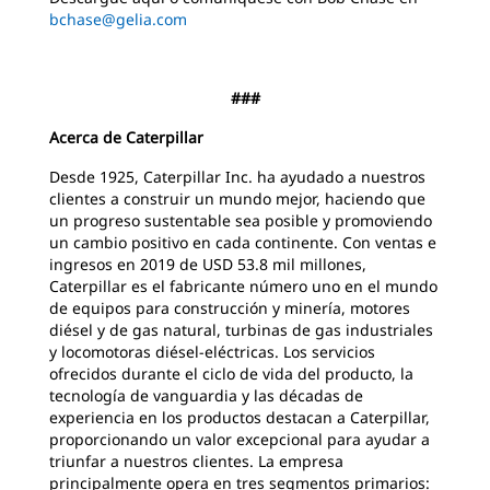
bchase@gelia.com
###
Acerca de Caterpillar
Desde 1925, Caterpillar Inc. ha ayudado a nuestros
clientes a construir un mundo mejor, haciendo que
un progreso sustentable sea posible y promoviendo
un cambio positivo en cada continente. Con ventas e
ingresos en 2019 de USD 53.8 mil millones,
Caterpillar es el fabricante número uno en el mundo
de equipos para construcción y minería, motores
diésel y de gas natural, turbinas de gas industriales
y locomotoras diésel-eléctricas. Los servicios
ofrecidos durante el ciclo de vida del producto, la
tecnología de vanguardia y las décadas de
experiencia en los productos destacan a Caterpillar,
proporcionando un valor excepcional para ayudar a
triunfar a nuestros clientes. La empresa
principalmente opera en tres segmentos primarios: