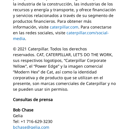
la industria de la construcción, las industrias de los
recursos y energía y transporte, y ofrece financiación
y servicios relacionados a través de su segmento de
productos financieros. Para obtener más
información, visite
caterpillar.com
. Para conectarse
en las redes sociales, visite
caterpillar.com/social-
media
.
© 2021 Caterpillar. Todos los derechos
reservados. CAT, CATERPILLAR, LET’S DO THE WORK,
sus respectivos logotipos, “Caterpillar Corporate
Yellow”, el “Power Edge” y la imagen comercial
“Modern Hex” de Cat, así como la identidad
corporativa y de producto que se utilizan en el
presente, son marcas comerciales de Caterpillar y no
se pueden usar sin permiso.
Consultas de prensa
Bob Chase
Gelia
Tel: +1 716-629-3230
bchase@gelia.com