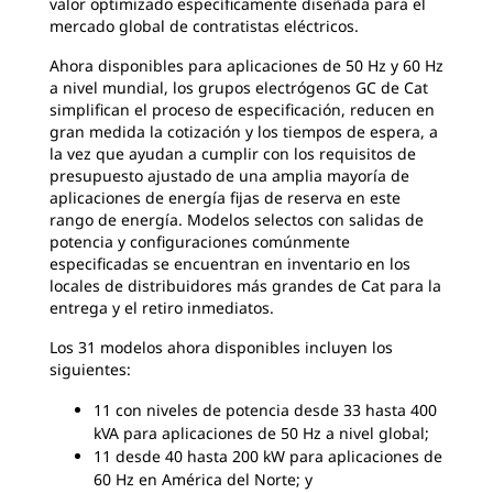
valor optimizado específicamente diseñada para el
mercado global de contratistas eléctricos.
Ahora disponibles para aplicaciones de 50 Hz y 60 Hz
a nivel mundial, los grupos electrógenos GC de Cat
simplifican el proceso de especificación, reducen en
gran medida la cotización y los tiempos de espera, a
la vez que ayudan a cumplir con los requisitos de
presupuesto ajustado de una amplia mayoría de
aplicaciones de energía fijas de reserva en este
rango de energía. Modelos selectos con salidas de
potencia y configuraciones comúnmente
especificadas se encuentran en inventario en los
locales de distribuidores más grandes de Cat para la
entrega y el retiro inmediatos.
Los 31 modelos ahora disponibles incluyen los
siguientes:
11 con niveles de potencia desde 33 hasta 400
kVA para aplicaciones de 50 Hz a nivel global;
11 desde 40 hasta 200 kW para aplicaciones de
60 Hz en América del Norte; y