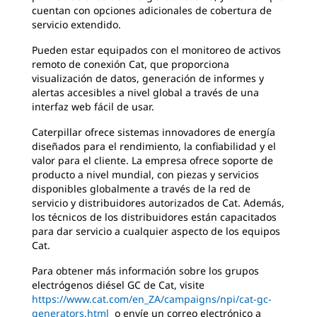
cuentan con opciones adicionales de cobertura de
servicio extendido.
Pueden estar equipados con el monitoreo de activos
remoto de conexión Cat, que proporciona
visualización de datos, generación de informes y
alertas accesibles a nivel global a través de una
interfaz web fácil de usar.
Caterpillar ofrece sistemas innovadores de energía
diseñados para el rendimiento, la confiabilidad y el
valor para el cliente. La empresa ofrece soporte de
producto a nivel mundial, con piezas y servicios
disponibles globalmente a través de la red de
servicio y distribuidores autorizados de Cat. Además,
los técnicos de los distribuidores están capacitados
para dar servicio a cualquier aspecto de los equipos
Cat.
Para obtener más información sobre los grupos
electrógenos diésel GC de Cat, visite
https://www.cat.com/en_ZA/campaigns/npi/cat-gc-
generators.html
o envíe un correo electrónico a