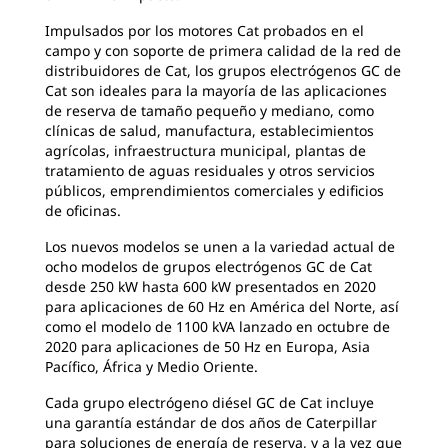
Impulsados por los motores Cat probados en el
campo y con soporte de primera calidad de la red de
distribuidores de Cat, los grupos electrógenos GC de
Cat son ideales para la mayoría de las aplicaciones
de reserva de tamaño pequeño y mediano, como
clínicas de salud, manufactura, establecimientos
agrícolas, infraestructura municipal, plantas de
tratamiento de aguas residuales y otros servicios
públicos, emprendimientos comerciales y edificios
de oficinas.
Los nuevos modelos se unen a la variedad actual de
ocho modelos de grupos electrógenos GC de Cat
desde 250 kW hasta 600 kW presentados en 2020
para aplicaciones de 60 Hz en América del Norte, así
como el modelo de 1100 kVA lanzado en octubre de
2020 para aplicaciones de 50 Hz en Europa, Asia
Pacífico, África y Medio Oriente.
Cada grupo electrógeno diésel GC de Cat incluye
una garantía estándar de dos años de Caterpillar
para soluciones de energía de reserva, y a la vez que