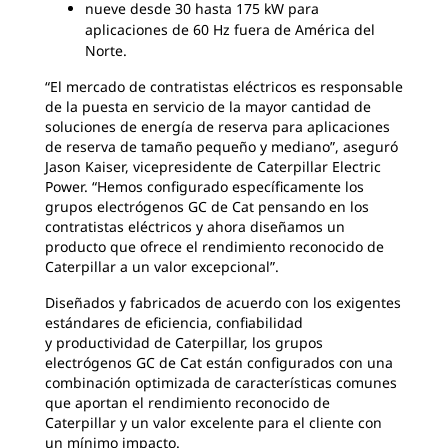
nueve desde 30 hasta 175 kW para
aplicaciones de 60 Hz fuera de América del
Norte.
“El mercado de contratistas eléctricos es responsable
de la puesta en servicio de la mayor cantidad de
soluciones de energía de reserva para aplicaciones
de reserva de tamaño pequeño y mediano”, aseguró
Jason Kaiser, vicepresidente de Caterpillar Electric
Power. “Hemos configurado específicamente los
grupos electrógenos GC de Cat pensando en los
contratistas eléctricos y ahora diseñamos un
producto que ofrece el rendimiento reconocido de
Caterpillar a un valor excepcional”.
Diseñados y fabricados de acuerdo con los exigentes
estándares de eficiencia, confiabilidad
y productividad de Caterpillar, los grupos
electrógenos GC de Cat están configurados con una
combinación optimizada de características comunes
que aportan el rendimiento reconocido de
Caterpillar y un valor excelente para el cliente con
un mínimo impacto.