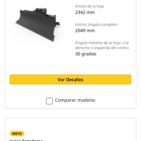
Ancho de la hoja
2342 mm
Ancho: ángulo completo
2049 mm
Ángulo máximo de la hoja: a la
derecha o izquierda del centro
30 grados
Ver Detalles
Comparar modelos
NUEVO