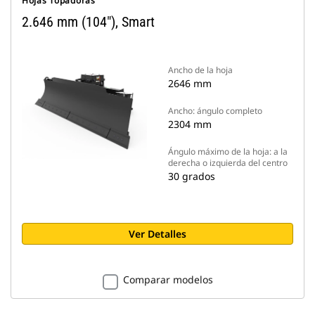
Hojas Topadoras
2.646 mm (104"), Smart
Ancho de la hoja
2646 mm
Ancho: ángulo completo
2304 mm
Ángulo máximo de la hoja: a la
derecha o izquierda del centro
30 grados
Ver Detalles
Comparar modelos