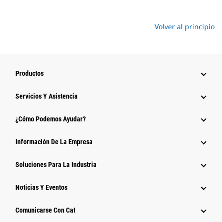
Volver al principio
Productos
Servicios Y Asistencia
¿Cómo Podemos Ayudar?
Información De La Empresa
Soluciones Para La Industria
Noticias Y Eventos
Comunicarse Con Cat