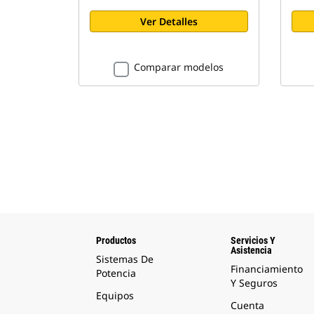
Ver Detalles
Comparar modelos
Productos
Servicios Y
Asistencia
Sistemas De
Financiamiento
Potencia
Y Seguros
Equipos
Cuenta