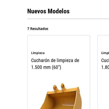
Nuevos Modelos
7 Resultados
Limpieza
Limp
Cucharón de limpieza de
Cuc
1.500 mm (60")
1.8