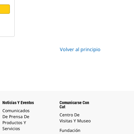
Volver al principio
Noticias Y Eventos
Comunicarse Con
Cat
Comunicados
Centro De
De Prensa De
Visitas Y Museo
Productos Y
Servicios
Fundación