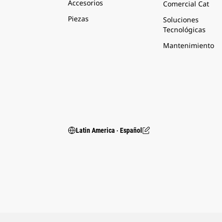
Accesorios
Comercial Cat
Piezas
Soluciones
Tecnológicas
Mantenimiento
Latin America ‧ Español