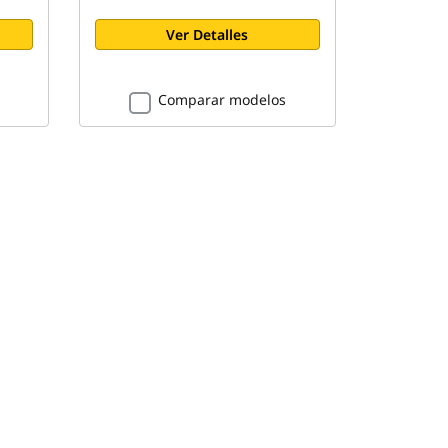
Ver Detalles
Comparar modelos