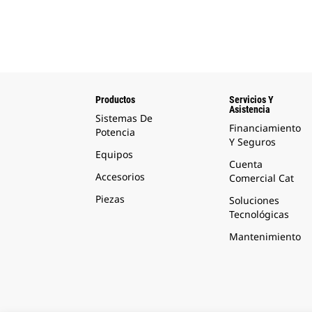
Productos
Servicios Y
Asistencia
Sistemas De
Financiamiento
Potencia
Y Seguros
Equipos
Cuenta
Accesorios
Comercial Cat
Piezas
Soluciones
Tecnológicas
Mantenimiento