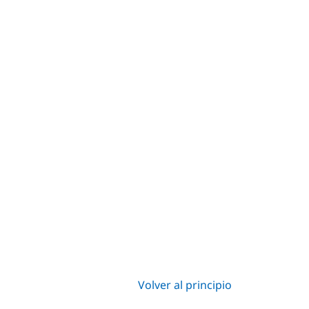
Volver al principio