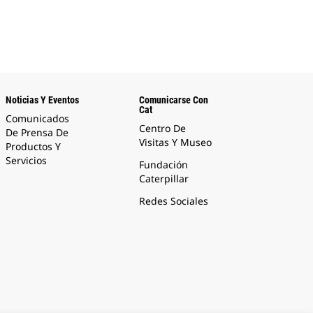
Noticias Y Eventos
Comunicarse Con
Cat
Comunicados
Centro De
De Prensa De
Visitas Y Museo
Productos Y
Servicios
Fundación
Caterpillar
Redes Sociales