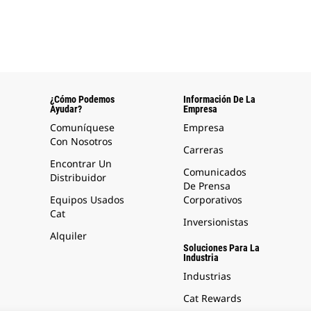
¿Cómo Podemos
Información De La
Ayudar?
Empresa
Comuníquese
Empresa
Con Nosotros
Carreras
Encontrar Un
Comunicados
Distribuidor
De Prensa
Equipos Usados
Corporativos
Cat
Inversionistas
Alquiler
Soluciones Para La
Industria
Industrias
Cat Rewards