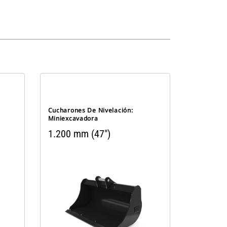
Cucharones De Nivelación:
Miniexcavadora
1.200 mm (47")