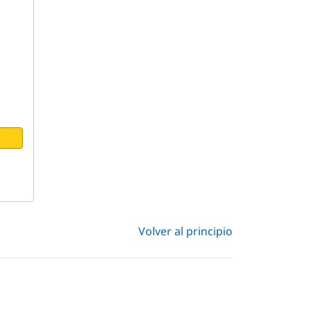
Volver al principio