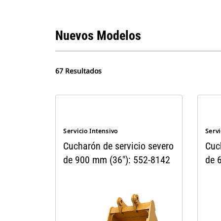
Nuevos Modelos
67 Resultados
Servicio Intensivo
Servi
Cucharón de servicio severo
Cuc
de 900 mm (36"): 552-8142
de 