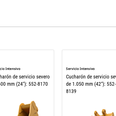
cio Intensivo
Servicio Intensivo
harón de servicio severo
Cucharón de servicio se
600 mm (24"): 552-8170
de 1.050 mm (42"): 552-
8139