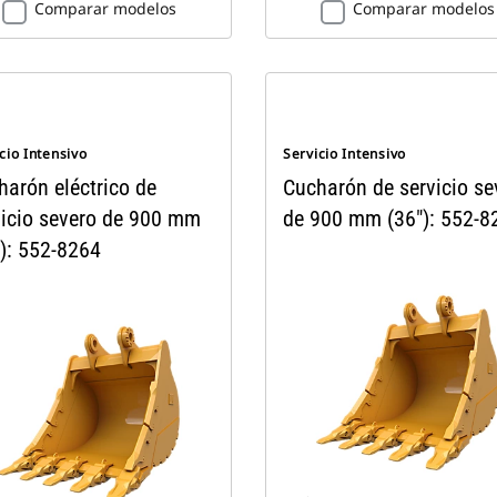
Comparar modelos
Comparar modelos
cio Intensivo
Servicio Intensivo
harón eléctrico de
Cucharón de servicio se
vicio severo de 900 mm
de 900 mm (36"): 552-8
"): 552-8264