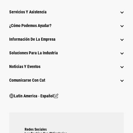
Servicios Y Asistencia
¿Cómo Podemos Ayudar?
Información De La Empresa
Soluciones Para La Industria
Noticias Y Eventos
Comunicarse Con Cat
Latin America ‧ Español
Redes Sociales