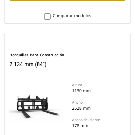
Comparar modelos
Horquillas Para Construcción
2.134 mm (84")
Altura
1130 mm
Ancho
2528 mm
Ancho del diente
178 mm