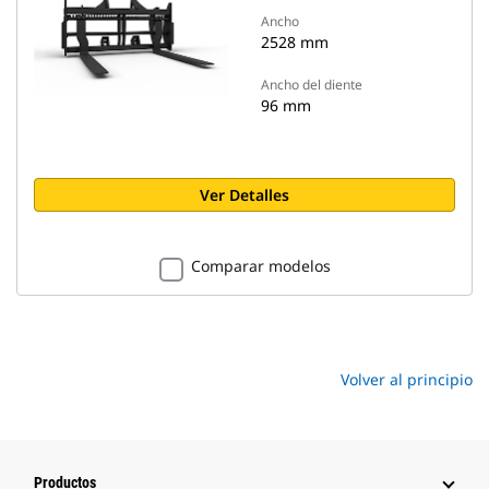
Ancho
2528 mm
Ancho del diente
96 mm
Ver Detalles
Comparar modelos
Volver al principio
Productos