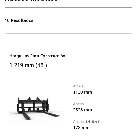
10 Resultados
Horquillas Para Construcción
1.219 mm (48")
Altura
1130 mm
Ancho
2528 mm
Ancho del diente
178 mm