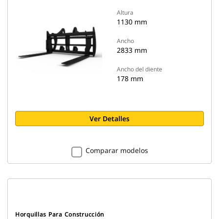
Altura
1130 mm
Ancho
2833 mm
Ancho del diente
178 mm
Ver Detalles
Comparar modelos
Horquillas Para Construcción