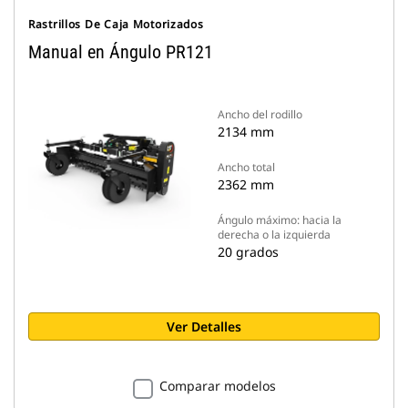
Rastrillos De Caja Motorizados
Manual en Ángulo PR121
Ancho del rodillo
2134 mm
Ancho total
2362 mm
Ángulo máximo: hacia la
derecha o la izquierda
20 grados
Ver Detalles
Comparar modelos