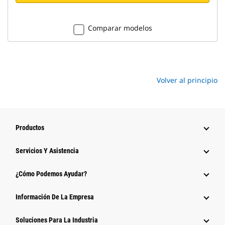
Comparar modelos
Volver al principio
Productos
Servicios Y Asistencia
¿Cómo Podemos Ayudar?
Información De La Empresa
Soluciones Para La Industria