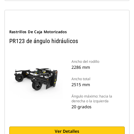
Rastrillos De Caja Motorizados
PR123 de ángulo hidráulicos
Ancho del rodillo
2286 mm
Ancho total
2515 mm
Ángulo máximo: hacia la
derecha o la izquierda
20 grados
Ver Detalles