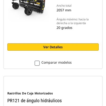
Ancho total
2057 mm
Ángulo máximo: hacia la
derecha o la izquierda
20 grados
Ver Detalles
Comparar modelos
Rastrillos De Caja Motorizados
PR121 de ángulo hidráulicos