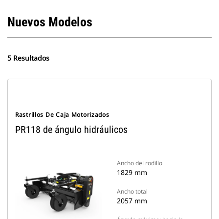
Nuevos Modelos
5 Resultados
Rastrillos De Caja Motorizados
PR118 de ángulo hidráulicos
Ancho del rodillo
1829 mm
Ancho total
2057 mm