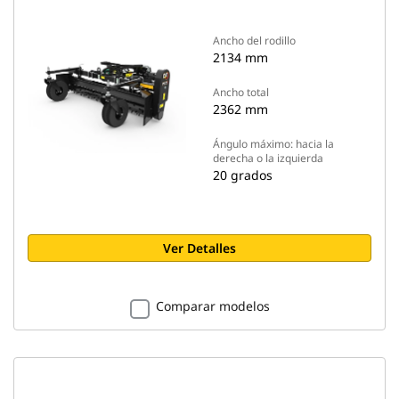
Ancho del rodillo
2134 mm
Ancho total
2362 mm
Ángulo máximo: hacia la
derecha o la izquierda
20 grados
Ver Detalles
Comparar modelos