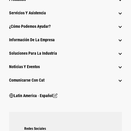
Servicios Y Asistencia
¿Cómo Podemos Ayudar?
Información De La Empresa
Soluciones Para La Industria
Noticias Y Eventos
Comunicarse Con Cat
Latin America ‧ Español
Redes Sociales