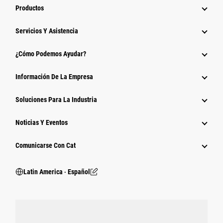
Productos
Servicios Y Asistencia
¿Cómo Podemos Ayudar?
Información De La Empresa
Soluciones Para La Industria
Noticias Y Eventos
Comunicarse Con Cat
Latin America ‧ Español