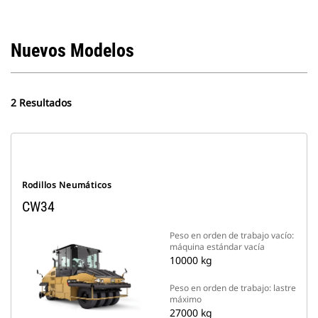
Nuevos Modelos
2 Resultados
Rodillos Neumáticos
CW34
Peso en orden de trabajo vacío:
máquina estándar vacía
10000 kg
Peso en orden de trabajo: lastre
máximo
27000 kg