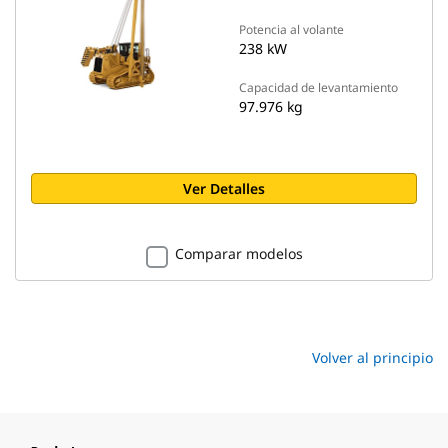
Potencia al volante
238 kW
Capacidad de levantamiento
97.976 kg
Ver Detalles
Comparar modelos
Volver al principio