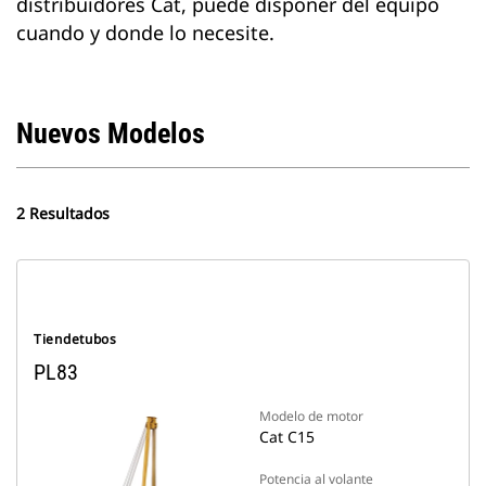
distribuidores Cat, puede disponer del equipo
cuando y donde lo necesite.
Nuevos Modelos
2 Resultados
Tiendetubos
PL83
Modelo de motor
Cat C15
Potencia al volante