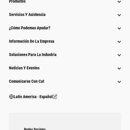
Productos
Servicios Y Asistencia
¿Cómo Podemos Ayudar?
Información De La Empresa
Soluciones Para La Industria
Noticias Y Eventos
Comunicarse Con Cat
Latin America ‧ Español
Redes Sociales