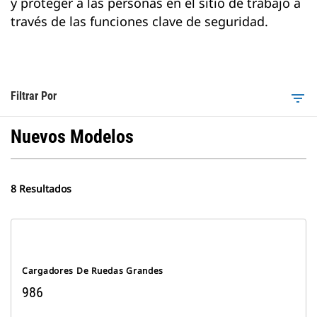
y proteger a las personas en el sitio de trabajo a
través de las funciones clave de seguridad.
Filtrar Por
filter_list
Nuevos Modelos
8 Resultados
Cargadores De Ruedas Grandes
986