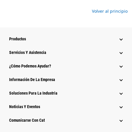
Volver al principio
Productos
Servicios Y Asistencia
¿Cómo Podemos Ayudar?
Información De La Empresa
Soluciones Para La Industria
Noticias Y Eventos
Comunicarse Con Cat