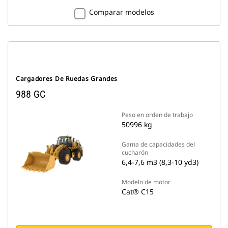
Comparar modelos
Cargadores De Ruedas Grandes
988 GC
Peso en orden de trabajo
50996 kg
Gama de capacidades del
cucharón
6,4-7,6 m3 (8,3-10 yd3)
Modelo de motor
Cat® C15