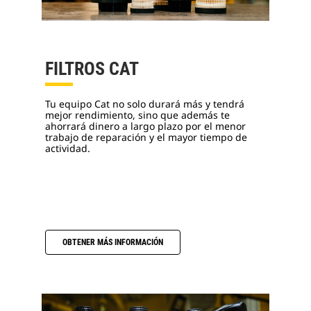
FILTROS CAT
Tu equipo Cat no solo durará más y tendrá
mejor rendimiento, sino que además te
ahorrará dinero a largo plazo por el menor
trabajo de reparación y el mayor tiempo de
actividad.
OBTENER MÁS INFORMACIÓN