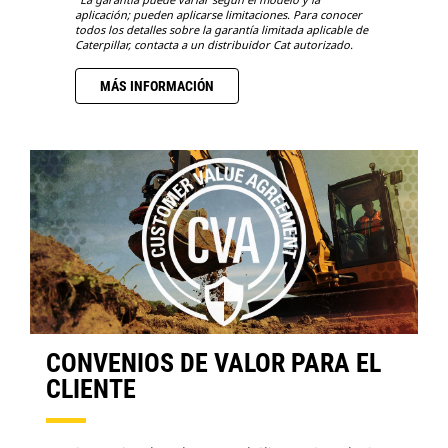
aplicación; pueden aplicarse limitaciones. Para conocer
todos los detalles sobre la garantía limitada aplicable de
Caterpillar, contacta a un distribuidor Cat autorizado.
MÁS INFORMACIÓN
CONVENIOS DE VALOR PARA EL
CLIENTE