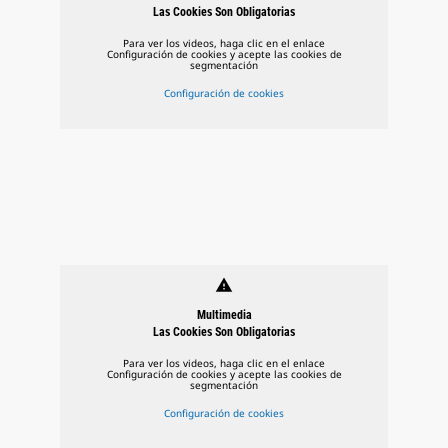
Las Cookies Son Obligatorias
Para ver los videos, haga clic en el enlace
Configuración de cookies y acepte las cookies de
segmentación
Configuración de cookies
warning
Multimedia
Las Cookies Son Obligatorias
Para ver los videos, haga clic en el enlace
Configuración de cookies y acepte las cookies de
segmentación
Configuración de cookies