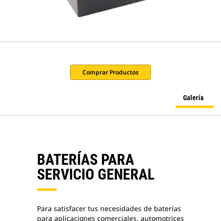
Comprar Productos
Galería
BATERÍAS PARA
SERVICIO GENERAL
Para satisfacer tus necesidades de baterías
para aplicaciones comerciales, automotrices