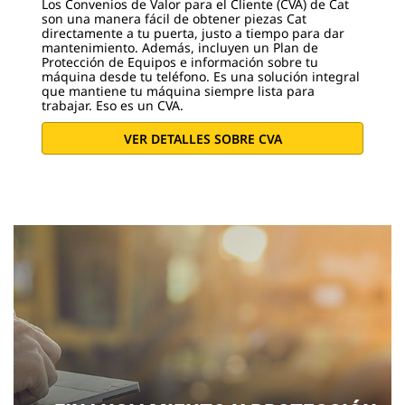
Los Convenios de Valor para el Cliente (CVA) de Cat
son una manera fácil de obtener piezas Cat
directamente a tu puerta, justo a tiempo para dar
mantenimiento. Además, incluyen un Plan de
Protección de Equipos e información sobre tu
máquina desde tu teléfono. Es una solución integral
que mantiene tu máquina siempre lista para
trabajar. Eso es un CVA.
VER DETALLES SOBRE CVA