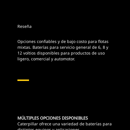
Reseña
Opciones confiables y de bajo costo para flotas
mixtas. Baterías para servicio general de 6, 8 y
12 voltios disponibles para productos de uso
ligero, comercial y automotor.
MÚLTIPLES OPCIONES DISPONIBLES
Caterpillar ofrece una variedad de baterías para
distintos equipos y aplicaciones.