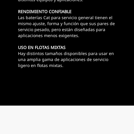
RENDIMIENTO CONFIABLE
Las baterías Cat para servicio general tienen el
mismo ajuste, forma y función que sus pares de
servicio pesado, pero están diseñadas para
aplicaciones menos exigentes.
USO EN FLOTAS MIXTAS
Hay distintos tamaños disponibles para usar en
una amplia gama de aplicaciones de servicio
ligero en flotas mixtas.