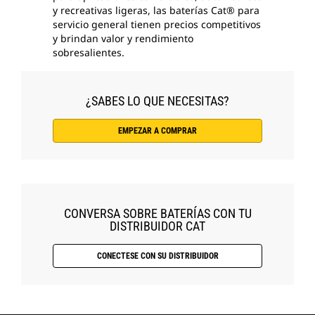
y recreativas ligeras, las baterías Cat® para
servicio general tienen precios competitivos
y brindan valor y rendimiento
sobresalientes.
¿SABES LO QUE NECESITAS?
EMPEZAR A COMPRAR
CONVERSA SOBRE BATERÍAS CON TU
DISTRIBUIDOR CAT
CONECTESE CON SU DISTRIBUIDOR