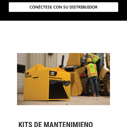
CONÉCTESE CON SU DISTRIBUIDOR
KITS DE MANTENIMIENO