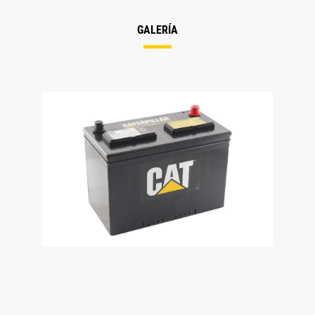
GALERÍA