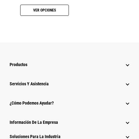
VER OPCIONES
Productos
Servicios Y Asistencia
¿Cómo Podemos Ayudar?
Información De La Empresa
Soluciones Para La Industria