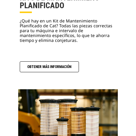
PLANIFICADO
¿Qué hay en un Kit de Mantenimiento
Planificado de Cat? Todas las piezas correctas
para tu máquina e intervalo de
mantenimiento específicos, lo que te ahorra
tiempo y elimina conjeturas.
OBTENER MÁS INFORMACIÓN