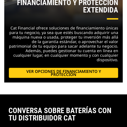
FINANCIAMIENTO Y PROTECCIÓN
EXTENDIDA
Cat Financial ofrece soluciones de financiamiento únicas
para tu negocio, ya sea que estés buscando adquirir una
máquina nueva o usada, proteger tu inversión más allá
de la garantía estándar, o aprovechar el valor
patrimonial de tu equipo para sacar adelante tu negocio.
Además, puedes gestionar tu cuenta en línea en
cualquier lugar, en cualquier momento y con cualquier
dispositivo.
VER OPCIONES DE FINANCIAMIENTO Y
PROTECCIÓN
CONVERSA SOBRE BATERÍAS CON
TU DISTRIBUIDOR CAT