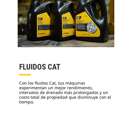
FLUIDOS CAT
Con los fluidos Cat, tus máquinas
experimentan un mejor rendimiento,
intervalos de drenado más prolongados y un
costo total de propiedad que disminuye con el
tiempo.