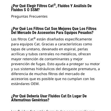
®
¿Por Qué Elegir Filtros Cat
, Fluidos Y Análisis De
Fluidos S O SSM?
Preguntas Frecuentes
¿Por Qué Los Filtros Cat Son Mejores Que Los Filtros
Del Mercado De Accesorios Para Equipos Pesados?
®
Los filtros Cat
están diseñados específicamente
para equipos Cat. Gracias a características como
tapas de uretano, devanado en espiral, perlas
acrílicas y tubos centrales no metálicos, ofrecen
mayor retención de contaminantes y mejor
prevención de fugas. Esto ayuda a proteger su motor
y sus sistemas hidráulicos del desgaste prematuro, a
diferencia de muchos filtros del mercado de
accesorios que es posible que no cumplan con los
estándares OEM.
¿Por Qué Debería Usar Fluidos Cat En Lugar De
Alternativas Genéricas?