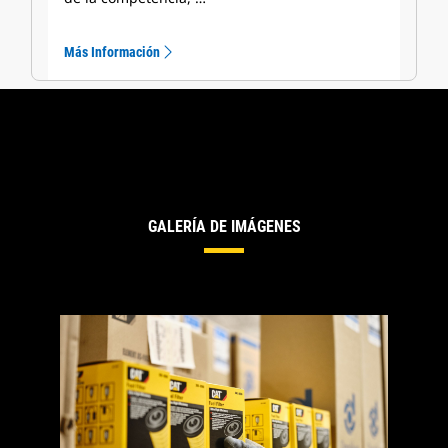
Más Información
GALERÍA DE IMÁGENES