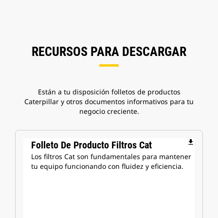
RECURSOS PARA DESCARGAR
Están a tu disposición folletos de productos
Caterpillar y otros documentos informativos para tu
negocio creciente.
file_download
Folleto De Producto Filtros Cat
Los filtros Cat son fundamentales para mantener
tu equipo funcionando con fluidez y eficiencia.