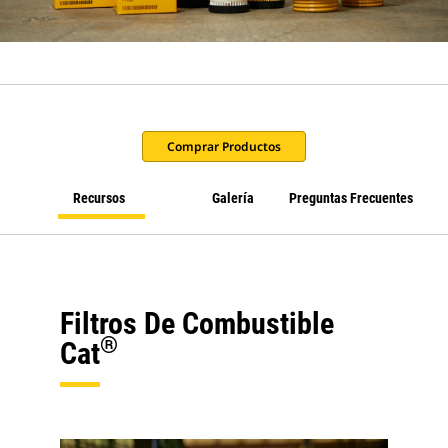
Comprar Productos
Recursos
Galería
Preguntas Frecuentes
Filtros De Combustible
®
Cat