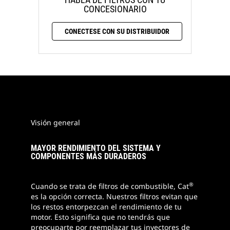
CONCESIONARIO
CONECTESE CON SU DISTRIBUIDOR
Visión general
MAYOR RENDIMIENTO DEL SISTEMA Y
COMPONENTES MÁS DURADEROS
®
Cuando se trata de filtros de combustible, Cat
es la opción correcta. Nuestros filtros evitan que
los restos entorpezcan el rendimiento de tu
motor. Esto significa que no tendrás que
preocuparte por reemplazar tus inyectores de