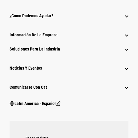
¿Cómo Podemos Ayudar?
Información De La Empresa
Soluciones Para La Industria
Noticias Y Eventos
Comunicarse Con Cat
Latin America ‧ Español