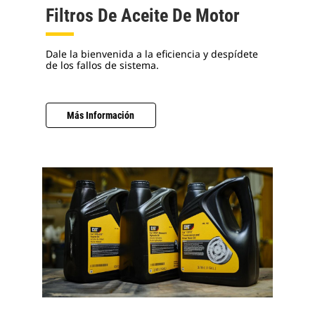
Filtros De Aceite De Motor
Dale la bienvenida a la eficiencia y despídete
de los fallos de sistema.
Más Información