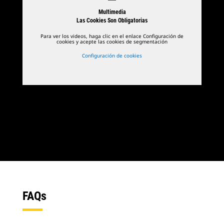
Multimedia
Las Cookies Son Obligatorias
Para ver los videos, haga clic en el enlace Configuración de
cookies y acepte las cookies de segmentación
Configuración de cookies
FAQs