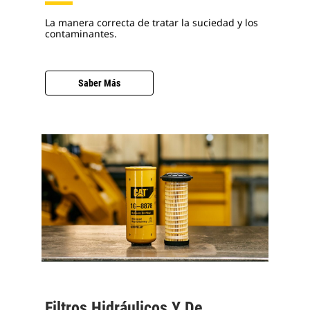
La manera correcta de tratar la suciedad y los
contaminantes.
Saber Más
Filtros Hidráulicos Y De