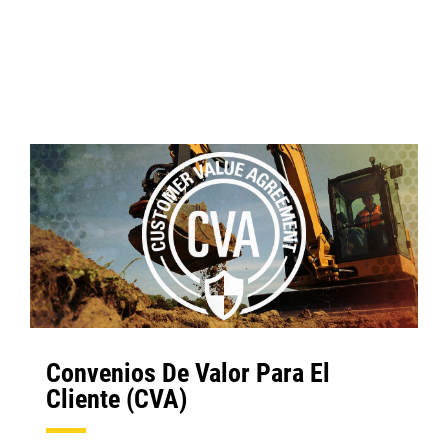
Convenios De Valor Para El
Cliente (CVA)