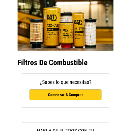
Filtros De Combustible
¿Sabes lo que necesitas?
Comenzar A Comprar
HABLA DE FILTROS CON TU