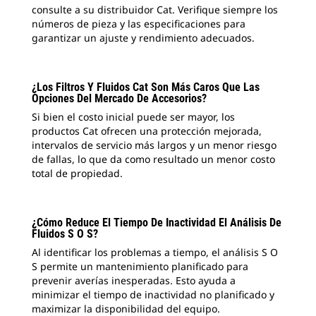
consulte a su distribuidor Cat. Verifique siempre los
números de pieza y las especificaciones para
garantizar un ajuste y rendimiento adecuados.
¿Los Filtros Y Fluidos Cat Son Más Caros Que Las
Opciones Del Mercado De Accesorios?
Si bien el costo inicial puede ser mayor, los
productos Cat ofrecen una protección mejorada,
intervalos de servicio más largos y un menor riesgo
de fallas, lo que da como resultado un menor costo
total de propiedad.
¿Cómo Reduce El Tiempo De Inactividad El Análisis De
Fluidos S O S?
Al identificar los problemas a tiempo, el análisis S O
S permite un mantenimiento planificado para
prevenir averías inesperadas. Esto ayuda a
minimizar el tiempo de inactividad no planificado y
maximizar la disponibilidad del equipo.