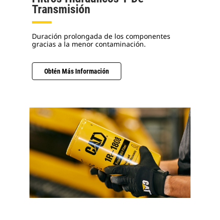
Transmisión
Duración prolongada de los componentes
gracias a la menor contaminación.
Obtén Más Información