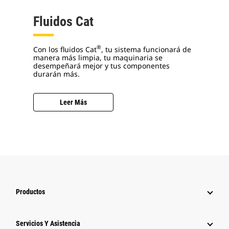
Fluidos Cat
®
Con los fluidos Cat
, tu sistema funcionará de
manera más limpia, tu maquinaria se
desempeñará mejor y tus componentes
durarán más.
Leer Más
Productos
Servicios Y Asistencia