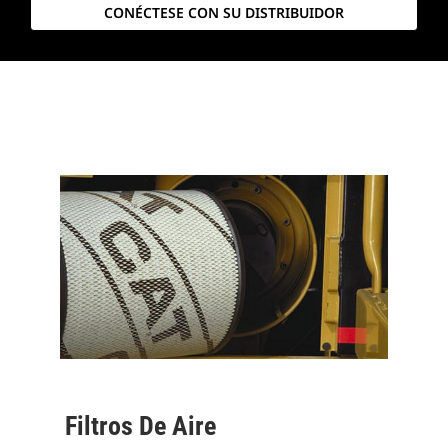
CONÉCTESE CON SU DISTRIBUIDOR
Filtros De Aire