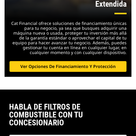
Extendida
Cat Financial ofrece soluciones de financiamiento únicas
para tu negocio, ya sea que busques adquirir una
máquina nueva o usada, proteger tu inversión más allá
de la garantía estándar o aprovechar el capital de tu
equipo para hacer avanzar tu negocio. Además, puedes
gestionar tu cuenta en línea en cualquier lugar, en
cualquier momento y con cualquier dispositivo.
Ver Opciones De Financiamiento Y Protección
HABLA DE FILTROS DE
COMBUSTIBLE CON TU
CONCESIONARIO