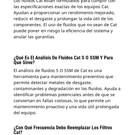
Los fluidos Cat están formulados para cumplir con
las especificaciones exactas de los equipos Cat.
Ayudan a proporcionar un rendimiento mejorado,
reducir el desgaste y prolongar la vida útil de los
componentes. El uso de fluidos que no sean de Cat
puede poner en riesgo la eficiencia del sistema y
anular las garantías.
¿Qué Es El Análisis De Fluidos Cat S O SSM Y Para
Qué Sirve?
El análisis de fluidos S O SSM de Cat es una
herramienta para mantenimiento preventivo que
permite detectar metales de desgaste,
contaminantes y degradación en los fluidos. Ayuda a
identificar problemas potenciales antes de que se
conviertan en fallas costosas, lo que permite un
mantenimiento proactivo y una vida útil prolongada
del equipo.
¿Con Qué Frecuencia Debo Reemplazar Los Filtros
Cat?