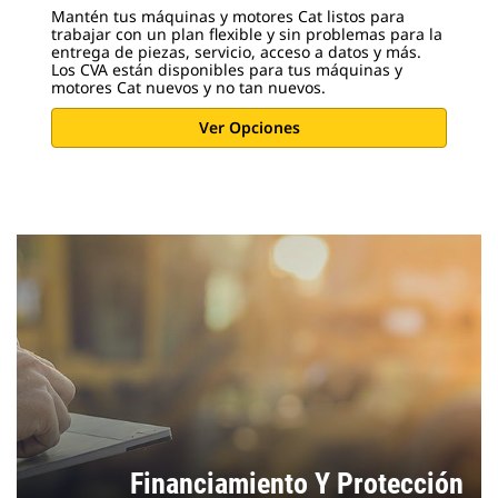
Mantén tus máquinas y motores Cat listos para
trabajar con un plan flexible y sin problemas para la
entrega de piezas, servicio, acceso a datos y más.
Los CVA están disponibles para tus máquinas y
motores Cat nuevos y no tan nuevos.
Ver Opciones
Financiamiento Y Protección