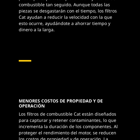
combustible tan seguido. Aunque todas las
piezas se desgastarán con el tiempo, los filtros
Cat ayudan a reducir la velocidad con la que
esto ocurre, ayudándote a ahorrar tiempo y
dinero a la larga.
MENORES COSTOS DE PROPIEDAD Y DE
OPERACIÓN
Los filtros de combustible Cat están diseñados
para capturar y retener contaminantes, lo que
incrementa la duración de los componentes. Al
proteger el rendimiento del motor, se reducen
los costos de propiedad y de operación. La