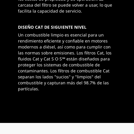
carcasa del filtro se puede volver a usar, lo que
facilita la capacidad de servicio.
DISEÑO CAT DE SIGUIENTE NIVEL
Un combustible limpio es esencial para un
rendimiento eficiente y confiable en motores
modernos a diésel, así como para cumplir con
las normas sobre emisiones. Los filtros Cat, los
fluidos Cat y Cat S∙O∙S℠ están diseñados para
proteger los sistemas de combustible de
contaminantes. Los filtros de combustible Cat
separan los lados "sucios" y "limpios" del
combustible y capturan más del 98.7% de las
partículas.