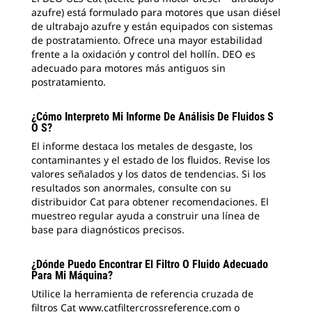
azufre) está formulado para motores que usan diésel
de ultrabajo azufre y están equipados con sistemas
de postratamiento. Ofrece una mayor estabilidad
frente a la oxidación y control del hollín. DEO es
adecuado para motores más antiguos sin
postratamiento.
¿Cómo Interpreto Mi Informe De Análisis De Fluidos S
O S?
El informe destaca los metales de desgaste, los
contaminantes y el estado de los fluidos. Revise los
valores señalados y los datos de tendencias. Si los
resultados son anormales, consulte con su
distribuidor Cat para obtener recomendaciones. El
muestreo regular ayuda a construir una línea de
base para diagnósticos precisos.
¿Dónde Puedo Encontrar El Filtro O Fluido Adecuado
Para Mi Máquina?
Utilice la herramienta de referencia cruzada de
filtros Cat www.catfiltercrossreference.com o