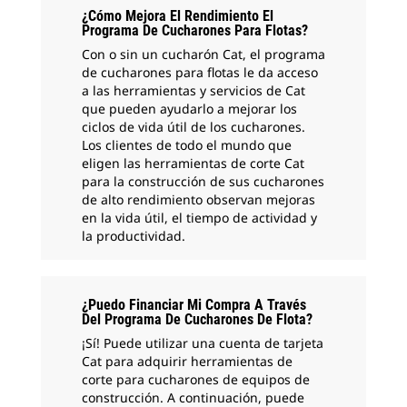
¿Cómo Mejora El Rendimiento El
Programa De Cucharones Para Flotas?
Con o sin un cucharón Cat, el programa
de cucharones para flotas le da acceso
a las herramientas y servicios de Cat
que pueden ayudarlo a mejorar los
ciclos de vida útil de los cucharones.
Los clientes de todo el mundo que
eligen las herramientas de corte Cat
para la construcción de sus cucharones
de alto rendimiento observan mejoras
en la vida útil, el tiempo de actividad y
la productividad.
¿Puedo Financiar Mi Compra A Través
Del Programa De Cucharones De Flota?
¡Sí! Puede utilizar una cuenta de tarjeta
Cat para adquirir herramientas de
corte para cucharones de equipos de
construcción. A continuación, puede