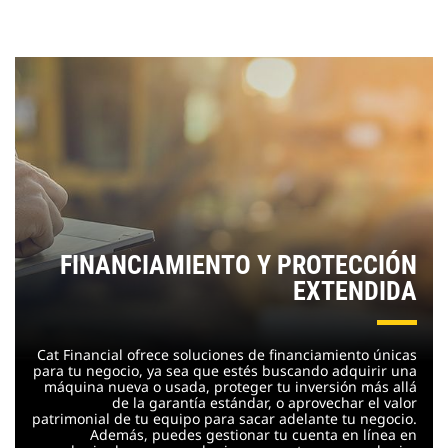
FINANCIAMIENTO Y PROTECCIÓN
EXTENDIDA
Cat Financial ofrece soluciones de financiamiento únicas
para tu negocio, ya sea que estés buscando adquirir una
máquina nueva o usada, proteger tu inversión más allá
de la garantía estándar, o aprovechar el valor
patrimonial de tu equipo para sacar adelante tu negocio.
Además, puedes gestionar tu cuenta en línea en