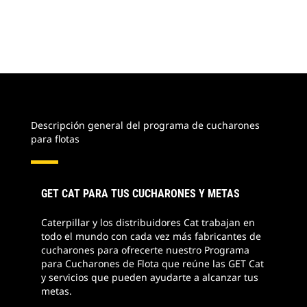
Descripción general del programa de cucharones
para flotas
GET CAT PARA TUS CUCHARONES Y METAS
Caterpillar y los distribuidores Cat trabajan en
todo el mundo con cada vez más fabricantes de
cucharones para ofrecerte nuestro Programa
para Cucharones de Flota que reúne las GET Cat
y servicios que pueden ayudarte a alcanzar tus
metas.