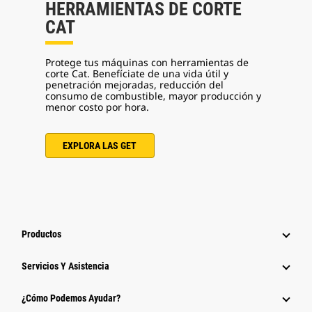
HERRAMIENTAS DE CORTE
CAT
Protege tus máquinas con herramientas de
corte Cat. Benefíciate de una vida útil y
penetración mejoradas, reducción del
consumo de combustible, mayor producción y
menor costo por hora.
EXPLORA LAS GET
Productos
Servicios Y Asistencia
¿Cómo Podemos Ayudar?