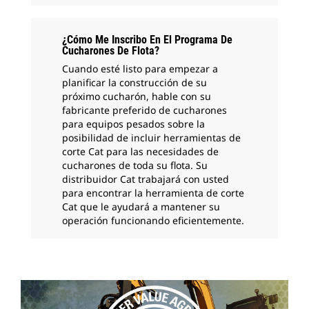
¿Cómo Me Inscribo En El Programa De
Cucharones De Flota?
Cuando esté listo para empezar a
planificar la construcción de su
próximo cucharón, hable con su
fabricante preferido de cucharones
para equipos pesados sobre la
posibilidad de incluir herramientas de
corte Cat para las necesidades de
cucharones de toda su flota. Su
distribuidor Cat trabajará con usted
para encontrar la herramienta de corte
Cat que le ayudará a mantener su
operación funcionando eficientemente.