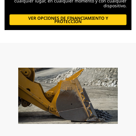
cualquier lugar, en cualquier momento y con cualquier
dispositivo.
VER OPCIONES DE FINANCIAMIENTO Y
PROTECCIÓN