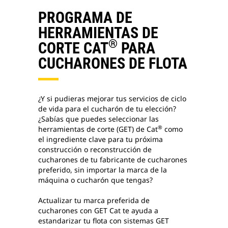
PROGRAMA DE
HERRAMIENTAS DE
®
CORTE CAT
PARA
CUCHARONES DE FLOTA
¿Y si pudieras mejorar tus servicios de ciclo
de vida para el cucharón de tu elección?
¿Sabías que puedes seleccionar las
®
herramientas de corte (GET) de Cat
como
el ingrediente clave para tu próxima
construcción o reconstrucción de
cucharones de tu fabricante de cucharones
preferido, sin importar la marca de la
máquina o cucharón que tengas?
Actualizar tu marca preferida de
cucharones con GET Cat te ayuda a
estandarizar tu flota con sistemas GET