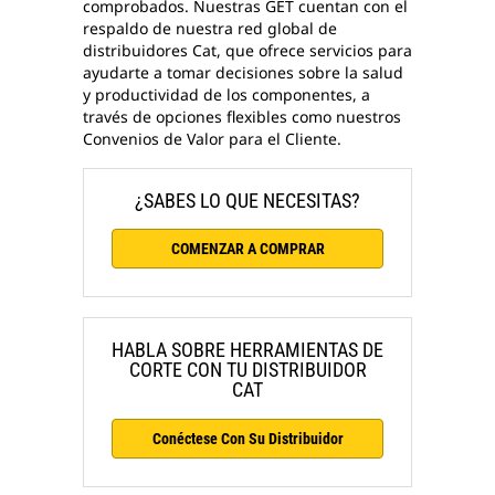
comprobados. Nuestras GET cuentan con el
respaldo de nuestra red global de
distribuidores Cat, que ofrece servicios para
ayudarte a tomar decisiones sobre la salud
y productividad de los componentes, a
través de opciones flexibles como nuestros
Convenios de Valor para el Cliente.
¿SABES LO QUE NECESITAS?
COMENZAR A COMPRAR
HABLA SOBRE HERRAMIENTAS DE
CORTE CON TU DISTRIBUIDOR
CAT
Conéctese Con Su Distribuidor