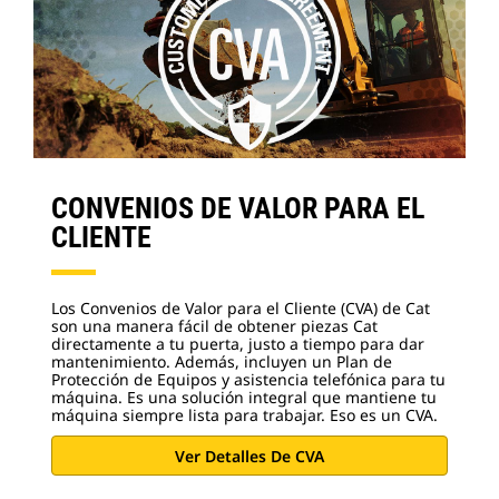
CONVENIOS DE VALOR PARA EL
CLIENTE
Los Convenios de Valor para el Cliente (CVA) de Cat
son una manera fácil de obtener piezas Cat
directamente a tu puerta, justo a tiempo para dar
mantenimiento. Además, incluyen un Plan de
Protección de Equipos y asistencia telefónica para tu
máquina. Es una solución integral que mantiene tu
máquina siempre lista para trabajar. Eso es un CVA.
Ver Detalles De CVA