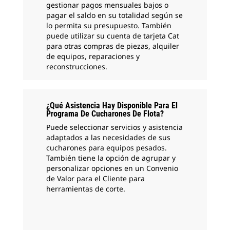
gestionar pagos mensuales bajos o
pagar el saldo en su totalidad según se
lo permita su presupuesto. También
puede utilizar su cuenta de tarjeta Cat
para otras compras de piezas, alquiler
de equipos, reparaciones y
reconstrucciones.
¿Qué Asistencia Hay Disponible Para El
Programa De Cucharones De Flota?
Puede seleccionar servicios y asistencia
adaptados a las necesidades de sus
cucharones para equipos pesados.
También tiene la opción de agrupar y
personalizar opciones en un Convenio
de Valor para el Cliente para
herramientas de corte.