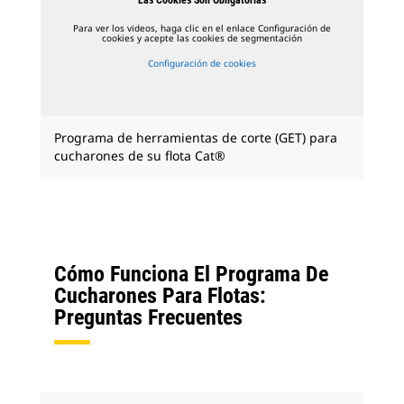
Para ver los videos, haga clic en el enlace Configuración de
cookies y acepte las cookies de segmentación
Configuración de cookies
Programa de herramientas de corte (GET) para
cucharones de su flota Cat®
Cómo Funciona El Programa De
Cucharones Para Flotas:
Preguntas Frecuentes