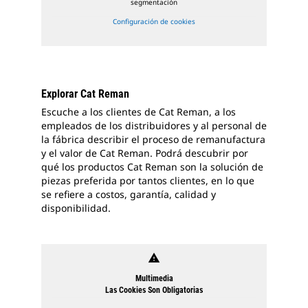
segmentación
Configuración de cookies
Explorar Cat Reman
Escuche a los clientes de Cat Reman, a los
empleados de los distribuidores y al personal de
la fábrica describir el proceso de remanufactura
y el valor de Cat Reman. Podrá descubrir por
qué los productos Cat Reman son la solución de
piezas preferida por tantos clientes, en lo que
se refiere a costos, garantía, calidad y
disponibilidad.
warning
Multimedia
Las Cookies Son Obligatorias