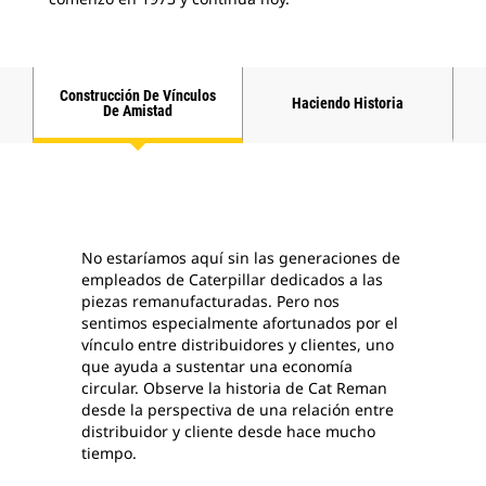
Construcción De Vínculos
Haciendo Historia
De Amistad
No estaríamos aquí sin las generaciones de
empleados de Caterpillar dedicados a las
piezas remanufacturadas. Pero nos
sentimos especialmente afortunados por el
vínculo entre distribuidores y clientes, uno
que ayuda a sustentar una economía
circular. Observe la historia de Cat Reman
desde la perspectiva de una relación entre
distribuidor y cliente desde hace mucho
tiempo.