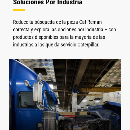
Soluciones Por Industria
Reduce tu búsqueda de la pieza Cat Reman
correcta y explora las opciones por industria – con
productos disponibles para la mayoría de las
industrias a las que da servicio Caterpillar.