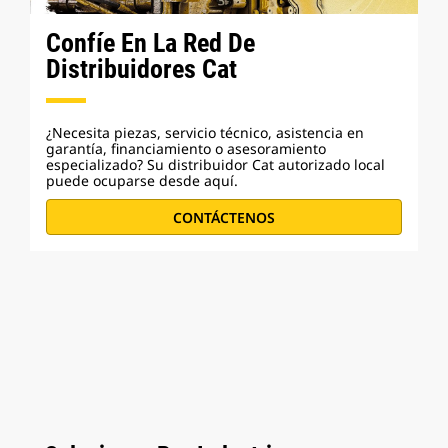
Confíe En La Red De
Distribuidores Cat
¿Necesita piezas, servicio técnico, asistencia en
garantía, financiamiento o asesoramiento
especializado? Su distribuidor Cat autorizado local
puede ocuparse desde aquí.
CONTÁCTENOS