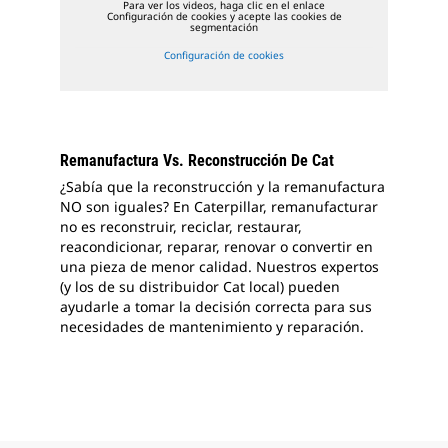
Para ver los videos, haga clic en el enlace
Configuración de cookies y acepte las cookies de
segmentación
Configuración de cookies
Remanufactura Vs. Reconstrucción De Cat
¿Sabía que la reconstrucción y la remanufactura
NO son iguales? En Caterpillar, remanufacturar
no es reconstruir, reciclar, restaurar,
reacondicionar, reparar, renovar o convertir en
una pieza de menor calidad. Nuestros expertos
(y los de su distribuidor Cat local) pueden
ayudarle a tomar la decisión correcta para sus
necesidades de mantenimiento y reparación.