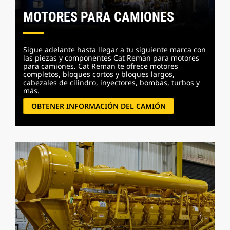
MOTORES PARA CAMIONES
Sigue adelante hasta llegar a tu siguiente marca con
las piezas y componentes Cat Reman para motores
para camiones. Cat Reman te ofrece motores
completos, bloques cortos y bloques largos,
cabezales de cilindro, inyectores, bombas, turbos y
más.
OBTENER INFORMACIÓN DEL CAMIÓN