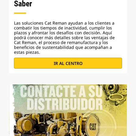
Saber
Las soluciones Cat Reman ayudan a los clientes a
combatir los tiempos de inactividad, cumplir los
plazos y afrontar los desafíos con decisión. Aquí
podrá conocer más detalles sobre las ventajas de
Cat Reman, el proceso de remanufactura y los
beneficios de sustentabilidad que acompañan a
estas piezas.
IR AL CENTRO