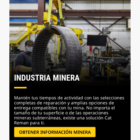
INDUSTRIA MINERA
Mantén tus tiempos de actividad con las selecciones
completas de reparación y amplias opciones de
entrega compatibles con tu mina. No importa el
tamaño de tu superficie o de las operaciones
mineras subterráneas, existe una solución Cat
Reman para ti.
OBTENER INFORMACIÓN MINERA