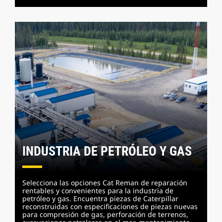
INDUSTRIA DE PETRÓLEO Y GAS
Selecciona las opciones Cat Reman de reparación
rentables y convenientes para la industria de
petróleo y gas. Encuentra piezas de Caterpillar
reconstruidas con especificaciones de piezas nuevas
para compresión de gas, perforación de terrenos,