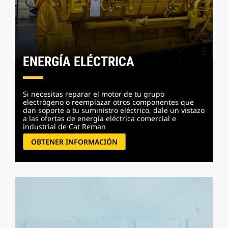
ENERGÍA ELÉCTRICA
Si necesitas reparar el motor de tu grupo
electrógeno o reemplazar otros componentes que
dan soporte a tu suministro eléctrico, dale un vistazo
a las ofertas de energía eléctrica comercial e
industrial de Cat Reman
OBTENER INFORMACIÓN