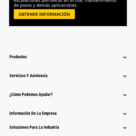
excavaciones petroleras en el mar, mantenimiento
de pozos y demás aplicaciones.
OBTENER INFORMACIÓN
Productos
Servicios Y Asistencia
¿Cómo Podemos Ayudar?
Información De La Empresa
Soluciones Para La Industria