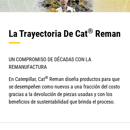
®
La Trayectoria De Cat
Reman
UN COMPROMISO DE DÉCADAS CON LA
REMANUFACTURA
®
En Caterpillar, Cat
Reman diseña productos para que
se desempeñen como nuevos a una fracción del costo
gracias a la devolución de piezas usadas y con los
beneficios de sustentabilidad que brinda el proceso.