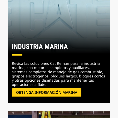
INDUSTRIA MARINA
Revisa las soluciones Cat Reman para la industria
marina, con motores completos y auxiliares,
sistemas completos de manejo de gas combustible,
grupos electrógenos, bloques largos, bloques cortos
y otras opciones diseñadas para mantener tus
operaciones a flote.
OBTENGA INFORMACIÓN MARINA