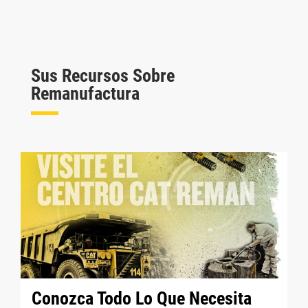
Sus Recursos Sobre
Remanufactura
Conozca Todo Lo Que Necesita