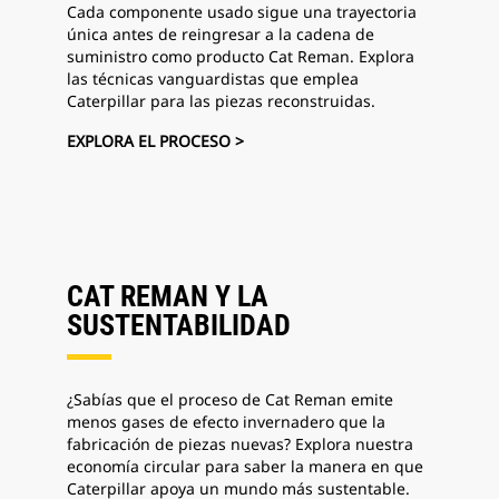
Cada componente usado sigue una trayectoria
única antes de reingresar a la cadena de
suministro como producto Cat Reman. Explora
las técnicas vanguardistas que emplea
Caterpillar para las piezas reconstruidas.
EXPLORA EL PROCESO >
CAT REMAN Y LA
SUSTENTABILIDAD
¿Sabías que el proceso de Cat Reman emite
menos gases de efecto invernadero que la
fabricación de piezas nuevas? Explora nuestra
economía circular para saber la manera en que
Caterpillar apoya un mundo más sustentable.