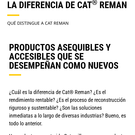
®
LA DIFERENCIA DE CAT
REMAN
QUÉ DISTINGUE A CAT REMAN
PRODUCTOS ASEQUIBLES Y
ACCESIBLES QUE SE
DESEMPEÑAN COMO NUEVOS
¿Cuál es la diferencia de Cat® Reman? ¿Es el
rendimiento rentable? ¿Es el proceso de reconstrucción
riguroso y sustentable? ¿Son las soluciones
inmediatas a lo largo de diversas industrias? Bueno, es
todo lo anterior.