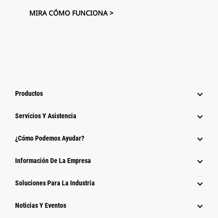
MIRA CÓMO FUNCIONA >
Productos
Servicios Y Asistencia
¿Cómo Podemos Ayudar?
Información De La Empresa
Soluciones Para La Industria
Noticias Y Eventos