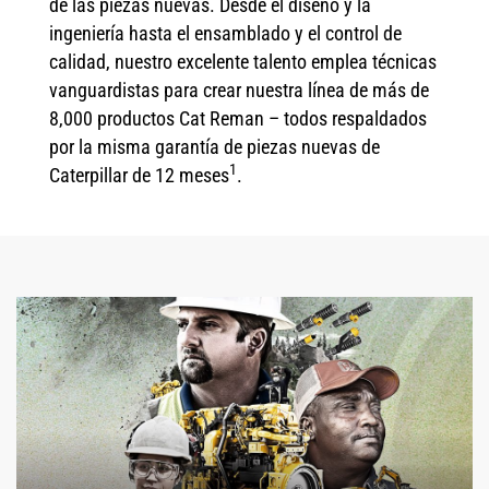
de las piezas nuevas. Desde el diseño y la
ingeniería hasta el ensamblado y el control de
calidad, nuestro excelente talento emplea técnicas
vanguardistas para crear nuestra línea de más de
8,000 productos Cat Reman – todos respaldados
por la misma garantía de piezas nuevas de
1
Caterpillar de 12 meses
.