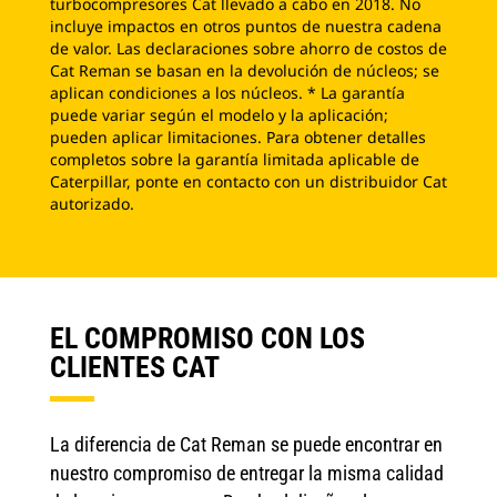
turbocompresores Cat llevado a cabo en 2018. No
incluye impactos en otros puntos de nuestra cadena
de valor. Las declaraciones sobre ahorro de costos de
Cat Reman se basan en la devolución de núcleos; se
aplican condiciones a los núcleos. * La garantía
puede variar según el modelo y la aplicación;
pueden aplicar limitaciones. Para obtener detalles
completos sobre la garantía limitada aplicable de
Caterpillar, ponte en contacto con un distribuidor Cat
autorizado.
EL COMPROMISO CON LOS
CLIENTES CAT
La diferencia de Cat Reman se puede encontrar en
nuestro compromiso de entregar la misma calidad