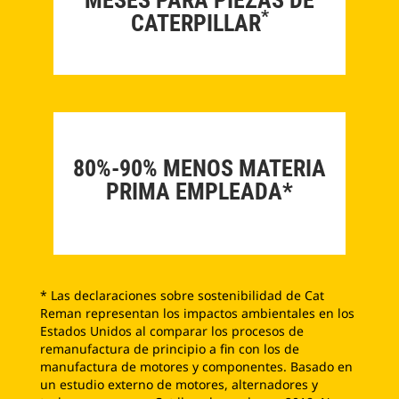
*
CATERPILLAR
80%-90% MENOS MATERIA
PRIMA EMPLEADA*
* Las declaraciones sobre sostenibilidad de Cat
Reman representan los impactos ambientales en los
Estados Unidos al comparar los procesos de
remanufactura de principio a fin con los de
manufactura de motores y componentes. Basado en
un estudio externo de motores, alternadores y