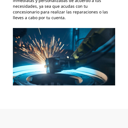
inmediatas y personalizadas de acuerdo a tus
necesidades, ya sea que acudas con tu
concesionario para realizar las reparaciones o las
lleves a cabo por tu cuenta.