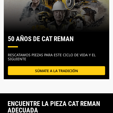
50 AÑOS DE CAT REMAN
RESCATAMOS PIEZAS PARA ESTE CICLO DE VIDA Y EL
SIGUIENTE
SÚMATE A LA TRADICIÓN
ENCUENTRE LA PIEZA CAT REMAN
ADECUADA