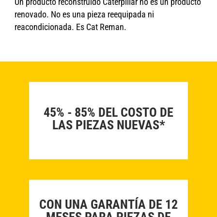
Un producto reconstruido Caterpillar no es un producto
renovado. No es una pieza reequipada ni
reacondicionada. Es Cat Reman.
45% - 85% DEL COSTO DE
LAS PIEZAS NUEVAS*
CON UNA GARANTÍA DE 12
MESES PARA PIEZAS DE