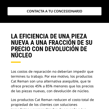
CONTACTA A TU CONCESIONARIO
LA EFICIENCIA DE UNA PIEZA
NUEVA A UNA FRACCIÓN DE SU
PRECIO CON DEVOLUCIÓN DE
NÚCLEO
Los costos de reparación no deberían impedir que
termines tu trabajo. Por ese motivo, los productos
Cat Reman son una alternativa asequible, que te
ofrece precios 45% a 85% menores que los precios
de las piezas nuevas, con devolución de núcleo.
Los productos Cat Reman reducen el costo total de
propiedad de los clientes con soluciones