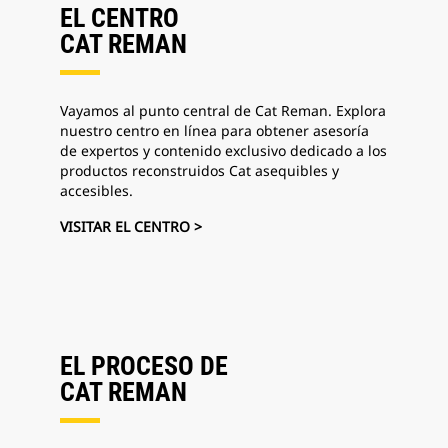
EL CENTRO
CAT REMAN
Vayamos al punto central de Cat Reman. Explora
nuestro centro en línea para obtener asesoría
de expertos y contenido exclusivo dedicado a los
productos reconstruidos Cat asequibles y
accesibles.
VISITAR EL CENTRO >
EL PROCESO DE
CAT REMAN