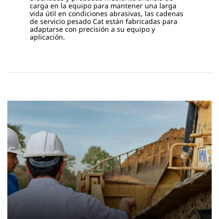
carga en la equipo para mantener una larga
vida útil en condiciones abrasivas, las cadenas
de servicio pesado Cat están fabricadas para
adaptarse con precisión a su equipo y
aplicación.