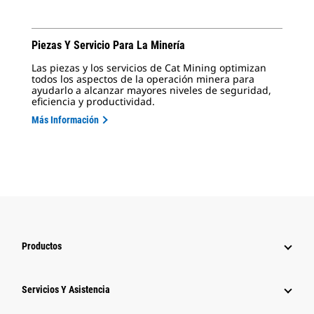
Piezas Y Servicio Para La Minería
Las piezas y los servicios de Cat Mining optimizan
todos los aspectos de la operación minera para
ayudarlo a alcanzar mayores niveles de seguridad,
eficiencia y productividad.
Más Información
Productos
Servicios Y Asistencia