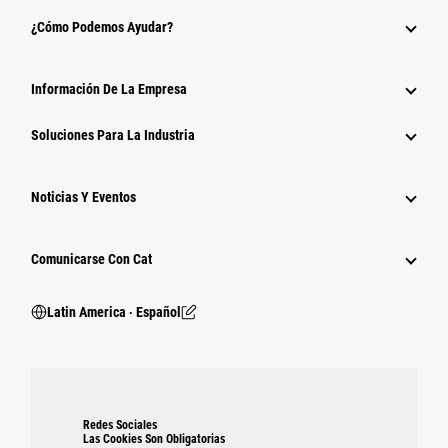
¿Cómo Podemos Ayudar?
Información De La Empresa
Soluciones Para La Industria
Noticias Y Eventos
Comunicarse Con Cat
Latin America ‧ Español
Redes Sociales
Las Cookies Son Obligatorias