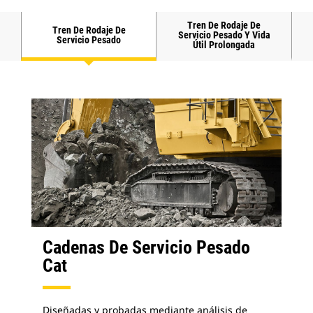
Tren De Rodaje De
Tren De Rodaje De
Servicio Pesado Y Vida
Servicio Pesado
Útil Prolongada
Cadenas De Servicio Pesado
Cat
Diseñadas y probadas mediante análisis de