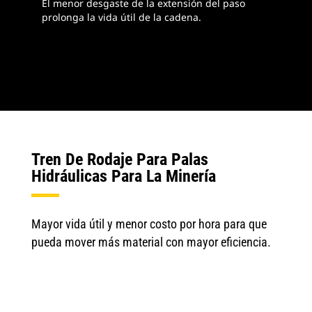
El menor desgaste de la extensión del paso
prolonga la vida útil de la cadena.
Tren De Rodaje Para Palas
Hidráulicas Para La Minería
Mayor vida útil y menor costo por hora para que
pueda mover más material con mayor eficiencia.