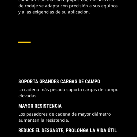
de rodaje se adapta con precisión a sus equipos
y a las exigencias de su aplicación.
SOPORTA GRANDES CARGAS DE CAMPO
La cadena más pesada soporta cargas de campo
elevadas.
MAYOR RESISTENCIA
Los pasadores de cadena de mayor diámetro
aumentan la resistencia.
REDUCE EL DESGASTE, PROLONGA LA VIDA ÚTIL