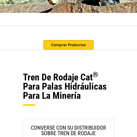
Comprar Productos
®
Tren De Rodaje Cat
Para Palas Hidráulicas
Para La Minería
CONVERSE CON SU DISTRIBUIDOR
SOBRE TREN DE RODAJE