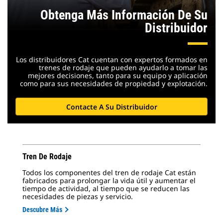
Obtenga Más Información De Su
Distribuidor
Los distribuidores Cat cuentan con expertos formados en
trenes de rodaje que pueden ayudarlo a tomar las
mejores decisiones, tanto para su equipo y aplicación
como para sus necesidades de propiedad y explotación.
Contacte A Su Distribuidor
Tren De Rodaje
Todos los componentes del tren de rodaje Cat están
fabricados para prolongar la vida útil y aumentar el
tiempo de actividad, al tiempo que se reducen las
necesidades de piezas y servicio.
Descubre Más