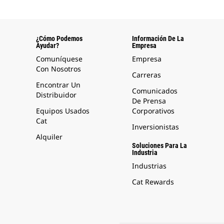
¿Cómo Podemos
Información De La
Ayudar?
Empresa
Comuníquese
Empresa
Con Nosotros
Carreras
Encontrar Un
Comunicados
Distribuidor
De Prensa
Equipos Usados
Corporativos
Cat
Inversionistas
Alquiler
Soluciones Para La
Industria
Industrias
Cat Rewards