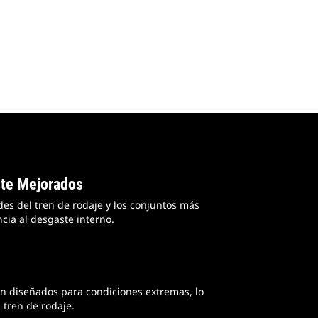
ste Mejorados
s del tren de rodaje y los conjuntos más
cia al desgaste interno.
n diseñados para condiciones extremas, lo
l tren de rodaje.