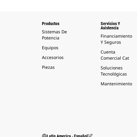
Productos
Servicios Y
Asistencia
Sistemas De
Financiamiento
Potencia
Y Seguros
Equipos
Cuenta
Accesorios
Comercial Cat
Piezas
Soluciones
Tecnológicas
Mantenimiento
Latin America ‧ Español