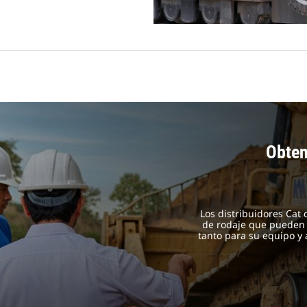
Obten
Los distribuidores Cat
de rodaje que pueden 
tanto para su equipo y