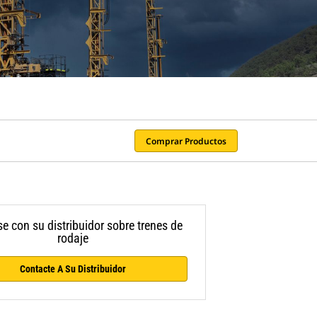
Comprar Productos
e con su distribuidor sobre trenes de
rodaje
Contacte A Su Distribuidor