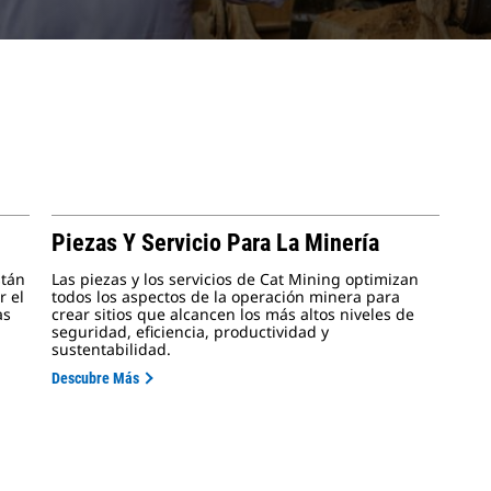
Piezas Y Servicio Para La Minería
stán
Las piezas y los servicios de Cat Mining optimizan
r el
todos los aspectos de la operación minera para
as
crear sitios que alcancen los más altos niveles de
seguridad, eficiencia, productividad y
sustentabilidad.
Descubre Más