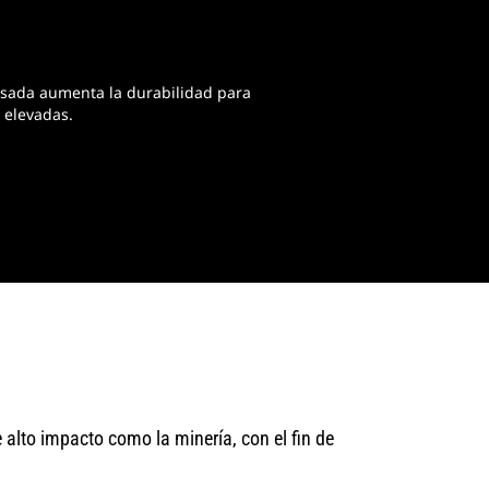
sada aumenta la durabilidad para
 elevadas.
 alto impacto como la minería, con el fin de