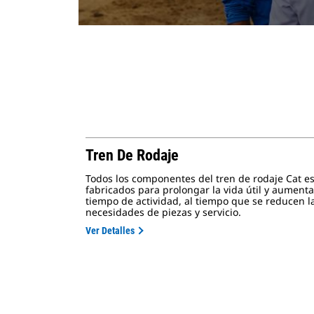
Tren De Rodaje
Todos los componentes del tren de rodaje Cat e
fabricados para prolongar la vida útil y aumenta
tiempo de actividad, al tiempo que se reducen l
necesidades de piezas y servicio.
Ver Detalles