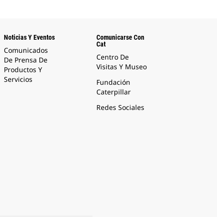
Noticias Y Eventos
Comunicarse Con
Cat
Comunicados
Centro De
De Prensa De
Visitas Y Museo
Productos Y
Servicios
Fundación
Caterpillar
Redes Sociales