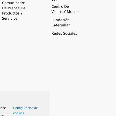
Comunicados
Centro De
De Prensa De
Visitas Y Museo
Productos Y
Servicios
Fundación
Caterpillar
Redes Sociales
 debe
Configuración de
e
cookies