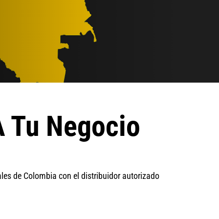
 Tu Negocio
les de Colombia con el distribuidor autorizado