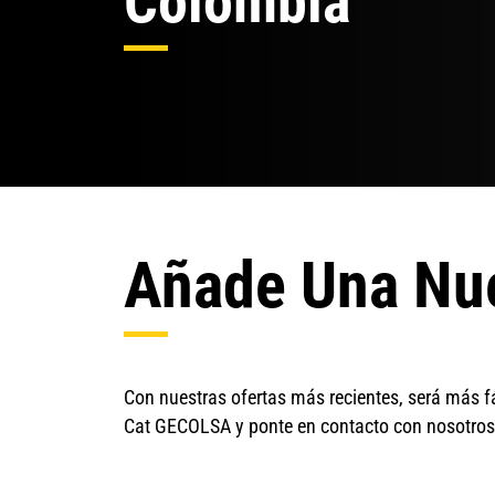
Colombia
Añade Una Nu
Con nuestras ofertas más recientes, será más f
Cat GECOLSA y ponte en contacto con nosotros 