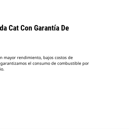
da Cat Con Garantía De
n mayor rendimiento, bajos costos de
e garantizamos el consumo de combustible por
io.