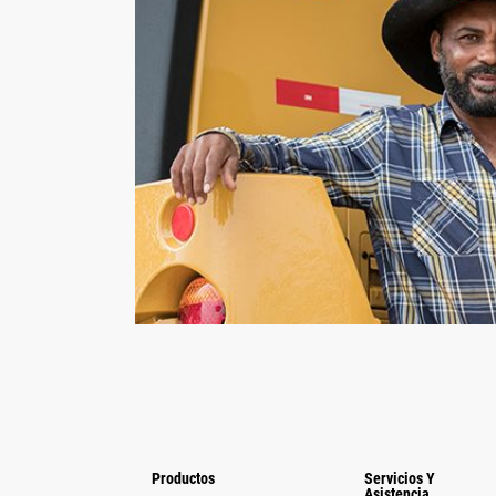
Productos
Servicios Y
Asistencia