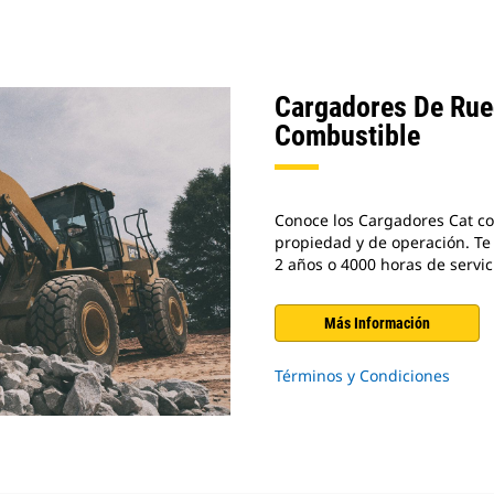
Cargadores De Rue
Combustible
Conoce los Cargadores Cat co
propiedad y de operación. T
2 años o 4000 horas de servic
Más Información
Términos y Condiciones