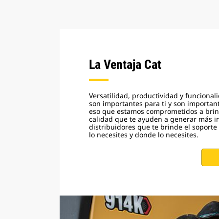
La Ventaja Cat
Versatilidad, productividad y funcional
son importantes para ti y son importan
eso que estamos comprometidos a brin
calidad que te ayuden a generar más i
distribuidores que te brinde el soport
lo necesites y donde lo necesites.