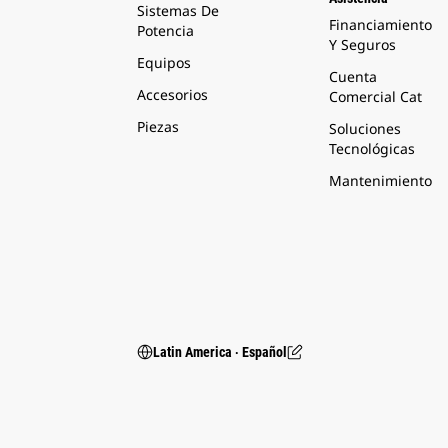
Sistemas De
Financiamiento
Potencia
Y Seguros
Equipos
Cuenta
Accesorios
Comercial Cat
Piezas
Soluciones
Tecnológicas
Mantenimiento
Latin America ‧ Español