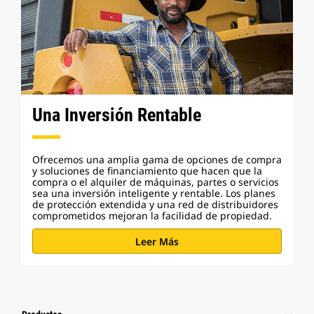
Una Inversión Rentable
Ofrecemos una amplia gama de opciones de compra
y soluciones de financiamiento que hacen que la
compra o el alquiler de máquinas, partes o servicios
sea una inversión inteligente y rentable. Los planes
de protección extendida y una red de distribuidores
comprometidos mejoran la facilidad de propiedad.
Leer Más