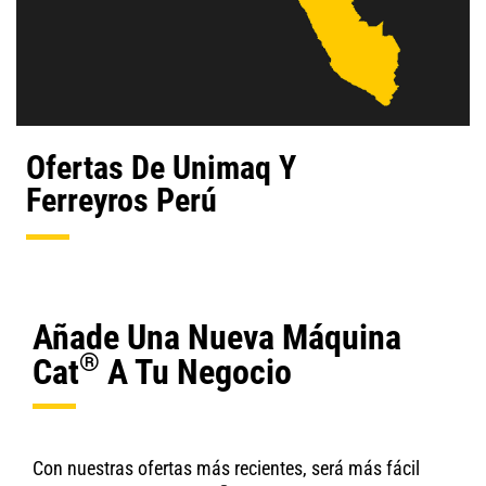
Ofertas De Unimaq Y
Ferreyros Perú
Añade Una Nueva Máquina
®
Cat
A Tu Negocio
Con nuestras ofertas más recientes, será más fácil