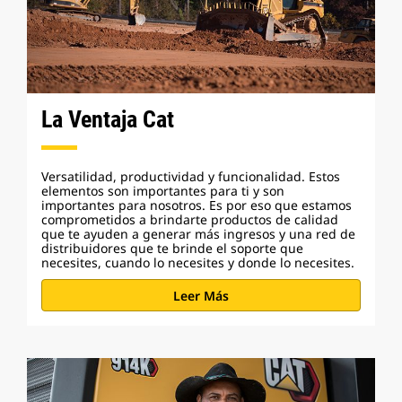
La Ventaja Cat
Versatilidad, productividad y funcionalidad. Estos
elementos son importantes para ti y son
importantes para nosotros. Es por eso que estamos
comprometidos a brindarte productos de calidad
que te ayuden a generar más ingresos y una red de
distribuidores que te brinde el soporte que
necesites, cuando lo necesites y donde lo necesites.
Leer Más