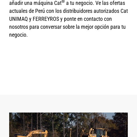
®
añadir una máquina Cat
a tu negocio. Ve las ofertas
actuales de Perú con los distribuidores autorizados Cat
UNIMAQ y FERREYROS y ponte en contacto con
nosotros para conversar sobre la mejor opción para tu
negocio.