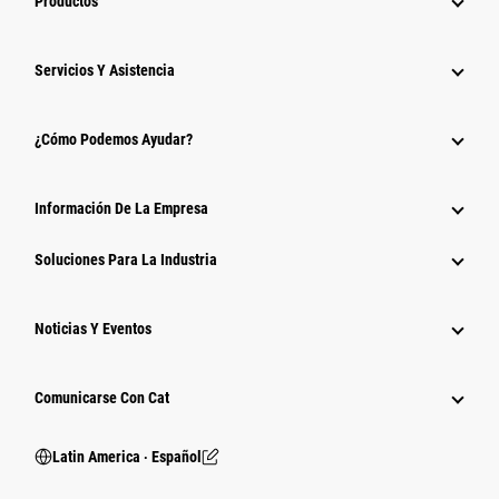
Productos
Servicios Y Asistencia
¿Cómo Podemos Ayudar?
Información De La Empresa
Soluciones Para La Industria
Noticias Y Eventos
Comunicarse Con Cat
Latin America ‧ Español