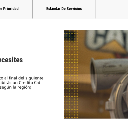
De Prioridad
Estándar De Servicios
cesites
 al final del siguiente
ibirás un Credito Cat
 según la región)