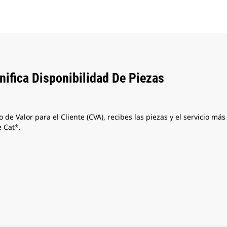
ifica Disponibilidad De Piezas
de Valor para el Cliente (CVA), recibes las piezas y el servicio má
e Cat*.