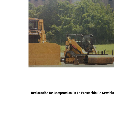
Declaración De Compromiso En La Prestación De Servicio