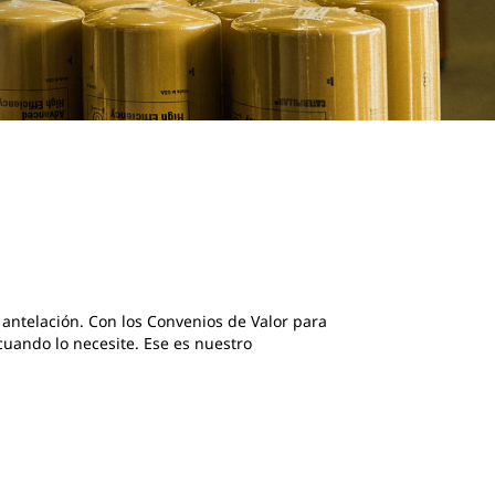
n antelación. Con los Convenios de Valor para
 cuando lo necesite. Ese es nuestro