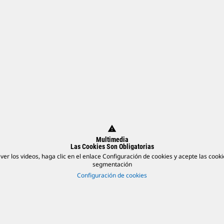
warning
Multimedia
Las Cookies Son Obligatorias
ver los videos, haga clic en el enlace Configuración de cookies y acepte las cook
segmentación
Configuración de cookies