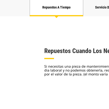
Repuestos A Tiempo
Servicio 
Repuestos Cuando Los Ne
Si necesitas una pieza de mantenimiento
dia laboral y no podemos obtenerla, rec
por el valor de la pieza. (el monto varía