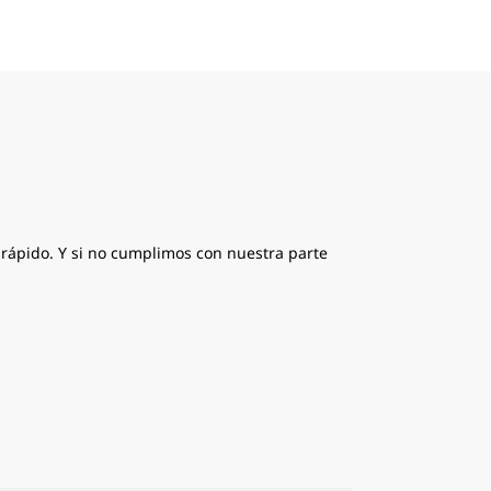
s rápido. Y si no cumplimos con nuestra parte