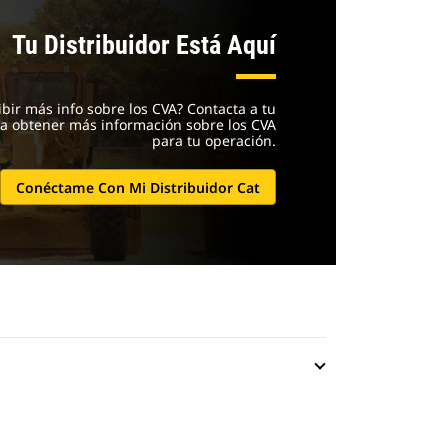
Tu Distribuidor Está Aquí
ibir más info sobre los CVA? Contacta a tu
ra obtener más información sobre los CVA
para tu operación.
Conéctame Con Mi Distribuidor Cat