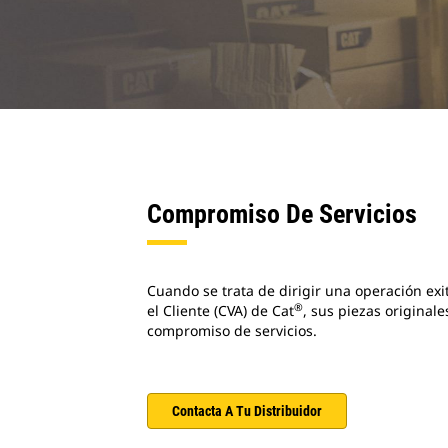
Compromiso De Servicios
Cuando se trata de dirigir una operación exi
®
el Cliente (CVA) de Cat
, sus piezas original
compromiso de servicios.
Contacta A Tu Distribuidor