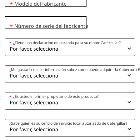
Modelo del fabricante
*
Número de serie del fabricante
*
¿Tiene una declaración de garantía para su motor Caterpillar?
*
¿Me gustaría recibir información sobre cómo puedo adquirir la Cobertura E
*
¿Es usted el primer propietario de este producto?
*
¿Sabe quién es su centro de servicio local autorizado de Caterpillar?