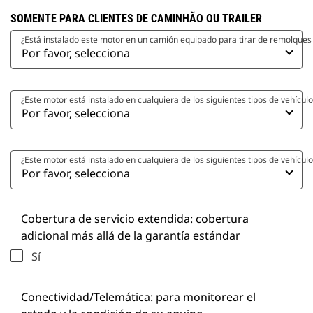
SOMENTE PARA CLIENTES DE CAMINHÃO OU TRAILER
¿Está instalado este motor en un camión equipado para tirar de remolques y
¿Este motor está instalado en cualquiera de los siguientes tipos de vehícu
¿Este motor está instalado en cualquiera de los siguientes tipos de vehícu
Cobertura de servicio extendida: cobertura
adicional más allá de la garantía estándar
Sí
Conectividad/Telemática: para monitorear el