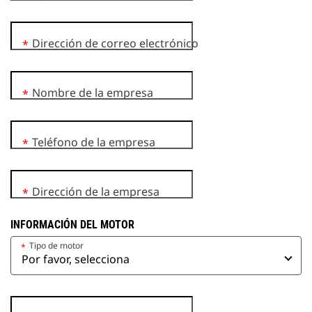
Dirección de correo electrónico
*
Nombre de la empresa
*
Teléfono de la empresa
*
Dirección de la empresa
*
INFORMACIÓN DEL MOTOR
Tipo de motor
*