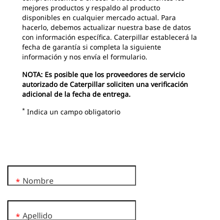
mejores productos y respaldo al producto
disponibles en cualquier mercado actual. Para
hacerlo, debemos actualizar nuestra base de datos
con información específica. Caterpillar establecerá la
fecha de garantía si completa la siguiente
información y nos envía el formulario.
NOTA: Es posible que los proveedores de servicio
autorizado de Caterpillar soliciten una verificación
adicional de la fecha de entrega.
*
Indica un campo obligatorio
Nombre
*
Apellido
*