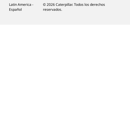
Latin America -
© 2026 Caterpillar. Todos los derechos
Español
reservados.