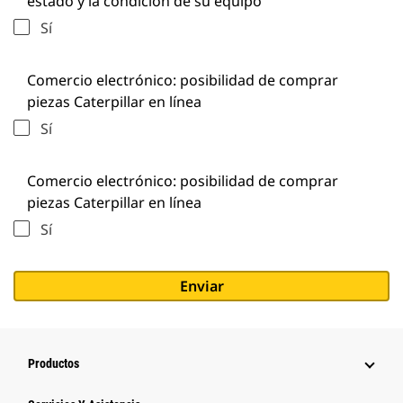
estado y la condición de su equipo
Sí
Comercio electrónico: posibilidad de comprar
piezas Caterpillar en línea
Sí
Comercio electrónico: posibilidad de comprar
piezas Caterpillar en línea
Sí
Productos