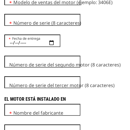
Modelo de ventas del motor (ejemplo: 3406E)
*
Número de serie (8 caracteres)
*
Fecha de entrega
*
Número de serie del segundo motor (8 caracteres)
Número de serie del tercer motor (8 caracteres)
EL MOTOR ESTÁ INSTALADO EN
Nombre del fabricante
*