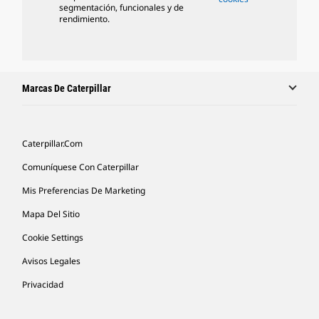
segmentación, funcionales y de
rendimiento.
Marcas De Caterpillar
Caterpillar.com
Comuníquese Con Caterpillar
Mis Preferencias De Marketing
Mapa Del Sitio
Cookie Settings
Avisos Legales
Privacidad