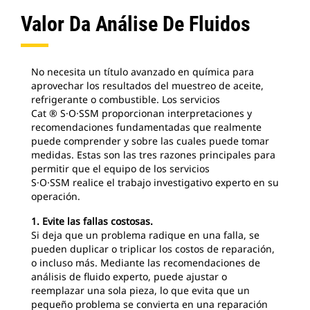
Valor Da Análise De Fluidos
No necesita un título avanzado en química para
aprovechar los resultados del muestreo de aceite,
refrigerante o combustible. Los servicios
Cat ® S·O·SSM proporcionan interpretaciones y
recomendaciones fundamentadas que realmente
puede comprender y sobre las cuales puede tomar
medidas. Estas son las tres razones principales para
permitir que el equipo de los servicios
S·O·SSM realice el trabajo investigativo experto en su
operación.
1. Evite las fallas costosas.
Si deja que un problema radique en una falla, se
pueden duplicar o triplicar los costos de reparación,
o incluso más. Mediante las recomendaciones de
análisis de fluido experto, puede ajustar o
reemplazar una sola pieza, lo que evita que un
pequeño problema se convierta en una reparación