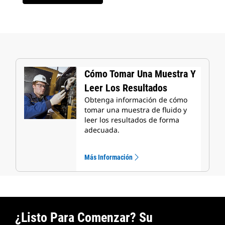
Cómo Tomar Una Muestra Y
Leer Los Resultados
Obtenga información de cómo
tomar una muestra de fluido y
leer los resultados de forma
adecuada.
Más Información
¿Listo Para Comenzar? Su