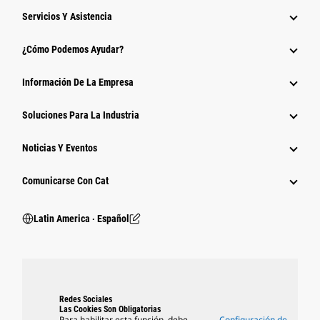
Servicios Y Asistencia
¿Cómo Podemos Ayudar?
Información De La Empresa
Soluciones Para La Industria
Noticias Y Eventos
Comunicarse Con Cat
Latin America ‧ Español
Redes Sociales
Las Cookies Son Obligatorias
Para habilitar esta función, debe
Configuración de