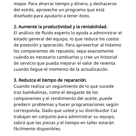
mayor. Para ahorrar tiempo y dinero, y deshacerse
del estrés, aproveche un programa que está
diseñado para ayudarlo a tener éxito.
2. Aumente la productividad y la rentabilidad.
El análisis de fluido experto lo ayuda a administrar el
estado general del equipo, lo que reduce los costos
de posesión y operación. Para aprovechar al máximo
los componentes de repuesto, sepa exactamente
cuándo es necesario cambiarlos y cree un historial
de servicio que pueda mejorar el valor de reventa
cuando llegue el momento de la actualización.
3. Reduzca el tiempo de reparación.
Cuando realiza un seguimiento de lo que sucede
tras bambalinas, como el desgaste de los
componentes y el rendimiento del aceite, puede
predecir problemas y hacer programaciones según
corresponda. Dado que usted y su distribuidor Cat
trabajan en conjunto para administrar su equipo,
sabrá que las piezas y el tiempo en taller estarán
fácilmente disponibles.