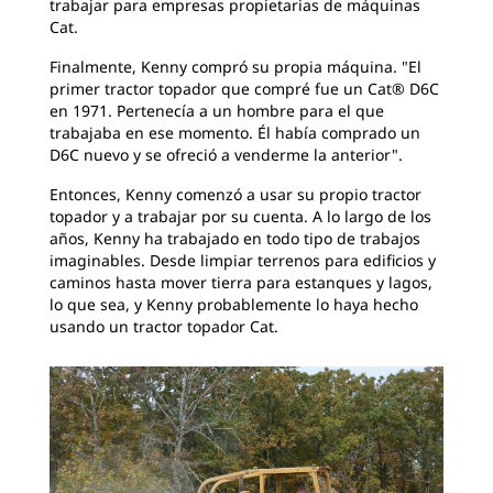
trabajar para empresas propietarias de máquinas
Cat.
Finalmente, Kenny compró su propia máquina. "El
primer tractor topador que compré fue un Cat® D6C
en 1971. Pertenecía a un hombre para el que
trabajaba en ese momento. Él había comprado un
D6C nuevo y se ofreció a venderme la anterior".
Entonces, Kenny comenzó a usar su propio tractor
topador y a trabajar por su cuenta. A lo largo de los
años, Kenny ha trabajado en todo tipo de trabajos
imaginables. Desde limpiar terrenos para edificios y
caminos hasta mover tierra para estanques y lagos,
lo que sea, y Kenny probablemente lo haya hecho
usando un tractor topador Cat.