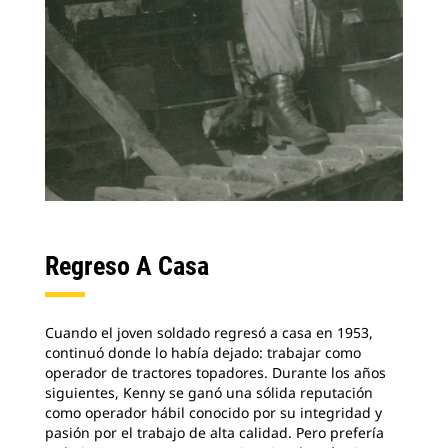
Regreso A Casa
Cuando el joven soldado regresó a casa en 1953,
continuó donde lo había dejado: trabajar como
operador de tractores topadores. Durante los años
siguientes, Kenny se ganó una sólida reputación
como operador hábil conocido por su integridad y
pasión por el trabajo de alta calidad. Pero prefería