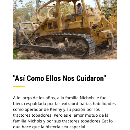
"Así Como Ellos Nos Cuidaron"
A lo largo de los años, a la familia Nichols le fue
bien, respaldada por las extraordinarias habilidades
como operador de Kenny y su pasión por los
tractores topadores. Pero es el amor mutuo de la
familia Nichols y por sus tractores topadores Cat lo
que hace que la historia sea especial.