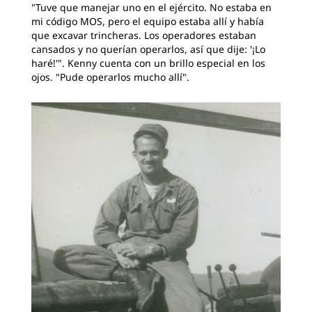
"Tuve que manejar uno en el ejército. No estaba en
mi código MOS, pero el equipo estaba allí y había
que excavar trincheras. Los operadores estaban
cansados y no querían operarlos, así que dije: '¡Lo
haré!'". Kenny cuenta con un brillo especial en los
ojos. "Pude operarlos mucho allí".