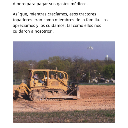
dinero para pagar sus gastos médicos.
Así que, mientras crecíamos, esos tractores
topadores eran como miembros de la familia. Los
apreciamos y los cuidamos, tal como ellos nos
cuidaron a nosotros”.