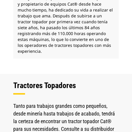
y propietario de equipos Cat® desde hace
mucho tiempo, ha dedicado su vida a realizar el
trabajo que ama. Después de subirse a un
tractor topador por primera vez cuando tenía
siete años, ha pasado los últimos 84 años
registrando más de 110.000 horas operando
estas máquinas, lo que lo convierte en uno de
los operadores de tractores topadores con más
experiencia.
Tractores Topadores
Tanto para trabajos grandes como pequeños,
desde minería hasta trabajos de acabado, tendrá
la certeza de encontrar un tractor topador Cat®
para sus necesidades. Consulte a su distribuidor