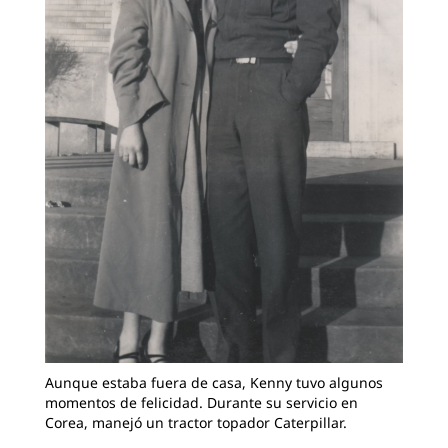
Aunque estaba fuera de casa, Kenny tuvo algunos
momentos de felicidad. Durante su servicio en
Corea, manejó un tractor topador Caterpillar.