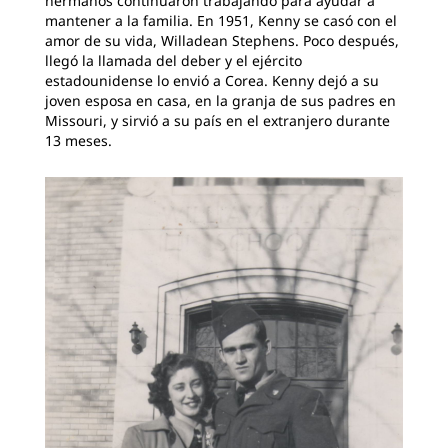
hermanos continuaron trabajando para ayudar a
mantener a la familia. En 1951, Kenny se casó con el
amor de su vida, Willadean Stephens. Poco después,
llegó la llamada del deber y el ejército
estadounidense lo envió a Corea. Kenny dejó a su
joven esposa en casa, en la granja de sus padres en
Missouri, y sirvió a su país en el extranjero durante
13 meses.