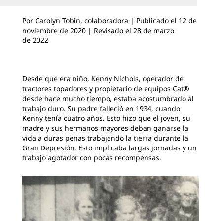
Por Carolyn Tobin, colaboradora | Publicado el 12 de
noviembre de 2020 | Revisado el 28 de marzo
de 2022
Desde que era niño, Kenny Nichols, operador de
tractores topadores y propietario de equipos Cat®
desde hace mucho tiempo, estaba acostumbrado al
trabajo duro. Su padre falleció en 1934, cuando
Kenny tenía cuatro años. Esto hizo que el joven, su
madre y sus hermanos mayores deban ganarse la
vida a duras penas trabajando la tierra durante la
Gran Depresión. Esto implicaba largas jornadas y un
trabajo agotador con pocas recompensas.