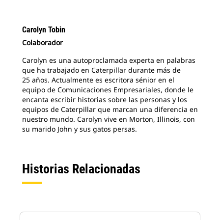
Carolyn Tobin
Colaborador
Carolyn es una autoproclamada experta en palabras
que ha trabajado en Caterpillar durante más de
25 años. Actualmente es escritora sénior en el
equipo de Comunicaciones Empresariales, donde le
encanta escribir historias sobre las personas y los
equipos de Caterpillar que marcan una diferencia en
nuestro mundo. Carolyn vive en Morton, Illinois, con
su marido John y sus gatos persas.
Historias Relacionadas