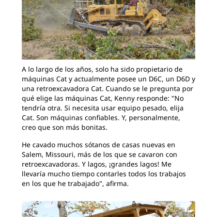
A lo largo de los años, solo ha sido propietario de
máquinas Cat y actualmente posee un D6C, un D6D y
una retroexcavadora Cat. Cuando se le pregunta por
qué elige las máquinas Cat, Kenny responde: "No
tendría otra. Si necesita usar equipo pesado, elija
Cat. Son máquinas confiables. Y, personalmente,
creo que son más bonitas.
He cavado muchos sótanos de casas nuevas en
Salem, Missouri, más de los que se cavaron con
retroexcavadoras. Y lagos, ¡grandes lagos! Me
llevaría mucho tiempo contarles todos los trabajos
en los que he trabajado", afirma.