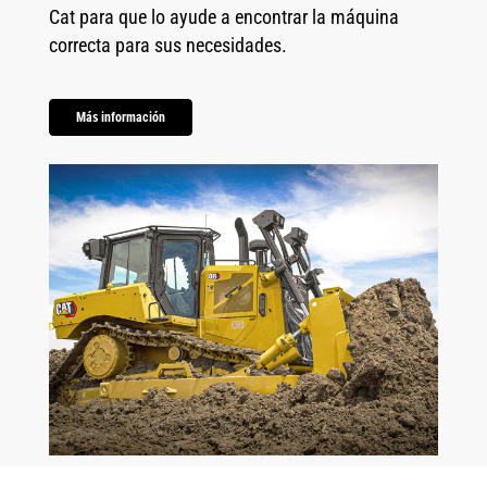
Cat para que lo ayude a encontrar la máquina
correcta para sus necesidades.
Más información