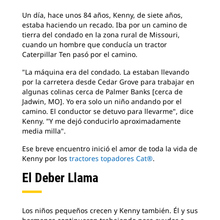
Un día, hace unos 84 años, Kenny, de siete años,
estaba haciendo un recado. Iba por un camino de
tierra del condado en la zona rural de Missouri,
cuando un hombre que conducía un tractor
Caterpillar Ten pasó por el camino.
"La máquina era del condado. La estaban llevando
por la carretera desde Cedar Grove para trabajar en
algunas colinas cerca de Palmer Banks [cerca de
Jadwin, MO]. Yo era solo un niño andando por el
camino. El conductor se detuvo para llevarme", dice
Kenny. "Y me dejó conducirlo aproximadamente
media milla".
Ese breve encuentro inició el amor de toda la vida de
Kenny por los
tractores topadores Cat®
.
El Deber Llama
Los niños pequeños crecen y Kenny también. Él y sus