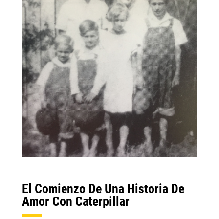
El Comienzo De Una Historia De
Amor Con Caterpillar