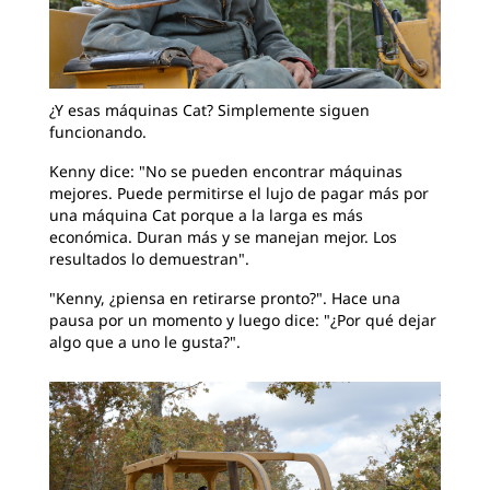
¿Y esas máquinas Cat? Simplemente siguen
funcionando.
Kenny dice: "No se pueden encontrar máquinas
mejores. Puede permitirse el lujo de pagar más por
una máquina Cat porque a la larga es más
económica. Duran más y se manejan mejor. Los
resultados lo demuestran".
"Kenny, ¿piensa en retirarse pronto?". Hace una
pausa por un momento y luego dice: "¿Por qué dejar
algo que a uno le gusta?".