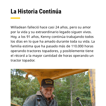
La Historia Continúa
Willadean falleció hace casi 24 años, pero su amor
por la vida y su extraordinario legado siguen vivos.
Hoy, a los 91 años, Kenny continúa trabajando todos
los días en lo que ha amado durante toda su vida. La
familia estima que ha pasado más de 110.000 horas
operando tractores topadores, y posiblemente tiene
el récord a la mayor cantidad de horas operando un
tractor topador.