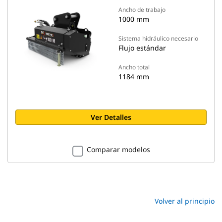
Ancho de trabajo
1000 mm
Sistema hidráulico necesario
Flujo estándar
Ancho total
1184 mm
Ver Detalles
Comparar modelos
Volver al principio