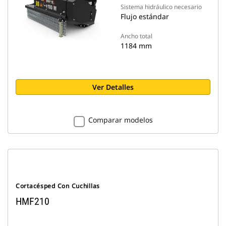
Sistema hidráulico necesario
Flujo estándar
Ancho total
1184 mm
Ver Detalles
Comparar modelos
Cortacésped Con Cuchillas
HMF210