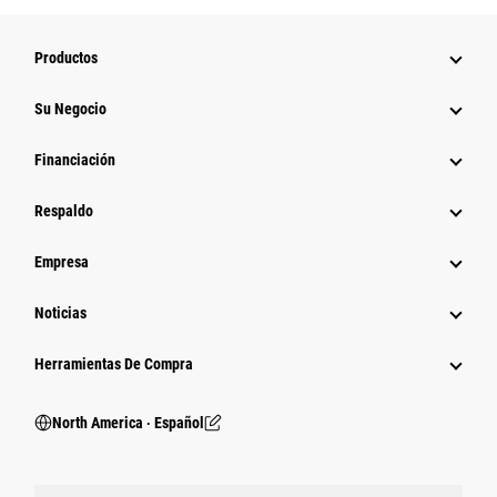
Productos
Su Negocio
Financiación
Respaldo
Empresa
Noticias
Herramientas De Compra
North America ‧ Español