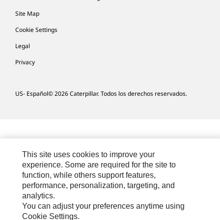
Site Map
Cookie Settings
Legal
Privacy
US- Español
© 2026 Caterpillar. Todos los derechos reservados.
This site uses cookies to improve your
experience. Some are required for the site to
function, while others support features,
performance, personalization, targeting, and
analytics.
You can adjust your preferences anytime using
Cookie Settings.