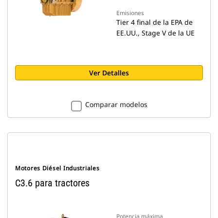
Emisiones
Tier 4 final de la EPA de
EE.UU., Stage V de la UE
Ver Detalles
Comparar modelos
Motores Diésel Industriales
C3.6 para tractores
Potencia máxima