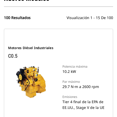
100 Resultados
Visualización 1 - 15 De 100
Motores Diésel Industriales
C0.5
Potencia máxima
10.2 kW
Par máximo
29.7 N·m a 2600 rpm
Emisiones
Tier 4 final de la EPA de
EE.UU., Stage V de la UE