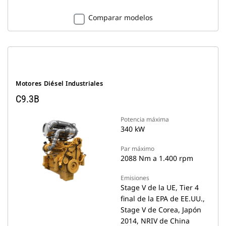
Comparar modelos
Motores Diésel Industriales
C9.3B
Potencia máxima
340 kW
Par máximo
2088 Nm a 1.400 rpm
Emisiones
Stage V de la UE, Tier 4
final de la EPA de EE.UU.,
Stage V de Corea, Japón
2014, NRIV de China