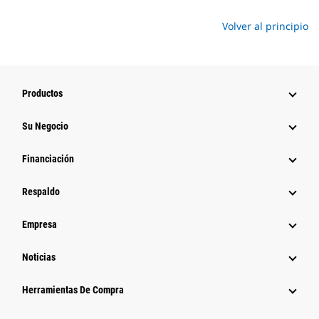
Volver al principio
Productos
Su Negocio
Financiación
Respaldo
Empresa
Noticias
Herramientas De Compra