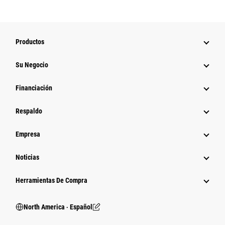
Productos
Su Negocio
Financiación
Respaldo
Empresa
Noticias
Herramientas De Compra
North America ‧ Español