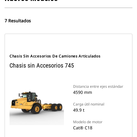
7 Resultados
Chasis Sin Accesorios De Camiones Articulados
Chasis sin Accesorios 745
Distancia entre ejes estándar
4590 mm
Carga útil nominal
49.9 t
Modelo de motor
Cat® C18