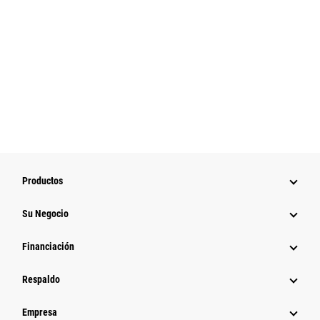
Productos
Su Negocio
Financiación
Respaldo
Empresa