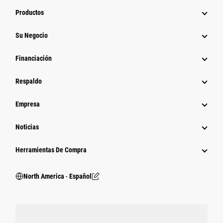
Productos
Su Negocio
Financiación
Respaldo
Empresa
Noticias
Herramientas De Compra
North America ‧ Español